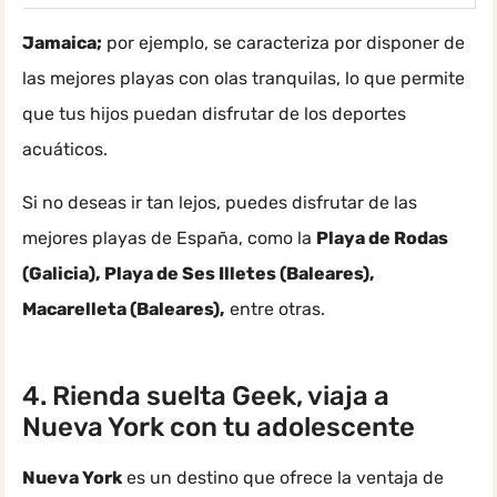
Jamaica;
por ejemplo, se caracteriza por disponer de
las mejores playas con olas tranquilas, lo que permite
que tus hijos puedan disfrutar de los deportes
acuáticos.
Si no deseas ir tan lejos, puedes disfrutar de las
mejores playas de España, como la
Playa de Rodas
(Galicia), Playa de Ses Illetes (Baleares),
Macarelleta (Baleares),
entre otras.
4. Rienda suelta Geek, viaja a
Nueva York con tu adolescente
Nueva York
es un destino que ofrece la ventaja de