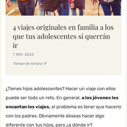
4 viajes originales en familia a los
que tus adolescentes sí querrán
ir
7 NOV 2022
Tiempo de lectura: 4'
¿Tienes hijos adolescentes? Hacer un viaje con ellos
puede ser todo un reto. En general,
a los jóvenes les
encantan los viajes,
el problema es tener que hacerlo
con los padres. Obviamente deseas hacer algo
diferente con tus hijos, pero ¿a dónde ir?