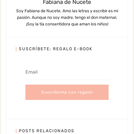
Fabiana de Nucete
Soy Fabiana de Nucete. Amo las letras y escribir es mi
pasión. Aunque no soy madre, tengo el don maternal.
¡Soy la tía consentidora que aman los niños!
SUSCRÍBETE: REGALO E-BOOK
POSTS RELACIONADOS