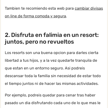
Tambien te recomiendo esta web para
cambiar divisas
on line de forma comoda y segura
.
2. Disfruta en falimia en un resort:
juntos, pero no revueltos
Los resorts son una buena opcion para darles cierta
libertad a tus hijos, y a la vez quedarte tranquila de
que estan en un entorno seguro. Asi podreis
descansar toda la familia sin necesidad de estar todo
el tiempo juntos ni de hacer las mismas actividades.
Por ejemplo, podreis quedar para cenar tras haber
pasado un dia disfrutando cada uno de lo que mas le