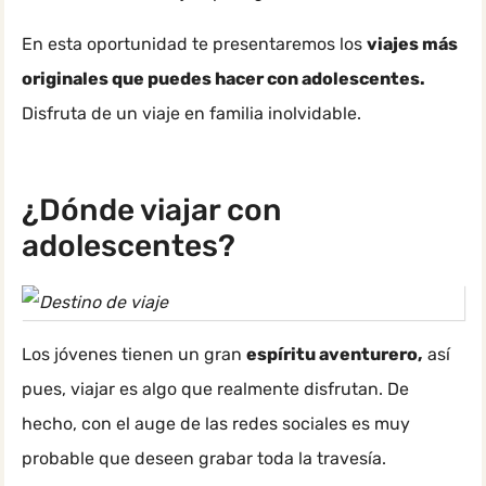
En esta oportunidad te presentaremos los
viajes más
originales que puedes hacer con adolescentes.
Disfruta de un viaje en familia inolvidable.
¿Dónde viajar con
adolescentes?
Los jóvenes tienen un gran
espíritu aventurero,
así
pues, viajar es algo que realmente disfrutan. De
hecho, con el auge de las redes sociales es muy
probable que deseen grabar toda la travesía.