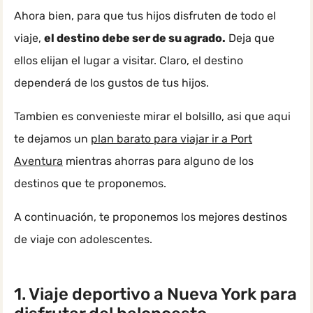
Ahora bien, para que tus hijos disfruten de todo el
viaje,
el destino debe ser de su agrado.
Deja que
ellos elijan el lugar a visitar. Claro, el destino
dependerá de los gustos de tus hijos.
Tambien es convenieste mirar el bolsillo, asi que aqui
te dejamos un
plan barato para viajar ir a Port
Aventura
mientras ahorras para alguno de los
destinos que te proponemos.
A continuación, te proponemos los mejores destinos
de viaje con adolescentes.
1. Viaje deportivo a Nueva York para