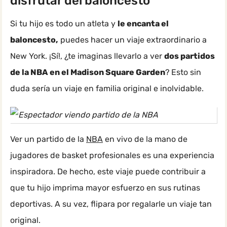
disfrutar del baloncesto
Si tu hijo es todo un atleta y
le encanta el
baloncesto,
puedes hacer un viaje extraordinario a
New York. ¡Sí!, ¿te imaginas llevarlo a ver
dos partidos
de la NBA en el Madison Square Garden
? Esto sin
duda sería un viaje en familia original e inolvidable.
Ver un partido de la
NBA
en vivo de la mano de
jugadores de basket profesionales es una experiencia
inspiradora. De hecho, este viaje puede contribuir a
que tu hijo imprima mayor esfuerzo en sus rutinas
deportivas. A su vez, flipara por regalarle un viaje tan
original.