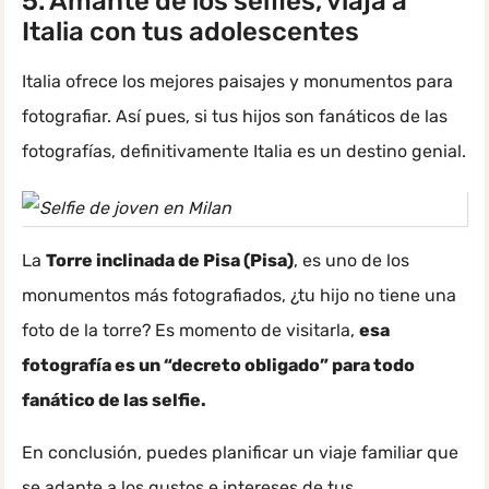
5. Amante de los selfies, viaja a
Italia con tus adolescentes
Italia ofrece los mejores paisajes y monumentos para
fotografiar. Así pues, si tus hijos son fanáticos de las
fotografías, definitivamente Italia es un destino genial.
La
Torre inclinada de Pisa (Pisa)
, es uno de los
monumentos más fotografiados, ¿tu hijo no tiene una
foto de la torre? Es momento de visitarla,
esa
fotografía es un “decreto obligado” para todo
fanático de las selfie.
En conclusión, puedes planificar un viaje familiar que
se adapte a los gustos e intereses de tus