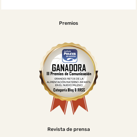
Premios
Revista de prensa