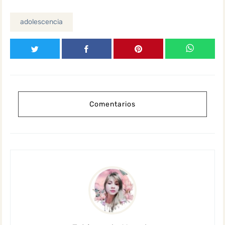
adolescencia
Comentarios