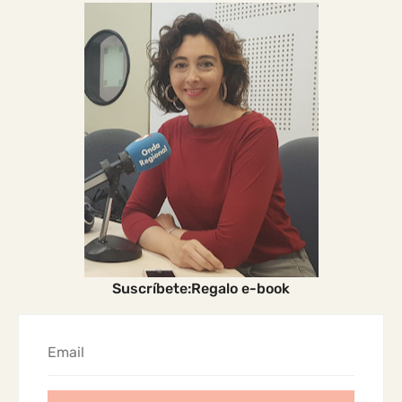
Suscríbete:Regalo e-book