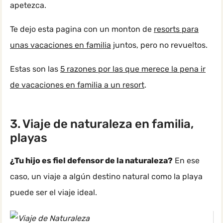
apetezca.
Te dejo esta pagina con un monton de
resorts para
unas vacaciones en familia
juntos, pero no revueltos.
Estas son las
5 razones por las que merece la pena ir
de vacaciones en familia a un resort
.
3. Viaje de naturaleza en familia,
playas
¿Tu hijo es fiel defensor de la naturaleza?
En ese
caso, un viaje a algún destino natural como la playa
puede ser el viaje ideal.