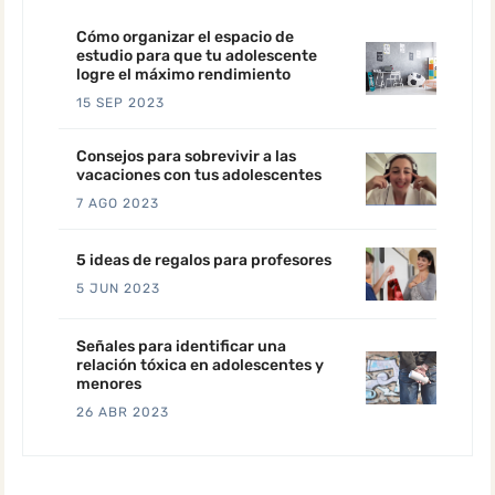
Cómo organizar el espacio de
estudio para que tu adolescente
logre el máximo rendimiento
15 SEP 2023
Consejos para sobrevivir a las
vacaciones con tus adolescentes
7 AGO 2023
5 ideas de regalos para profesores
5 JUN 2023
Señales para identificar una
relación tóxica en adolescentes y
menores
26 ABR 2023