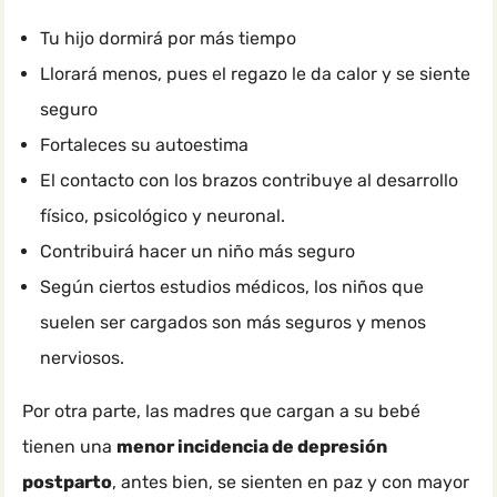
Tu hijo dormirá por más tiempo
Llorará menos, pues el regazo le da calor y se siente
seguro
Fortaleces su autoestima
El contacto con los brazos contribuye al desarrollo
físico, psicológico y neuronal.
Contribuirá hacer un niño más seguro
Según ciertos estudios médicos, los niños que
suelen ser cargados son más seguros y menos
nerviosos.
Por otra parte, las madres que cargan a su bebé
tienen una
menor incidencia de depresión
postparto
, antes bien, se sienten en paz y con mayor