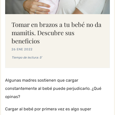
Tomar en brazos a tu bebé no da
mamitis. Descubre sus
beneficios
26 ENE 2022
Tiempo de lectura: 5'
Algunas madres sostienen que cargar
constantemente al bebé puede perjudicarlo. ¿Qué
opinas?
Cargar al bebé por primera vez es algo super