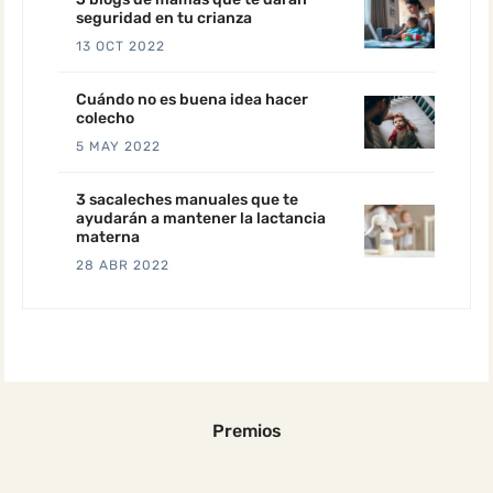
seguridad en tu crianza
13 OCT 2022
Cuándo no es buena idea hacer
colecho
5 MAY 2022
3 sacaleches manuales que te
ayudarán a mantener la lactancia
materna
28 ABR 2022
Premios