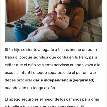
Si tu hijo se siente apegado a ti, has hecho un buen
trabajo, porque significa que confía en ti. Pero, para
evitar que el niño se sienta nervioso cuando vaya a la
escuela infantil o toque separarse de el por un rato
debes procurar
darle independencia (seguridad)
cuando aún no tenga el año.
El apego seguro es el mejor de los caminos para criar
a tu hijo o hija segun nuestra experiencia. Te