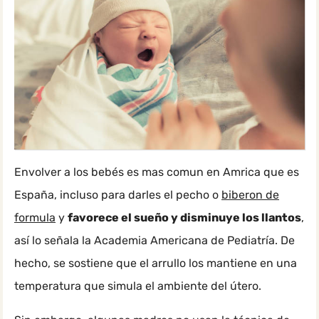
Envolver a los bebés es mas comun en Amrica que es
España, incluso para darles el pecho o
biberon de
formula
y
favorece el sueño y disminuye los llantos
,
así lo señala la Academia Americana de Pediatría. De
hecho, se sostiene que el arrullo los mantiene en una
temperatura que simula el ambiente del útero.