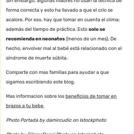
Sin embargo, algunas madres no usan la técnica de
forma correcta y esto ha llevado a que el crío se
acalore. Por eso, hay que tomar en cuenta el clima;
además del tiempo de práctica. Esto
solo se
recomienda en neonatos
(menos de un mes). De
hecho, envolver mal al bebé está relacionado con el
síndrome de muerte súbita.
Comparte con mas familias para ayudar a que
sigamos escribiendo este blog.
Mas informacion sobre los
beneficios de tomar en
brazos a tu bebe
.
Photo Portada by damircudic on Istockphoto