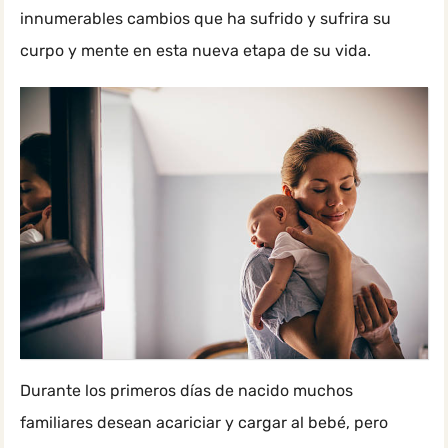
innumerables cambios que ha sufrido y sufrira su
curpo y mente en esta nueva etapa de su vida.
Durante los primeros días de nacido muchos
familiares desean acariciar y cargar al bebé, pero