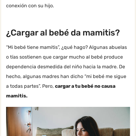
conexión con su hijo.
¿Cargar al bebé da mamitis?
“Mi bebé tiene mamitis”, ¿qué hago? Algunas abuelas
o tías sostienen que cargar mucho al bebé produce
dependencia desmedida del niño hacia la madre. De
hecho, algunas madres han dicho “mi bebé me sigue
a todas partes”. Pero,
cargar a tu bebé no causa
mamitis.