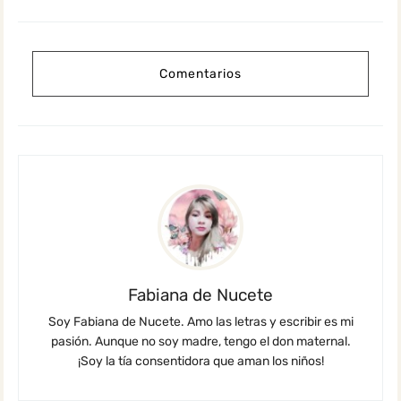
Comentarios
Fabiana de Nucete
Soy Fabiana de Nucete. Amo las letras y escribir es mi
pasión. Aunque no soy madre, tengo el don maternal.
¡Soy la tía consentidora que aman los niños!