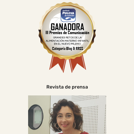
Revista de prensa