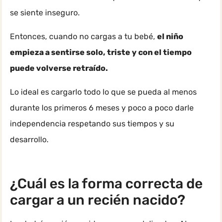
se siente inseguro.
Entonces, cuando no cargas a tu bebé,
el niño
empieza a sentirse solo, triste y con el tiempo
puede volverse retraído.
Lo ideal es cargarlo todo lo que se pueda al menos
durante los primeros 6 meses y poco a poco darle
independencia respetando sus tiempos y su
desarrollo.
¿Cuál es la forma correcta de
cargar a un recién nacido?