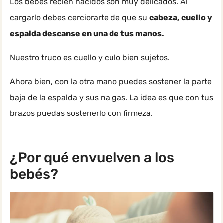
Los bebés recién nacidos son muy delicados. Al
cargarlo debes cerciorarte de que su
cabeza, cuello y
espalda descanse en una de tus manos.
Nuestro truco es cuello y culo bien sujetos.
Ahora bien, con la otra mano puedes sostener la parte
baja de la espalda y sus nalgas. La idea es que con tus
brazos puedas sostenerlo con firmeza.
¿Por qué envuelven a los
bebés?