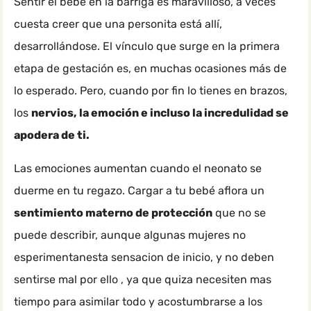
Sentir el bebé en la barriga es maravilloso, a veces
cuesta creer que una personita está allí,
desarrollándose. El vínculo que surge en la primera
etapa de gestación es, en muchas ocasiones más de
lo esperado. Pero, cuando por fin lo tienes en brazos,
los
nervios, la emoción e incluso la incredulidad se
apodera de ti.
Las emociones aumentan cuando el neonato se
duerme en tu regazo. Cargar a tu bebé aflora un
sentimiento materno de protección
que no se
puede describir, aunque algunas mujeres no
esperimentanesta sensacion de inicio, y no deben
sentirse mal por ello , ya que quiza necesiten mas
tiempo para asimilar todo y acostumbrarse a los