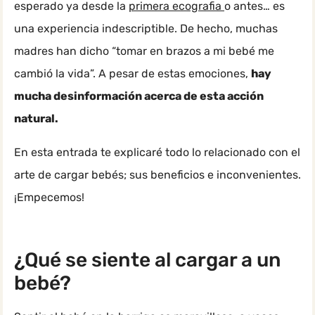
esperado ya desde la
primera ecografia
o antes… es
una experiencia indescriptible. De hecho, muchas
madres han dicho “tomar en brazos a mi bebé me
cambió la vida”. A pesar de estas emociones,
hay
mucha desinformación acerca de esta acción
natural.
En esta entrada te explicaré todo lo relacionado con el
arte de cargar bebés; sus beneficios e inconvenientes.
¡Empecemos!
¿Qué se siente al cargar a un
bebé?