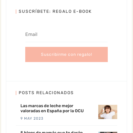
SUSCRÍBETE: REGALO E-BOOK
POSTS RELACIONADOS
Las marcas de leche mejor
valoradas en España por la OCU
9 MAY 2023
5 blogs de mamás que te darán