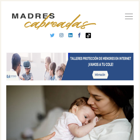
Buscar