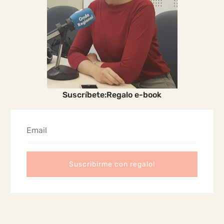
Suscríbete:Regalo e-book