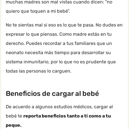
muchas madres son mal vistas cuando dicen: “no
quiero que toquen a mi bebé”.
No te sientas mal si eso es lo que te pasa. No dudes en
expresar lo que piensas. Como madre estás en tu
derecho. Puedes recordar a tus familiares que un
neonato necesita más tiempo para desarrollar su
sistema inmunitario, por lo que no es prudente que
todas las personas lo carguen.
Beneficios de cargar al bebé
De acuerdo a algunos estudios médicos, cargar al
bebé te
reporta beneficios tanto a ti como a tu
peque.