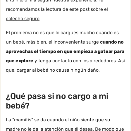
recomendamos la lectura de este post sobre el
colecho seguro
.
El problema no es que lo cargues mucho cuando es
un bebé, más bien, el inconveniente surge
cuando no
aprovechas el tiempo en que empieza a gatear para
que explore
y tenga contacto con los alrededores. Así
que, cargar al bebé no causa ningún daño.
¿Qué pasa si no cargo a mi
bebé?
La “mamitis” se da cuando el niño siente que su
madre no le da la atención que él desea. De modo que