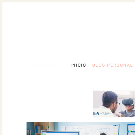
INICIO
BLOG PERSONAL