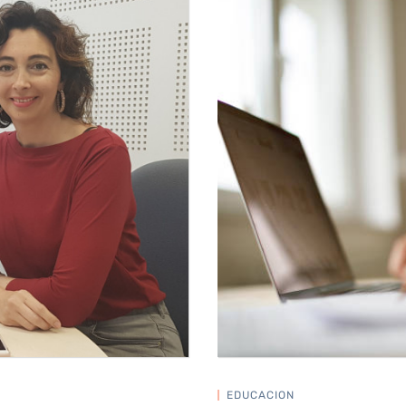
EDUCACION