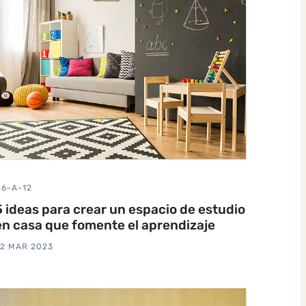
6-A-12
5 ideas para crear un espacio de estudio
en casa que fomente el aprendizaje
2 MAR 2023