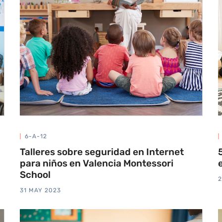
6-A-12
Talleres sobre seguridad en Internet
para niños en Valencia Montessori
School
2
31 MAY 2023