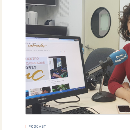
PODCAST