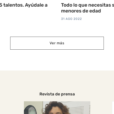
5 talentos. Ayúdale a
Todo lo que necesitas s
menores de edad
31 AGO 2022
Ver más
Revista de prensa