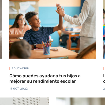
EDUCACION
Cómo puedes ayudar a tus hijos a
mejorar su rendimiento escolar
11 OCT 2022
2