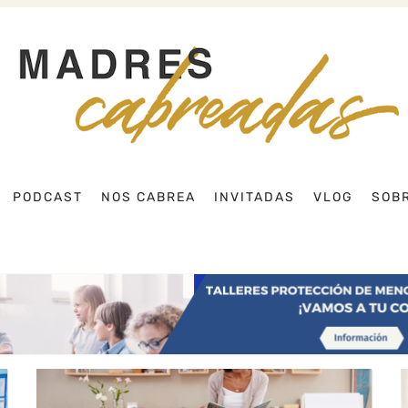
Buscar
PODCAST
NOS CABREA
INVITADAS
VLOG
SOBR