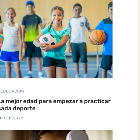
EDUCACION
La mejor edad para empezar a practicar
cada deporte
0 SEP 2022