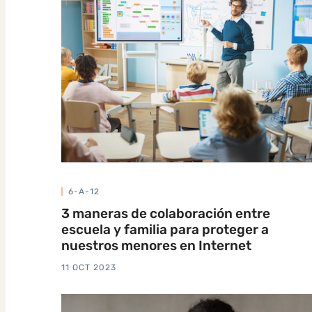
6-A-12
3 maneras de colaboración entre
escuela y familia para proteger a
nuestros menores en Internet
11 OCT 2023