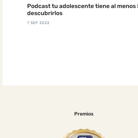
Podcast tu adolescente tiene al menos 
descubrirlos
7 SEP 2022
Premios