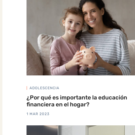
ADOLESCENCIA
¿Por qué es importante la educación
financiera en el hogar?
1 MAR 2023