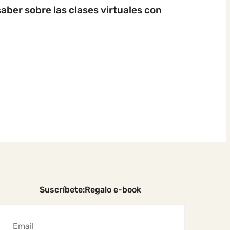
aber sobre las clases virtuales con
Suscríbete:Regalo e-book