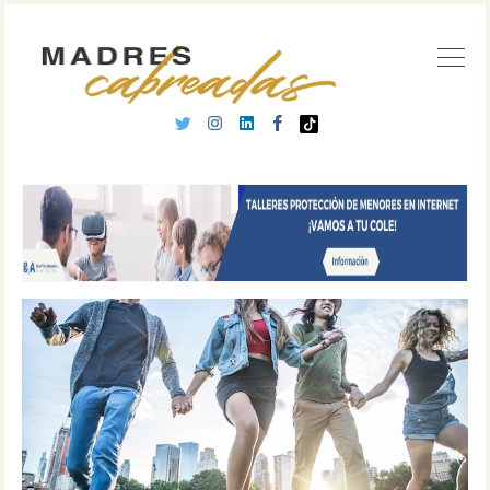
Buscar