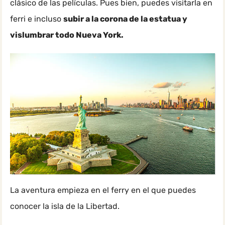
clásico de las películas. Pues bien, puedes visitarla en
ferri e incluso
subir a la corona de la estatua y
vislumbrar todo Nueva York.
La aventura empieza en el ferry en el que puedes
conocer la isla de la Libertad.