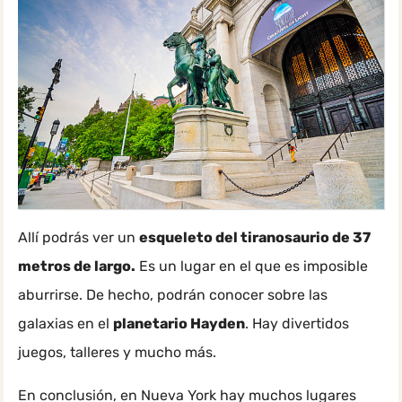
Allí podrás ver un
esqueleto del tiranosaurio de 37
metros de largo.
Es un lugar en el que es imposible
aburrirse. De hecho, podrán conocer sobre las
galaxias en el
planetario Hayden
. Hay divertidos
juegos, talleres y mucho más.
En conclusión, en Nueva York hay muchos lugares