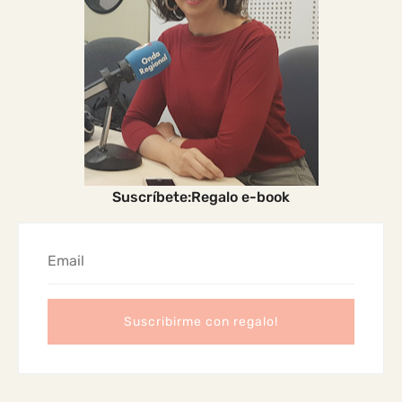
Suscríbete:Regalo e-book