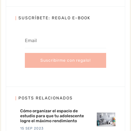
SUSCRÍBETE: REGALO E-BOOK
POSTS RELACIONADOS
Cómo organizar el espacio de
estudio para que tu adolescente
logre el máximo rendimiento
15 SEP 2023