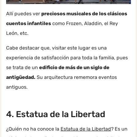
Allí puedes ver
preciosos musicales de los clásicos
cuentos infantiles
como Frozen, Aladdin, el Rey
León, etc.
Cabe destacar que, visitar este lugar es una
experiencia de satisfacción para toda la familia, pues
se trata de un
edificio de más de un siglo de
antigüedad.
Su arquitectura rememora eventos
antiguos.
4. Estatua de la Libertad
¿Quién no ha conoce la
Estatua de la Libertad
? Es un