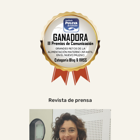
Revista de prensa