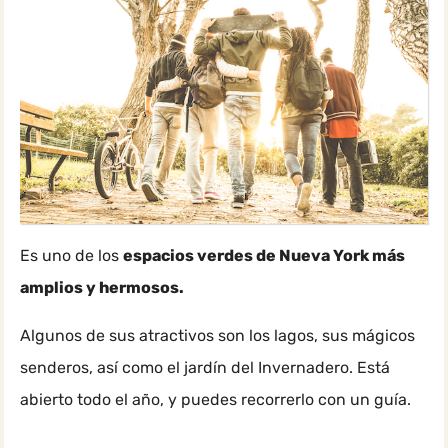
Es uno de los
espacios verdes de Nueva York más
amplios y hermosos.
Algunos de sus atractivos son los lagos, sus mágicos
senderos, así como el jardín del Invernadero. Está
abierto todo el año, y puedes recorrerlo con un guía.