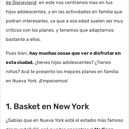
de Disneyland,
en este nos centramos mas en tus
hijos adolescentes, y en las actividades en familia que
podran interesarles, ya que a esa edad suelen ser muy
criticos con los planes, y tenemos que adaptarnos
bastante a ellos.
Pues bien,
hay muchas cosas que ver o disfrutar en
esta ciudad,
¿tienes hijos adolescentes? ¿Tienes
niños? Acá te presento los mejores planes en familia
en Nueva York. ¡Empecemos!
1. Basket en New York
¿Sabías que en Nueva York está el estadio más famoso