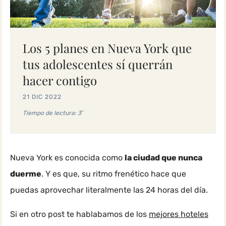
Los 5 planes en Nueva York que
tus adolescentes sí querrán
hacer contigo
21 DIC 2022
Tiempo de lectura: 3'
Nueva York es conocida como
la ciudad que nunca
duerme
. Y es que, su ritmo frenético hace que
puedas aprovechar literalmente las 24 horas del día.
Si en otro post te hablabamos de los
mejores hoteles