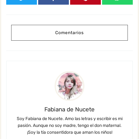
Comentarios
Fabiana de Nucete
Soy Fabiana de Nucete. Amo las letras y escribir es mi
pasión. Aunque no soy madre, tengo el don maternal.
¡Soy la tía consentidora que aman los niños!