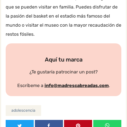
que se pueden visitar en familia. Puedes disfrutar de
la pasión del basket en el estadio más famoso del
mundo o visitar el museo con la mayor recaudación de
restos fósiles.
Aquí tu marca
¿Te gustaría patrocinar un post?
Escríbeme a
info@madrescabreadas.com
.
adolescencia