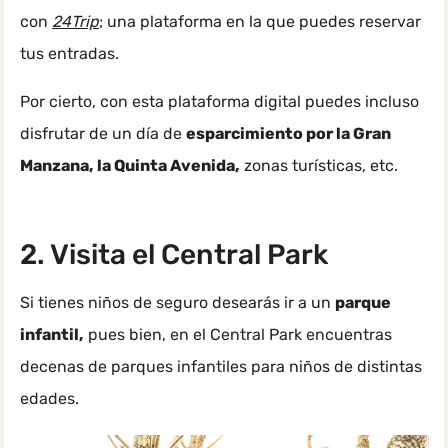
con
24Trip
; una plataforma en la que puedes reservar
tus entradas.
Por cierto, con esta plataforma digital puedes incluso
disfrutar de un día de
esparcimiento por la Gran
Manzana, la Quinta Avenida,
zonas turísticas, etc.
2. Visita el Central Park
Si tienes niños de seguro desearás ir a un
parque
infantil,
pues bien, en el Central Park encuentras
decenas de parques infantiles para niños de distintas
edades.