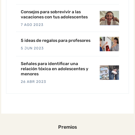
Consejos para sobrevivir a las
vacaciones con tus adolescentes
7 AGO 2023
5 ideas de regalos para profesores
5 JUN 2023
Señales para identificar una
relación tóxica en adolescentes y
menores
26 ABR 2023
Premios