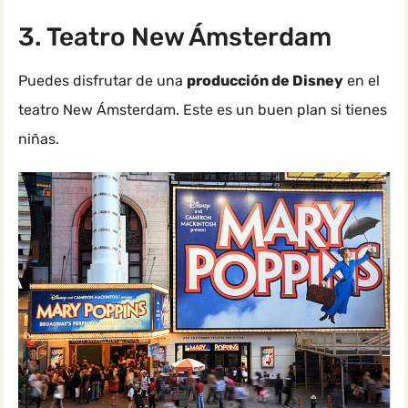
3. Teatro New Ámsterdam
Puedes disfrutar de una
producción de Disney
en el
teatro New Ámsterdam. Este es un buen plan si tienes
niñas.