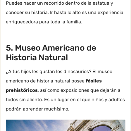
Puedes hacer un recorrido dentro de la estatua y
conocer su historia. Ir hasta lo alto es una experiencia
enriquecedora para toda la familia.
5. Museo Americano de
Historia Natural
¿A tus hijos les gustan los dinosaurios? El museo
americano de historia natural posee
fósiles
prehistóricos
, así como exposiciones que dejarán a
todos sin aliento. Es un lugar en el que niños y adultos
podrán aprender muchísimo.