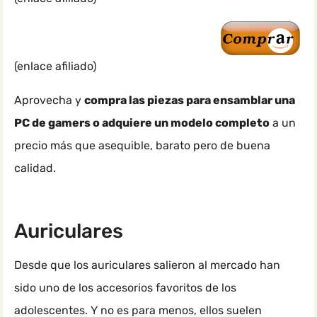
(enlace afiliado)
Aprovecha y
compra las piezas para ensamblar una
PC de gamers o adquiere un modelo completo
a un
precio más que asequible, barato pero de buena
calidad.
Auriculares
Desde que los auriculares salieron al mercado han
sido uno de los accesorios favoritos de los
adolescentes. Y no es para menos, ellos suelen