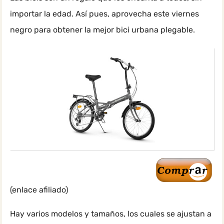
importar la edad. Así pues, aprovecha este viernes
negro para obtener la mejor bici urbana plegable.
(enlace afiliado)
Hay varios modelos y tamaños, los cuales se ajustan a