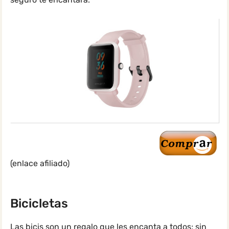
(enlace afiliado)
Bicicletas
Las bicis son un regalo que les encanta a todos; sin