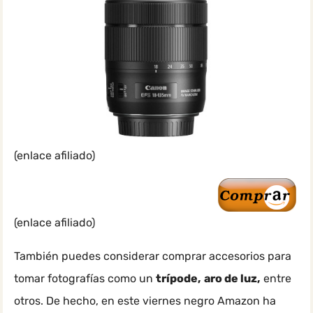
(enlace afiliado)
(enlace afiliado)
También puedes considerar comprar accesorios para
tomar fotografías como un
trípode,
aro de luz,
entre
otros. De hecho, en este viernes negro Amazon ha