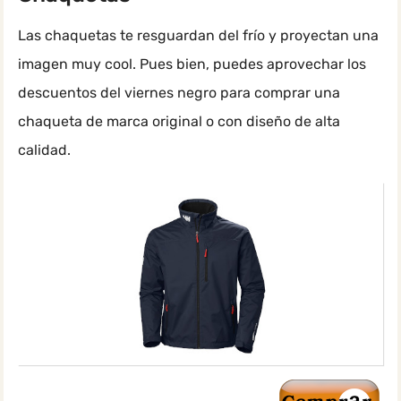
Las chaquetas te resguardan del frío y proyectan una
imagen muy cool. Pues bien, puedes aprovechar los
descuentos del viernes negro para comprar una
chaqueta de marca original o con diseño de alta
calidad.