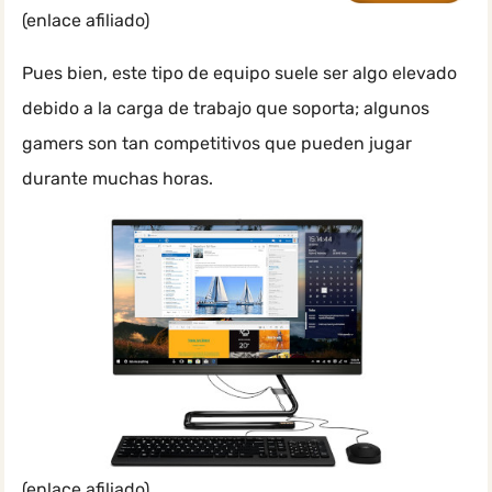
(enlace afiliado)
Pues bien, este tipo de equipo suele ser algo elevado
debido a la carga de trabajo que soporta; algunos
gamers son tan competitivos que pueden jugar
durante muchas horas.
(enlace afiliado)