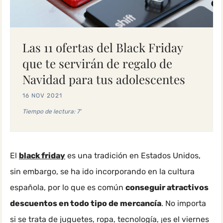
Buscar
Las 11 ofertas del Black Friday
que te servirán de regalo de
Navidad para tus adolescentes
16 NOV 2021
Tiempo de lectura: 7'
El
black friday
es una tradición en Estados Unidos,
sin embargo, se ha ido incorporando en la cultura
española, por lo que es común
conseguir atractivos
descuentos en todo tipo de mercancía
. No importa
si se trata de juguetes, ropa, tecnología, ¡es el viernes