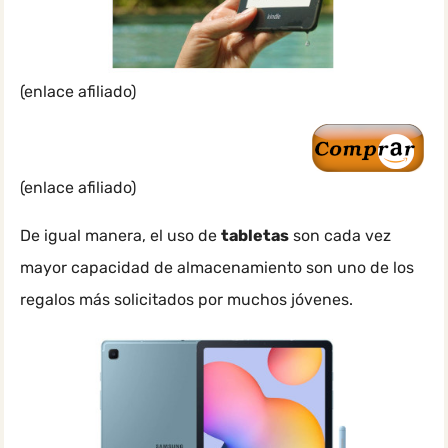
(enlace afiliado)
(enlace afiliado)
De igual manera, el uso de
tabletas
son cada vez
mayor capacidad de almacenamiento son uno de los
regalos más solicitados por muchos jóvenes.