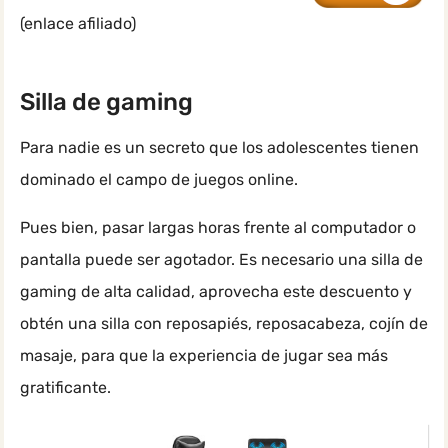
(enlace afiliado)
Silla de gaming
Para nadie es un secreto que los adolescentes tienen
dominado el campo de juegos online.
Pues bien, pasar largas horas frente al computador o
pantalla puede ser agotador. Es necesario una silla de
gaming de alta calidad, aprovecha este descuento y
obtén una silla con reposapiés, reposacabeza, cojín de
masaje, para que la experiencia de jugar sea más
gratificante.