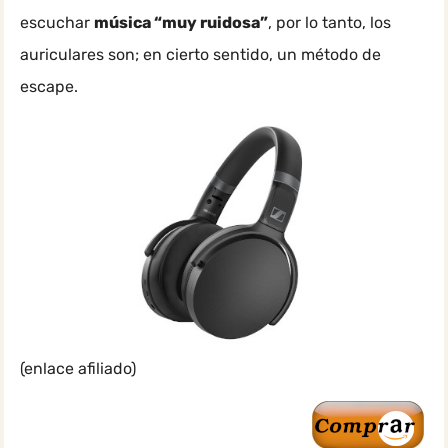
escuchar
música “muy ruidosa”
, por lo tanto, los
auriculares son; en cierto sentido, un método de
escape.
(enlace afiliado)