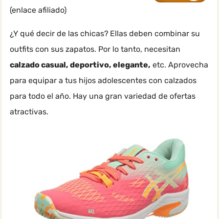
(enlace afiliado)
¿Y qué decir de las chicas? Ellas deben combinar su
outfits con sus zapatos. Por lo tanto, necesitan
calzado casual, deportivo, elegante,
etc. Aprovecha
para equipar a tus hijos adolescentes con calzados
para todo el año. Hay una gran variedad de ofertas
atractivas.