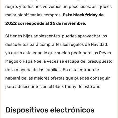
negro, y todos nos volvemos un poco locos, así que es
mejor planificar las compras.
Este black friday de
2022 corresponde al 25 de noviembre.
Si tienes hijos adolescentes, puedes aprovechar los
descuentos para comprarles los regalos de Navidad,
ya que a esta edad lo que suelen pedir para los Reyes
Magos o Papa Noel a veces se escapa del presupuesto
de la mayoría de las familias. En esta entrada te
hablaré de las mejores ofertas que puedes conseguir
para adolescentes en el black friday de este año.
Dispositivos electrónicos