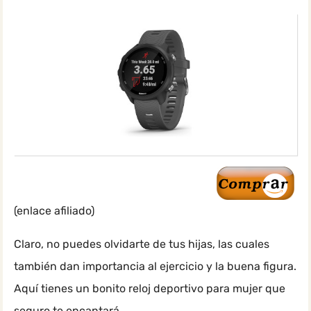
(enlace afiliado)
Claro, no puedes olvidarte de tus hijas, las cuales
también dan importancia al ejercicio y la buena figura.
Aquí tienes un bonito reloj deportivo para mujer que
seguro te encantará.