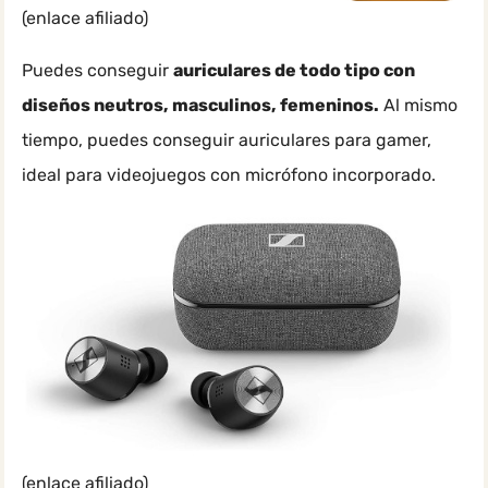
(enlace afiliado)
Puedes conseguir
auriculares de todo tipo con
diseños neutros, masculinos, femeninos.
Al mismo
tiempo, puedes conseguir auriculares para gamer,
ideal para videojuegos con micrófono incorporado.
(enlace afiliado)