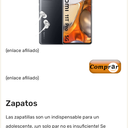
(enlace afiliado)
(enlace afiliado)
Zapatos
Las zapatillas son un indispensable para un
adolescente, ¡un solo par no es insuficiente! Se