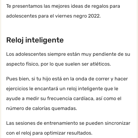
Te presentamos las mejores ideas de regalos para
adolescentes para el viernes negro 2022.
Reloj inteligente
Los adolescentes siempre están muy pendiente de su
aspecto físico, por lo que suelen ser atléticos.
Pues bien, si tu hijo está en la onda de correr y hacer
ejercicios le encantará un reloj inteligente que le
ayude a medir su frecuencia cardíaca, así como el
número de calorías quemadas.
Las sesiones de entrenamiento se pueden sincronizar
con el reloj para optimizar resultados.