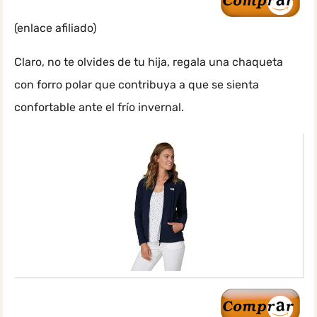
(enlace afiliado)
Claro, no te olvides de tu hija, regala una chaqueta
con forro polar que contribuya a que se sienta
confortable ante el frío invernal.