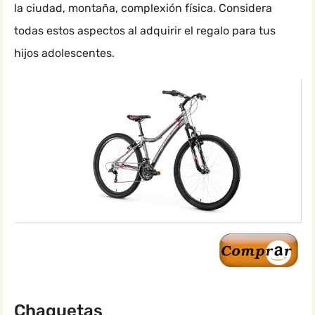
la ciudad, montaña, complexión física. Considera
todas estos aspectos al adquirir el regalo para tus
hijos adolescentes.
Chaquetas