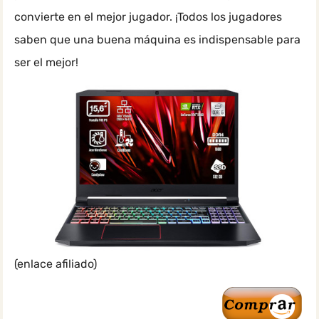
convierte en el mejor jugador. ¡Todos los jugadores
saben que una buena máquina es indispensable para
ser el mejor!
(enlace afiliado)