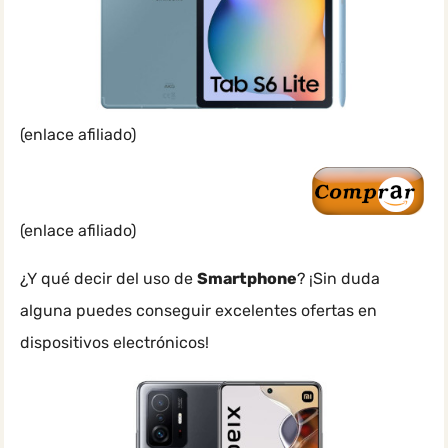
(enlace afiliado)
(enlace afiliado)
¿Y qué decir del uso de
Smartphone
? ¡Sin duda
alguna puedes conseguir excelentes ofertas en
dispositivos electrónicos!