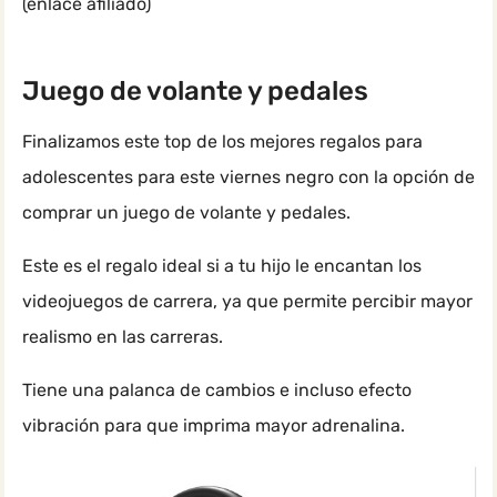
(enlace afiliado)
Juego de volante y pedales
Finalizamos este top de los mejores regalos para
adolescentes para este viernes negro con la opción de
comprar un juego de volante y pedales.
Este es el regalo ideal si a tu hijo le encantan los
videojuegos de carrera, ya que permite percibir mayor
realismo en las carreras.
Tiene una palanca de cambios e incluso efecto
vibración para que imprima mayor adrenalina.