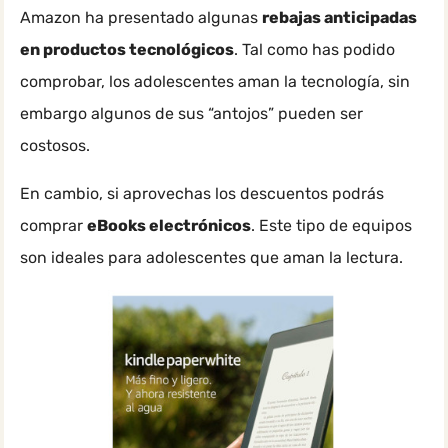
Amazon ha presentado algunas
rebajas anticipadas
en productos tecnológicos
. Tal como has podido
comprobar, los adolescentes aman la tecnología, sin
embargo algunos de sus “antojos” pueden ser
costosos.
En cambio, si aprovechas los descuentos podrás
comprar
eBooks electrónicos
. Este tipo de equipos
son ideales para adolescentes que aman la lectura.