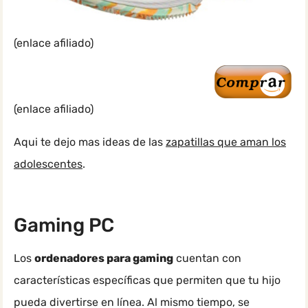
(enlace afiliado)
(enlace afiliado)
Aqui te dejo mas ideas de las
zapatillas que aman los
adolescentes
.
Gaming PC
Los
ordenadores para gaming
cuentan con
características específicas que permiten que tu hijo
pueda divertirse en línea. Al mismo tiempo, se