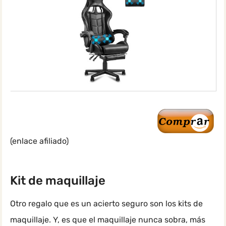
(enlace afiliado)
Kit de maquillaje
Otro regalo que es un acierto seguro son los kits de
maquillaje. Y, es que el maquillaje nunca sobra, más