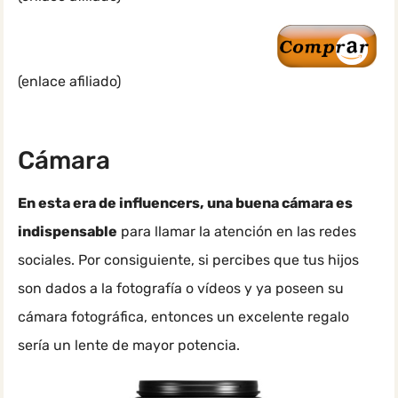
(enlace afiliado)
Cámara
En esta era de influencers, una buena cámara es
indispensable
para llamar la atención en las redes
sociales. Por consiguiente, si percibes que tus hijos
son dados a la fotografía o vídeos y ya poseen su
cámara fotográfica, entonces un excelente regalo
sería un lente de mayor potencia.