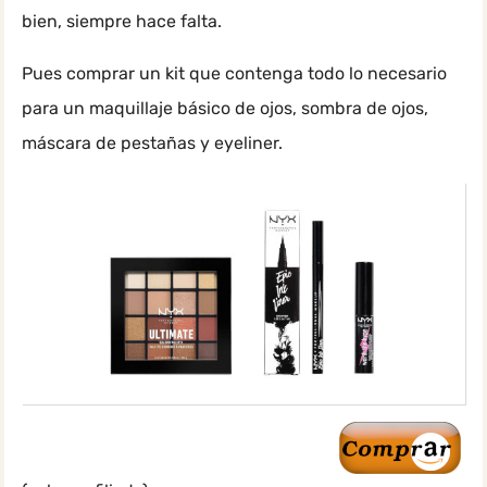
bien, siempre hace falta.
Pues comprar un kit que contenga todo lo necesario
para un maquillaje básico de ojos, sombra de ojos,
máscara de pestañas y eyeliner.