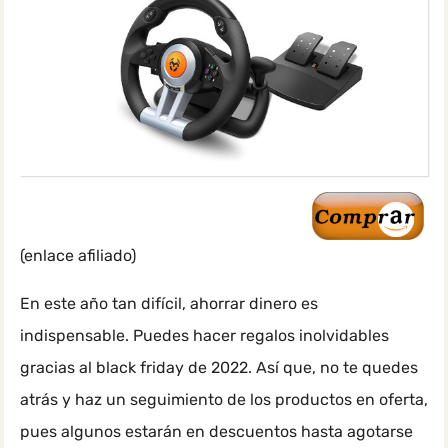
(enlace afiliado)
En este año tan difícil, ahorrar dinero es
indispensable. Puedes hacer regalos inolvidables
gracias al black friday de 2022. Así que, no te quedes
atrás y haz un seguimiento de los productos en oferta,
pues algunos estarán en descuentos hasta agotarse