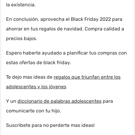
la existencia.
En conclusión, aprovecha el Black Friday 2022 para
ahorrar en tus regalos de navidad. Compra calidad a
precios bajos.
Espero haberte ayudado a planificar tus compras con
estas ofertas de black friday.
Te dejo mas ideas de
regalos que triunfan entre los
adolescentes y los jóvenes
Y un
diccionario de palabras adolescentes
para
comunicarte con tu hijo.
Suscribete para no perderte mas ideas!