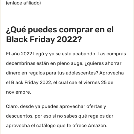
(enlace afiliado)
¿Qué puedes comprar en el
Black Friday 2022?
El año 2022 llegó y ya se está acabando. Las compras
decembrinas están en pleno auge, ¿quieres ahorrar
dinero en regalos para tus adolescentes? Aprovecha
el Black Friday 2022, el cual cae el viernes 25 de
noviembre.
Claro, desde ya puedes aprovechar ofertas y
descuentos, por eso si no sabes qué regalos dar
aprovecha el catálogo que te ofrece Amazon.