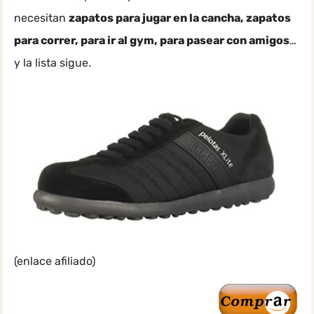
necesitan
zapatos para jugar en la cancha, zapatos
para correr, para ir al gym, para pasear con amigos
…
y la lista sigue.
(enlace afiliado)