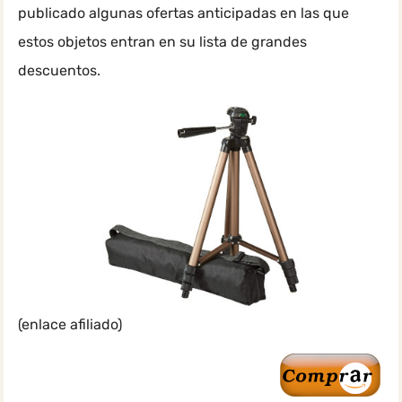
publicado algunas ofertas anticipadas en las que
estos objetos entran en su lista de grandes
descuentos.
(enlace afiliado)