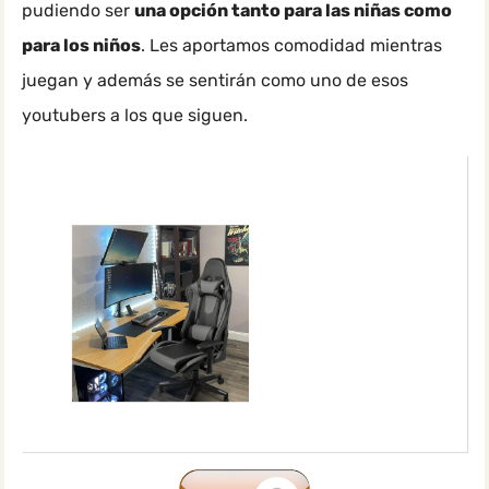
pudiendo ser
una opción tanto para las niñas como
para los niños
. Les aportamos comodidad mientras
juegan y además se sentirán como uno de esos
youtubers a los que siguen.