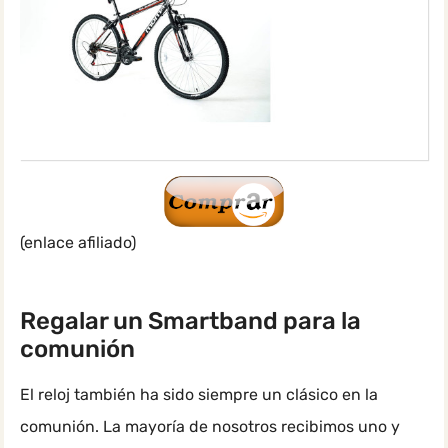
(enlace afiliado)
Regalar un Smartband para la
comunión
El reloj también ha sido siempre un clásico en la
comunión. La mayoría de nosotros recibimos uno y