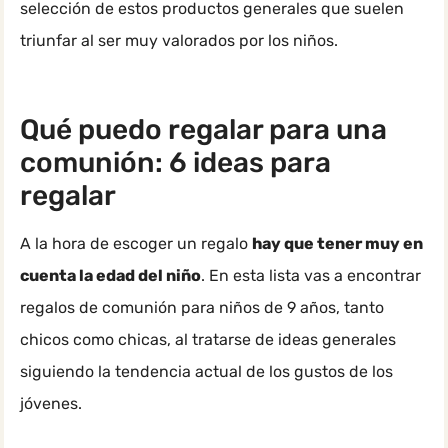
selección de estos productos generales que suelen
triunfar al ser muy valorados por los niños.
Qué puedo regalar para una
comunión: 6 ideas para
regalar
A la hora de escoger un regalo
hay que tener muy en
cuenta la edad del niño
. En esta lista vas a encontrar
regalos de comunión para niños de 9 años, tanto
chicos como chicas, al tratarse de ideas generales
siguiendo la tendencia actual de los gustos de los
jóvenes.