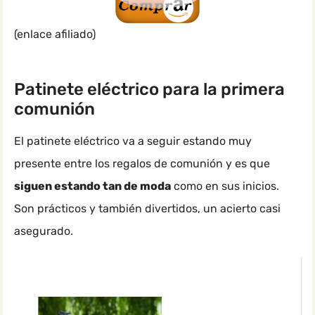
(enlace afiliado)
Patinete eléctrico para la primera
comunión
El patinete eléctrico va a seguir estando muy
presente entre los regalos de comunión y es que
siguen estando tan de moda
como en sus inicios.
Son prácticos y también divertidos, un acierto casi
asegurado.