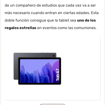
de un compañero de estudios que cada vez va a ser
más necesario cuando entran en ciertas edades. Esta
doble función consigue que la tablet sea
uno de los
regalos estrellas
en eventos como las comuniones.