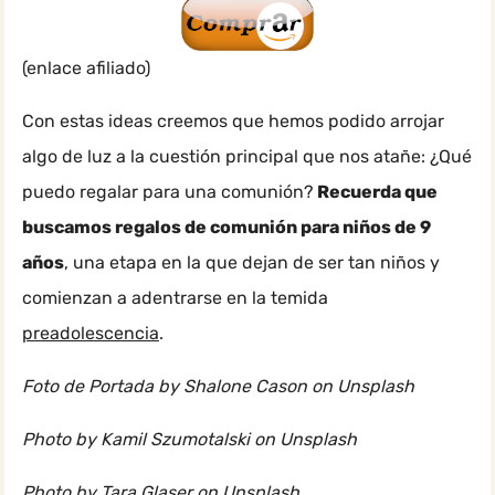
(enlace afiliado)
Con estas ideas creemos que hemos podido arrojar
algo de luz a la cuestión principal que nos atañe: ¿Qué
puedo regalar para una comunión?
Recuerda que
buscamos regalos de comunión para niños de 9
años
, una etapa en la que dejan de ser tan niños y
comienzan a adentrarse en la temida
preadolescencia
.
Foto de Portada by Shalone Cason on Unsplash
Photo by Kamil Szumotalski on Unsplash
Photo by Tara Glaser on Unsplash