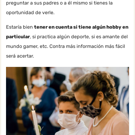
preguntar a sus padres o a él mismo si tienes la
oportunidad de verle.
Estaría bien
tener en cuenta si tiene algún hobby en
particular
, si practica algún deporte, si es amante del
mundo gamer, etc. Contra más información más fácil
será acertar.