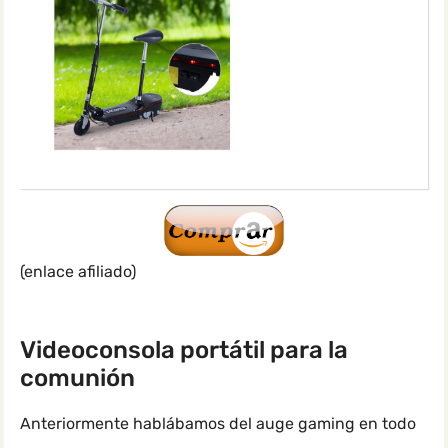
(enlace afiliado)
Videoconsola portátil para la
comunión
Anteriormente hablábamos del auge gaming en todo