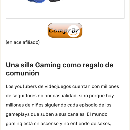
(enlace afiliado)
Una silla Gaming como regalo de
comunión
Los youtubers de videojuegos cuentan con millones
de seguidores no por casualidad, sino porque hay
millones de niños siguiendo cada episodio de los
gameplays que suben a sus canales. El mundo
gaming está en ascenso y no entiende de sexos,