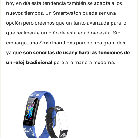
hoy en día esta tendencia también se adapta a los
nuevos tiempos. Un Smartwatch puede ser una
opción pero creemos que un tanto avanzada para lo
que realmente un niño de esta edad necesita. Sin
embargo, una Smartband nos parece una gran idea
ya que
son sencillas de usar y hará las funciones de
un reloj tradicional
pero a la manera moderna.