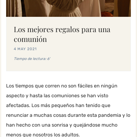
Los mejores regalos para una
comunión
4 MAY 2021
Tiempo de lectura: 6'
Los tiempos que corren no son fáciles en ningún
aspecto y hasta las comuniones se han visto
afectadas. Los más pequeños han tenido que
renunciar a muchas cosas durante esta pandemia y lo
han hecho con una sonrisa y quejándose mucho
menos que nosotros los adultos.