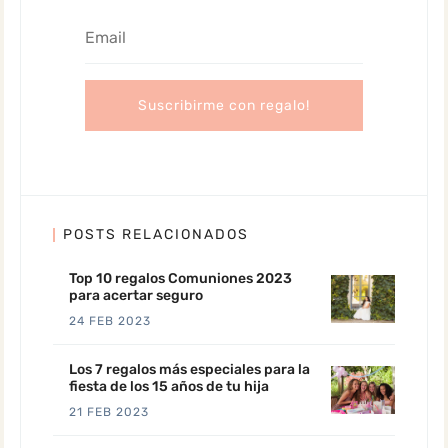
POSTS RELACIONADOS
Top 10 regalos Comuniones 2023
para acertar seguro
24 FEB 2023
Los 7 regalos más especiales para la
fiesta de los 15 años de tu hija
21 FEB 2023