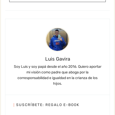
Luis Gavira
Soy Luis y soy papá desde el año 2016. Quiero aportar
mi visión como padre que aboga por la
corresponsabilidad e igualdad en la crianza de los
hijos.
SUSCRÍBETE: REGALO E-BOOK