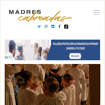
Buscar