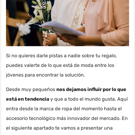
Si no quieres darle pistas a nadie sobre tu regalo,
puedes valerte de lo que está de moda entre los
jóvenes para encontrar la solución.
Desde muy pequeños
nos dejamos influir por lo que
está en tendencia
y que a todo el mundo gusta. Aquí
entra desde la marca de ropa del momento hasta el
accesorio tecnológico más innovador del mercado. En
el siguiente apartado te vamos a presentar una