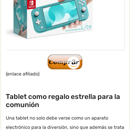
(enlace afiliado)
Tablet como regalo estrella para la
comunión
Una tablet no solo debe verse como un aparato
electrónico para la diversión, sino que además se trata