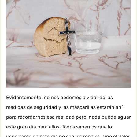
Evidentemente, no nos podemos olvidar de las
medidas de seguridad y las mascarillas estarán ahí
para recordarnos esa realidad pero, nada puede aguar
este gran día para ellos. Todos sabemos que lo
importante en este día no son los regalos, sino el valor