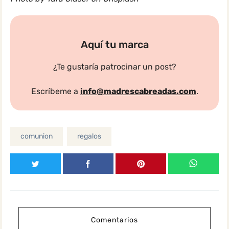
Aquí tu marca
¿Te gustaría patrocinar un post?
Escríbeme a
info@madrescabreadas.com
.
comunion
regalos
Comentarios