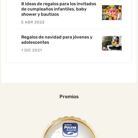
8 ideas de regalos para los invitados
de cumpleaños infantiles, baby
shower y bautizos
5 ABR 2022
Regalos de navidad para jóvenes y
adolescentes
1 DIC 2021
Premios