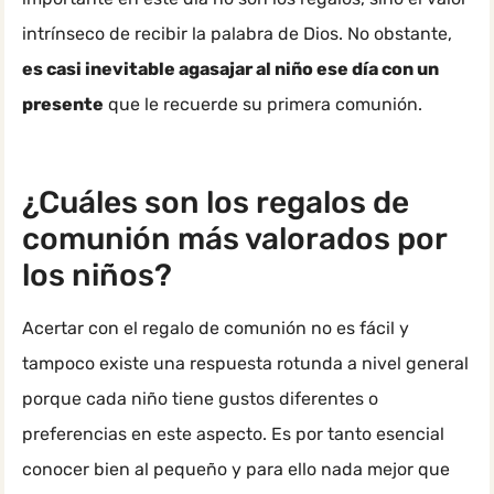
intrínseco de recibir la palabra de Dios. No obstante,
es casi inevitable agasajar al niño ese día con un
presente
que le recuerde su primera comunión.
¿Cuáles son los regalos de
comunión más valorados por
los niños?
Acertar con el regalo de comunión no es fácil y
tampoco existe una respuesta rotunda a nivel general
porque cada niño tiene gustos diferentes o
preferencias en este aspecto. Es por tanto esencial
conocer bien al pequeño y para ello nada mejor que