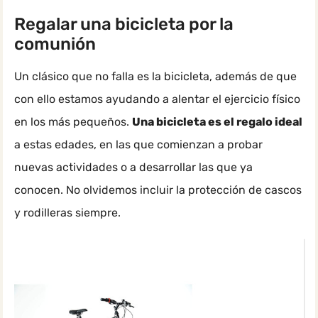
Regalar una bicicleta por la
comunión
Un clásico que no falla es la bicicleta, además de que
con ello estamos ayudando a alentar el ejercicio físico
en los más pequeños.
Una bicicleta es el regalo ideal
a estas edades, en las que comienzan a probar
nuevas actividades o a desarrollar las que ya
conocen. No olvidemos incluir la protección de cascos
y rodilleras siempre.