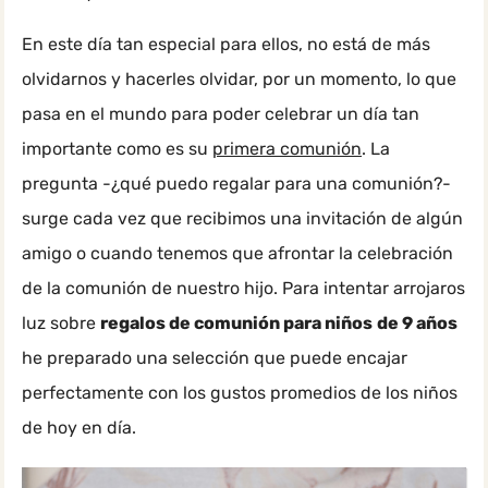
En este día tan especial para ellos, no está de más
olvidarnos y hacerles olvidar, por un momento, lo que
pasa en el mundo para poder celebrar un día tan
importante como es su
primera comunión
. La
pregunta -¿qué puedo regalar para una comunión?-
surge cada vez que recibimos una invitación de algún
amigo o cuando tenemos que afrontar la celebración
de la comunión de nuestro hijo. Para intentar arrojaros
luz sobre
regalos de comunión para niños
de 9 años
he preparado una selección que puede encajar
perfectamente con los gustos promedios de los niños
de hoy en día.