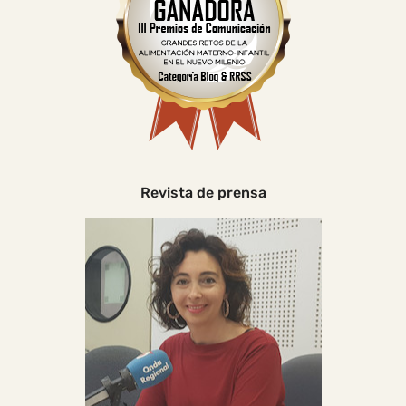
Revista de prensa