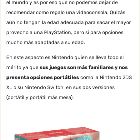
el mundo y es por eso que no podemos dejar de
recomendar como regalo una videoconsola. Quizás
aún no tengan la edad adecuada para sacar el mayor
provecho a una PlayStation, pero sí para opciones
mucho más adaptadas a su edad.
En este aspecto es Nintendo quien se lleva todo el
mérito ya que
sus juegos son más familiares y nos
presenta opciones portátiles
como la Nintendo 2DS
XL o su Nintendo Switch, en sus dos versiones
(portátil y portátil más mesa).