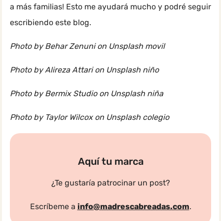
a más familias! Esto me ayudará mucho y podré seguir
escribiendo este blog.
Photo by Behar Zenuni on Unsplash movil
Photo by Alireza Attari on Unsplash niño
Photo by Bermix Studio on Unsplash niña
Photo by Taylor Wilcox on Unsplash colegio
Aquí tu marca
¿Te gustaría patrocinar un post?
Escríbeme a
info@madrescabreadas.com
.