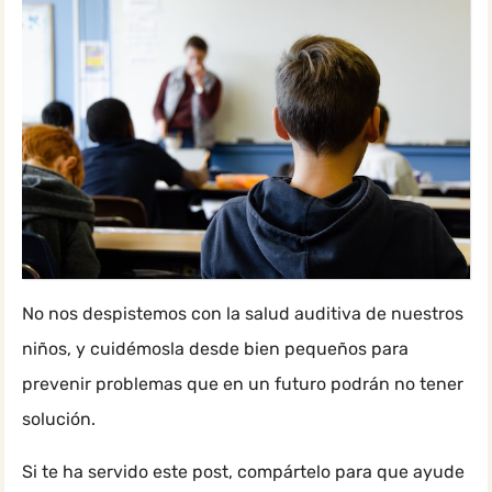
No nos despistemos con la salud auditiva de nuestros
niños, y cuidémosla desde bien pequeños para
prevenir problemas que en un futuro podrán no tener
solución.
Si te ha servido este post, compártelo para que ayude