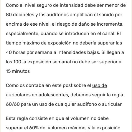
Como el nivel seguro de intensidad debe ser menor de
80 decibeles y los audífonos amplifican el sonido por
encima de ese nivel, el riesgo de daño se incrementa,
especialmente, cuando se introducen en el canal. El
tiempo máximo de exposición no debería superar las
40 horas por semana a intensidades bajas. Si llegan a
los 100 la exposición semanal no debe ser superior a
15 minutos
Como os contaba en este post sobre el
uso de
auriculares en adolescentes
, debemos seguir la regla
60/60 para un uso de cualquier audífono o auricular.
Esta regla consiste en que el volumen no debe
superar el 60% del volumen máximo, y la exposición