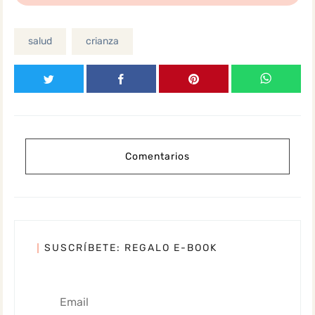
salud
crianza
Comentarios
SUSCRÍBETE: REGALO E-BOOK