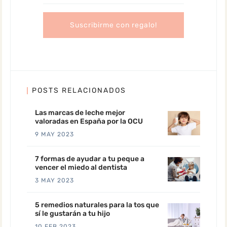
POSTS RELACIONADOS
Las marcas de leche mejor
valoradas en España por la OCU
9 MAY 2023
7 formas de ayudar a tu peque a
vencer el miedo al dentista
3 MAY 2023
5 remedios naturales para la tos que
sí le gustarán a tu hijo
10 FEB 2023