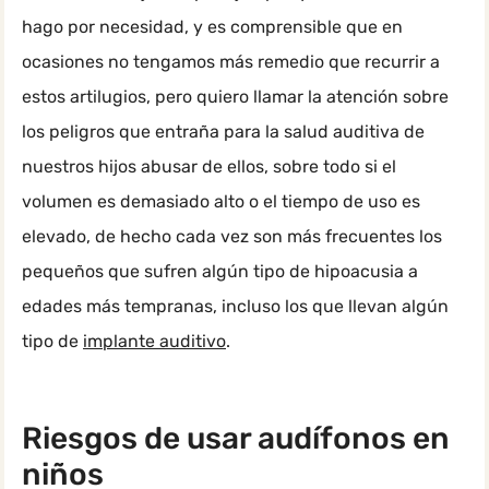
hago por necesidad, y es comprensible que en
ocasiones no tengamos más remedio que recurrir a
estos artilugios, pero quiero llamar la atención sobre
los peligros que entraña para la salud auditiva de
nuestros hijos abusar de ellos, sobre todo si el
volumen es demasiado alto o el tiempo de uso es
elevado, de hecho cada vez son más frecuentes los
pequeños que sufren algún tipo de hipoacusia a
edades más tempranas, incluso los que llevan algún
tipo de
implante auditivo
.
Riesgos de usar audífonos en
niños