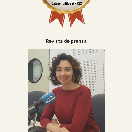
Revista de prensa