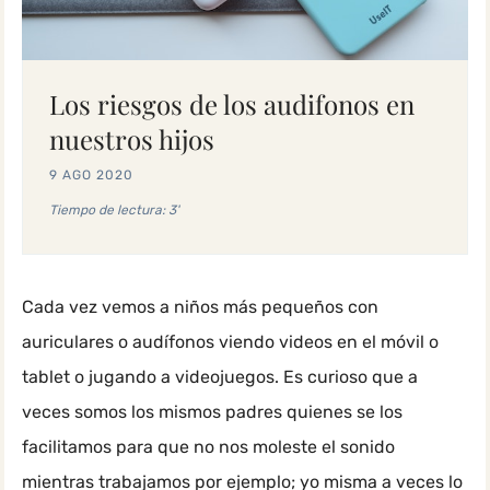
Los riesgos de los audifonos en
nuestros hijos
9 AGO 2020
Tiempo de lectura: 3'
Cada vez vemos a niños más pequeños con
auriculares o audífonos viendo videos en el móvil o
tablet o jugando a videojuegos. Es curioso que a
veces somos los mismos padres quienes se los
facilitamos para que no nos moleste el sonido
mientras trabajamos por ejemplo; yo misma a veces lo