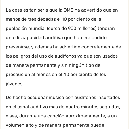
La cosa es tan seria que la OMS ha advertido que en
menos de tres décadas el 10 por ciento de la
población mundial (cerca de 900 millones) tendrán
una discapacidad auditiva que hubiera podido
prevenirse, y además ha advertido concretamente de
los peligros del uso de audífonos ya que son usados
de manera permanente y sin ningún tipo de
precaución al menos en el 40 por ciento de los
jóvenes.
De hecho escuchar música con audífonos insertados
en el canal auditivo más de cuatro minutos seguidos,
o sea, durante una canción aproximadamente, a un
volumen alto y de manera permanente puede