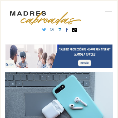
Buscar