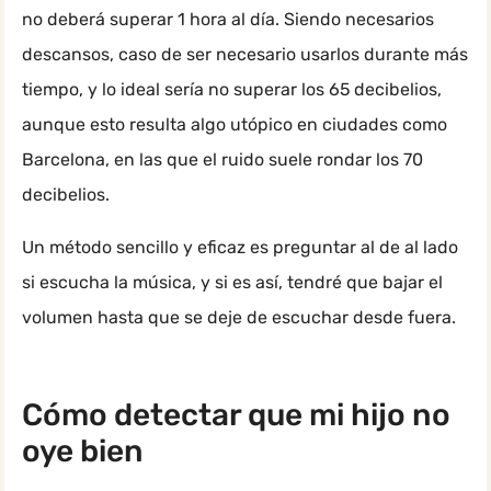
no deberá superar 1 hora al día. Siendo necesarios
descansos, caso de ser necesario usarlos durante más
tiempo, y lo ideal sería no superar los 65 decibelios,
aunque esto resulta algo utópico en ciudades como
Barcelona, en las que el ruido suele rondar los 70
decibelios.
Un método sencillo y eficaz es preguntar al de al lado
si escucha la música, y si es así, tendré que bajar el
volumen hasta que se deje de escuchar desde fuera.
Cómo detectar que mi hijo no
oye bien