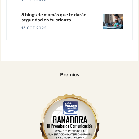
5 blogs de mamás que te darán
seguridad en tu crianza
13 OCT 2022
Premios