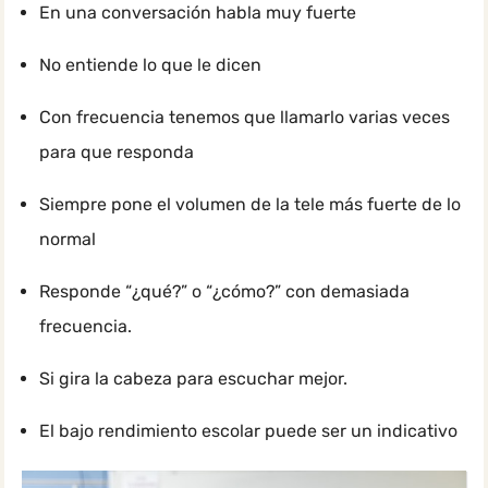
En una conversación habla muy fuerte
No entiende lo que le dicen
Con frecuencia tenemos que llamarlo varias veces
para que responda
Siempre pone el volumen de la tele más fuerte de lo
normal
Responde “¿qué?” o “¿cómo?” con demasiada
frecuencia.
Si gira la cabeza para escuchar mejor.
El bajo rendimiento escolar puede ser un indicativo