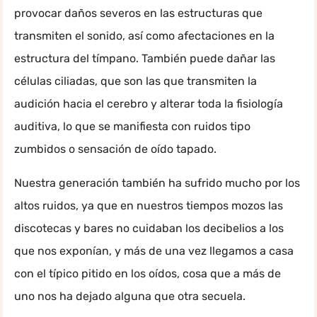
provocar daños severos en las estructuras que
transmiten el sonido, así como afectaciones en la
estructura del tímpano. También puede dañar las
células ciliadas, que son las que transmiten la
audición hacia el cerebro y alterar toda la fisiología
auditiva, lo que se manifiesta con ruidos tipo
zumbidos o sensación de oído tapado.
Nuestra generación también ha sufrido mucho por los
altos ruidos, ya que en nuestros tiempos mozos las
discotecas y bares no cuidaban los decibelios a los
que nos exponían, y más de una vez llegamos a casa
con el típico pitido en los oídos, cosa que a más de
uno nos ha dejado alguna que otra secuela.