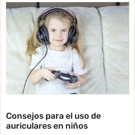
Consejos para el uso de
auriculares en niños