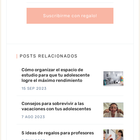
POSTS RELACIONADOS
Cómo organizar el espacio de
estudio para que tu adolescente
logre el máximo rendimiento
15 SEP 2023
Consejos para sobrevivir a las
vacaciones con tus adolescentes
7 AGO 2023
5 ideas de regalos para profesores