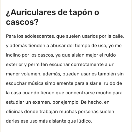
¿Auriculares de tapón o
cascos?
Para los adolescentes, que suelen usarlos por la calle,
y además tienden a abusar del tiempo de uso, yo me
inclino por los cascos, ya que aislan mejor el ruido
exterior y permiten escuchar correctamente a un
menor volumen, además, pueden usarlos también sin
escuchar música simplemente para aislar el ruido de
la casa cuando tienen que concentrarse mucho para
estudiar un examen, por ejemplo. De hecho, en
oficinas donde trabajan muchas personas suelen
darles ese uso más aislante que lúdico.