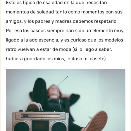
Esto es típico de esa edad en la que necesitan
momentos de soledad tanto como momentos con sus
amigos, y los padres y madres debemos respetarlo.
Por eso los cascos siempre han sido un elemento muy
ligado a la adolescencia, y es curioso que los modelos
retro vuelvan a estar de moda (si lo llego a saber,
hubiera guardado los míos, incluso mi casete).