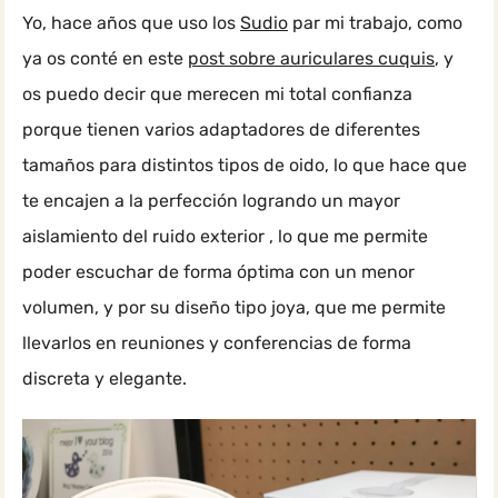
Yo, hace años que uso los
Sudio
par mi trabajo, como
ya os conté en este
post sobre auriculares cuquis
, y
os puedo decir que merecen mi total confianza
porque tienen varios adaptadores de diferentes
tamaños para distintos tipos de oido, lo que hace que
te encajen a la perfección logrando un mayor
aislamiento del ruido exterior , lo que me permite
poder escuchar de forma óptima con un menor
volumen, y por su diseño tipo joya, que me permite
llevarlos en reuniones y conferencias de forma
discreta y elegante.