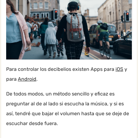
Para controlar los decibelios existen Apps para
iOS
y
para
Android
.
De todos modos, un método sencillo y eficaz es
preguntar al de al lado si escucha la música, y si es
así, tendré que bajar el volumen hasta que se deje de
escuchar desde fuera.