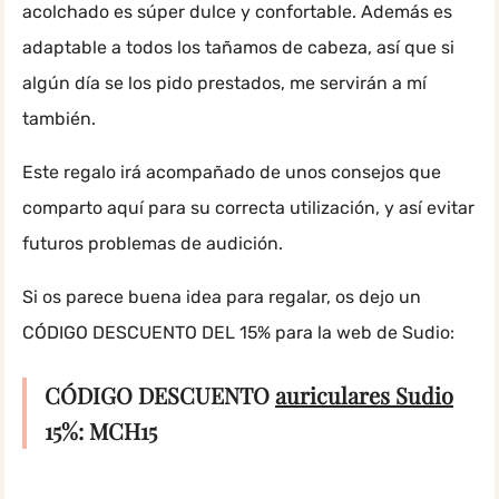
acolchado es súper dulce y confortable. Además es
adaptable a todos los tañamos de cabeza, así que si
algún día se los pido prestados, me servirán a mí
también.
Este regalo irá acompañado de unos consejos que
comparto aquí para su correcta utilización, y así evitar
futuros problemas de audición.
Si os parece buena idea para regalar, os dejo un
CÓDIGO DESCUENTO DEL 15% para la web de Sudio:
CÓDIGO DESCUENTO
auriculares Sudio
15%: MCH15