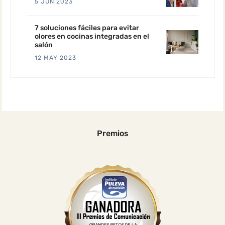
5 JUN 2023
7 soluciones fáciles para evitar
olores en cocinas integradas en el
salón
12 MAY 2023
Premios