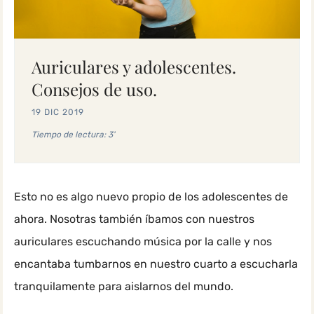
Auriculares y adolescentes.
Consejos de uso.
19 DIC 2019
Tiempo de lectura: 3'
Esto no es algo nuevo propio de los adolescentes de
ahora. Nosotras también íbamos con nuestros
auriculares escuchando música por la calle y nos
encantaba tumbarnos en nuestro cuarto a escucharla
tranquilamente para aislarnos del mundo.