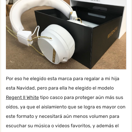
Por eso he elegido esta marca para regalar a mi hija
esta Navidad, pero para ella he elegido el modelo
Regent II White
tipo casco para proteger aún más sus
oídos, ya que el aislamiento que se logra es mayor con
este formato y necesitará aún menos volumen para
escuchar su música o videos favoritos, y además el