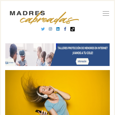
Buscar