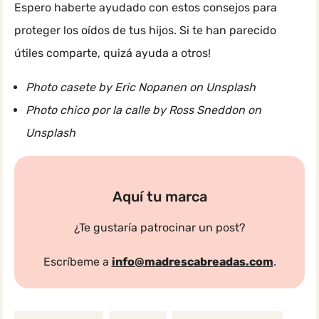
Espero haberte ayudado con estos consejos para
proteger los oídos de tus hijos. Si te han parecido
útiles comparte, quizá ayuda a otros!
Photo casete by Eric Nopanen on Unsplash
Photo chico por la calle by Ross Sneddon on
Unsplash
Aquí tu marca
¿Te gustaría patrocinar un post?
Escríbeme a
info@madrescabreadas.com
.