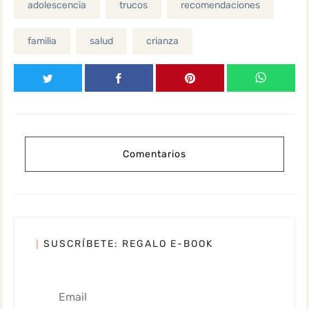
adolescencia
trucos
recomendaciones
familia
salud
crianza
Comentarios
SUSCRÍBETE: REGALO E-BOOK