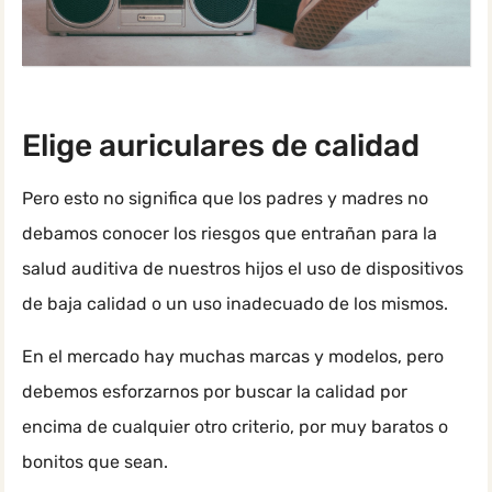
Elige auriculares de calidad
Pero esto no significa que los padres y madres no
debamos conocer los riesgos que entrañan para la
salud auditiva de nuestros hijos el uso de dispositivos
de baja calidad o un uso inadecuado de los mismos.
En el mercado hay muchas marcas y modelos, pero
debemos esforzarnos por buscar la calidad por
encima de cualquier otro criterio, por muy baratos o
bonitos que sean.