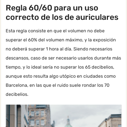
Regla 60/60 para un uso
correcto de los de auriculares
Esta regla consiste en que el volumen no debe
superar el 60% del volumen máximo, y la exposición
no deberá superar 1 hora al día. Siendo necesarios
descansos, caso de ser necesario usarlos durante más
tiempo, y lo ideal sería no superar los 65 decibelios,
aunque esto resulta algo utópico en ciudades como
Barcelona, en las que el ruido suele rondar los 70
decibelios.