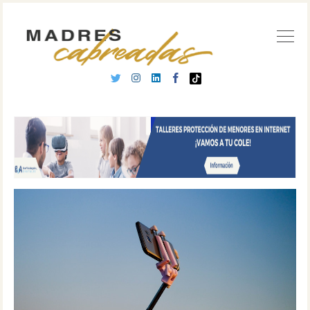
Buscar