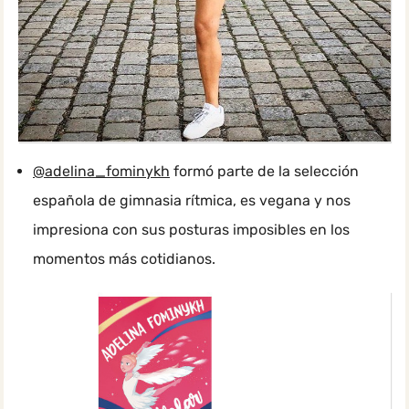
@adelina_fominykh
formó parte de la selección
española de gimnasia rítmica, es vegana y nos
impresiona con sus posturas imposibles en los
momentos más cotidianos.