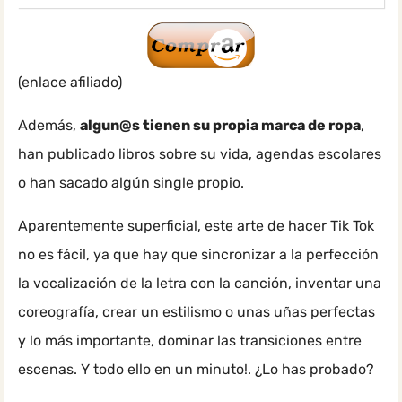
(enlace afiliado)
Además,
algun@s tienen su propia marca de ropa
,
han publicado libros sobre su vida, agendas escolares
o han sacado algún single propio.
Aparentemente superficial, este arte de hacer Tik Tok
no es fácil, ya que hay que sincronizar a la perfección
la vocalización de la letra con la canción, inventar una
coreografía, crear un estilismo o unas uñas perfectas
y lo más importante, dominar las transiciones entre
escenas. Y todo ello en un minuto!. ¿Lo has probado?