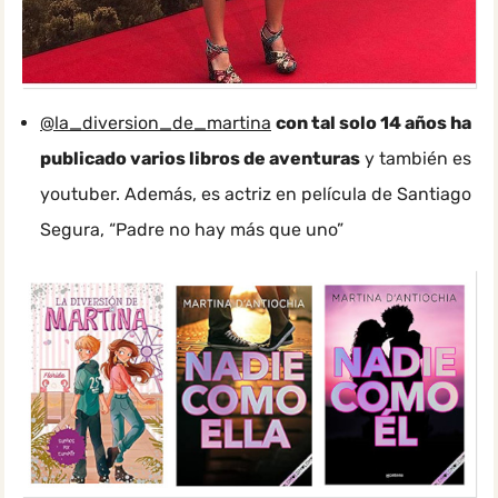
@la_diversion_de_martina
con tal solo 14 años ha
publicado varios libros de aventuras
y también es
youtuber. Además, es actriz en película de Santiago
Segura, “Padre no hay más que uno”