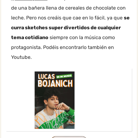
de una bañera llena de cereales de chocolate con
leche. Pero nos creáis que cae en lo fácil, ya que
se
curra sketches super divertidos de cualquier
tema cotidiano
siempre con la música como
protagonista. Podéis encontrarlo también en
Youtube.