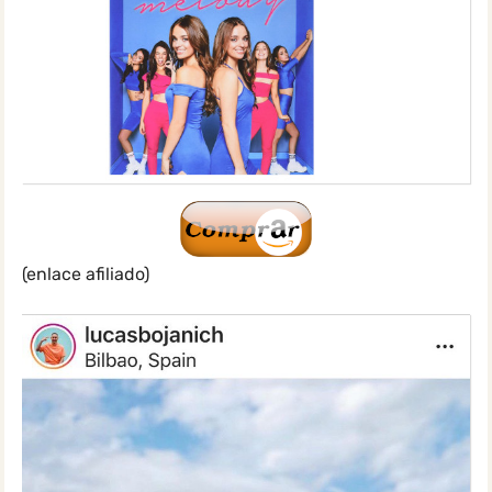
(enlace afiliado)