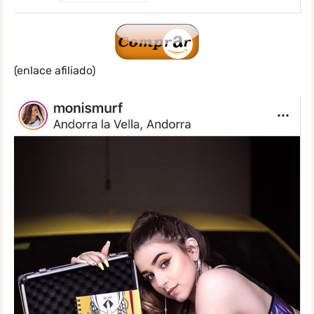
(enlace afiliado)