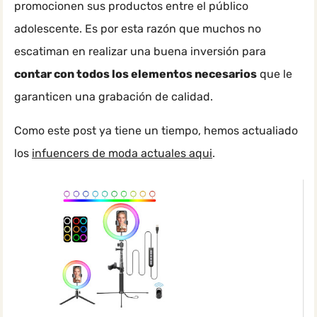
promocionen sus productos entre el público
adolescente. Es por esta razón que muchos no
escatiman en realizar una buena inversión para
contar con todos los elementos necesarios
que le
garanticen una grabación de calidad.
Como este post ya tiene un tiempo, hemos actualiado
los
infuencers de moda actuales aqui
.