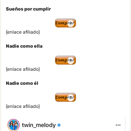
Sueños por cumplir
(enlace afiliado)
Nadie como ella
(enlace afiliado)
Nadie como él
(enlace afiliado)