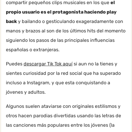
compartir pequeños clips musicales en los que
el
propio usuario es el protagonista haciendo play
back
y bailando o gesticulando exageradamente con
manos y brazos al son de los últimos hits del momento
siguiendo los pasos de las principales influencias
españolas o extranjeras.
Puedes
descargar Tik Tok aquí
si aun no la tienes y
sientes curiosidad por la red social que ha superado
incluso a Instagram, y que esta conquistando a
jóvenes y adultos.
Algunos suelen ataviarse con originales estilismos y
otros hacen parodias divertidas usando las letras de
las canciones más populares entre los jóvenes (la