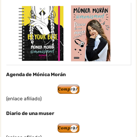
Agenda de Mónica Morán
(enlace afiliado)
Diario de una muser