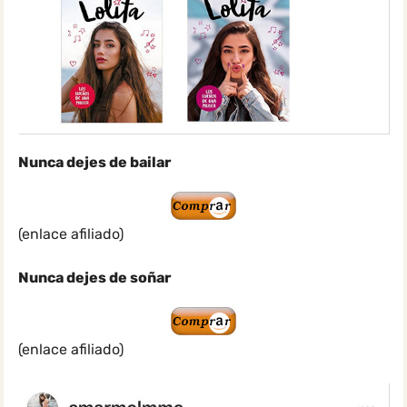
Nunca dejes de bailar
(enlace afiliado)
Nunca dejes de soñar
(enlace afiliado)