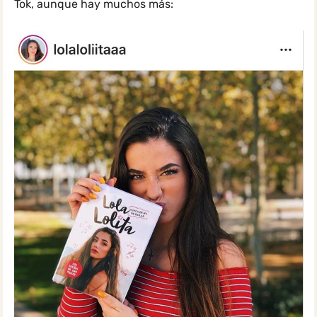
Tok, aunque hay muchos más: