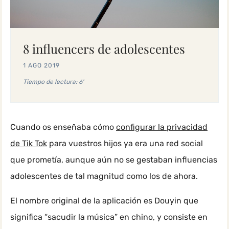
8 influencers de adolescentes
1 AGO 2019
Tiempo de lectura: 6'
Cuando os enseñaba cómo
configurar la privacidad
de Tik Tok
para vuestros hijos ya era una red social
que prometía, aunque aún no se gestaban influencias
adolescentes de tal magnitud como los de ahora.
El nombre original de la aplicación es Douyin que
significa “sacudir la música” en chino, y consiste en