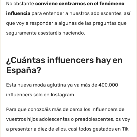
No obstante
conviene centrarnos en el fenómeno
influencia
para entender a nuestros adolescentes, así
que voy a responder a algunas de las preguntas que
seguramente asestaréis haciendo.
¿Cuántas influencers hay en
España?
Esta nueva moda aglutina ya va más de 400.000
influencers sólo en Instagram.
Para que conozcáis más de cerca los influencers de
vuestros hijos adolescentes o preadolescentes, os voy
a presentar a diez de ellos, casi todos gestados en Tik