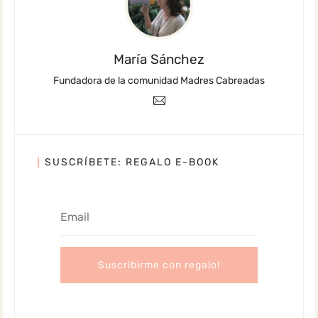
María Sánchez
Fundadora de la comunidad Madres Cabreadas
SUSCRÍBETE: REGALO E-BOOK