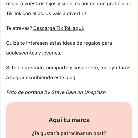
mejor a vuestros hijos y si no, os animo que grabéis un
Tik Tok con ellos. Os vais a divertir!!
Te atreves?
Descarga Tik Tok aqui
.
Quizá te interesen estas
ideas de regalos para
adolescentes y jóvenes
.
Si te ha gustado, comparte y suscríbete, me ayudarás
a seguir escribiendo este blog.
Foto de portada by Steve Gale on Unsplash
Aquí tu marca
¿Te gustaría patrocinar un post?