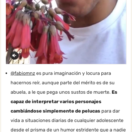
@fabiomnz
es pura imaginación y locura para
hacernos reír, aunque parte del mérito es de su
abuela, a le que pega unos sustos de muerte.
Es
capaz de interpretar varios personajes
cambiándose simplemente de pelucas
para dar
vida a situaciones diarias de cualquier adolescente
desde el prisma de un humor estridente que a nadie