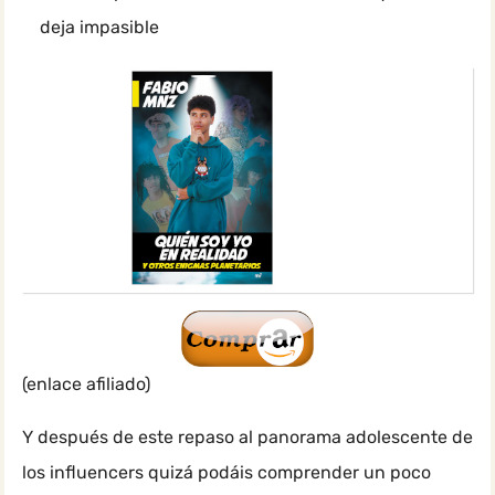
deja impasible
(enlace afiliado)
Y después de este repaso al panorama adolescente de
los influencers quizá podáis comprender un poco