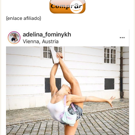
(enlace afiliado)