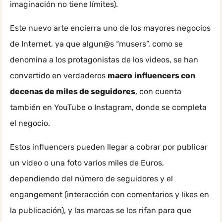
imaginación no tiene límites).
Este nuevo arte encierra uno de los mayores negocios
de Internet, ya que algun@s “musers”, como se
denomina a los protagonistas de los videos, se han
convertido en verdaderos
macro
influencers con
decenas de miles de seguidores
, con cuenta
también en YouTube o Instagram, donde se completa
el negocio.
Estos influencers pueden llegar a cobrar por publicar
un video o una foto varios miles de Euros,
dependiendo del número de seguidores y el
engangement (interacción con comentarios y likes en
la publicación), y las marcas se los rifan para que