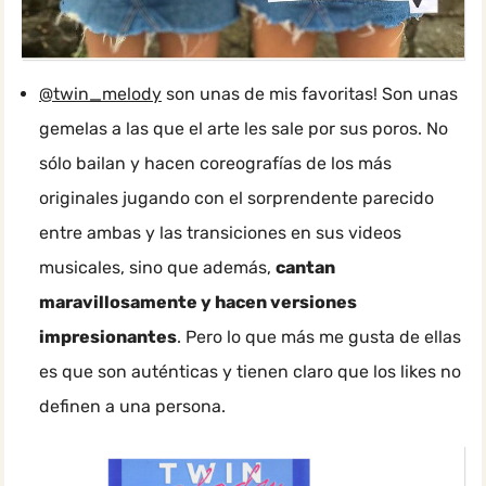
@twin_melody
son unas de mis favoritas! Son unas
gemelas a las que el arte les sale por sus poros. No
sólo bailan y hacen coreografías de los más
originales jugando con el sorprendente parecido
entre ambas y las transiciones en sus videos
musicales, sino que además,
cantan
maravillosamente y hacen versiones
impresionantes
. Pero lo que más me gusta de ellas
es que son auténticas y tienen claro que los likes no
definen a una persona.