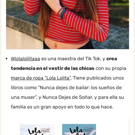
@lolaloliitaaa
es una maestra del Tik Tok, y
crea
tendencia en el vestir de las chicas
con su propia
marca de ropa “Lola Lolita”
. Tiene publicados unos
libros como “Nunca dejes de bailar: los sueños de
una muser”, y Nunca Dejes de Soñar, y para ella su
familia es un gran apoyo en todo lo que hace.