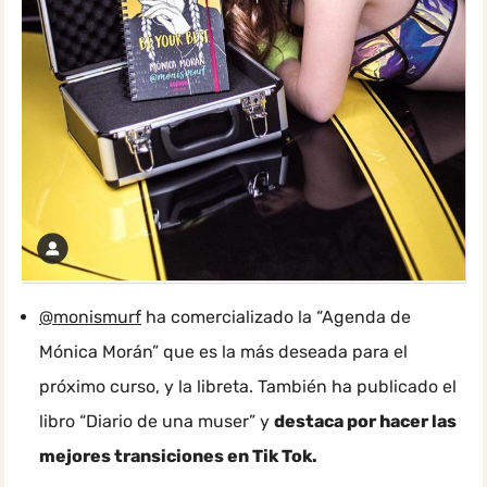
@monismurf
ha comercializado la “Agenda de
Mónica Morán” que es la más deseada para el
próximo curso, y la libreta. También ha publicado el
libro “Diario de una muser” y
destaca por hacer las
mejores transiciones en Tik Tok.