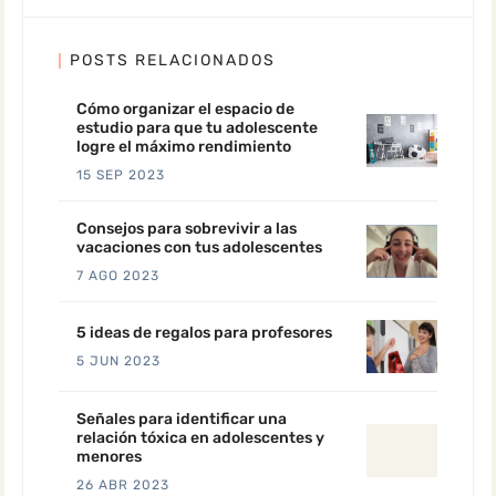
POSTS RELACIONADOS
Cómo organizar el espacio de
estudio para que tu adolescente
logre el máximo rendimiento
15 SEP 2023
Consejos para sobrevivir a las
vacaciones con tus adolescentes
7 AGO 2023
5 ideas de regalos para profesores
5 JUN 2023
Señales para identificar una
relación tóxica en adolescentes y
menores
26 ABR 2023