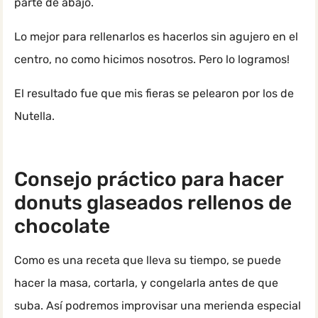
parte de abajo.
Lo mejor para rellenarlos es hacerlos sin agujero en el
centro, no como hicimos nosotros. Pero lo logramos!
El resultado fue que mis fieras se pelearon por los de
Nutella.
Consejo práctico para hacer
donuts glaseados rellenos de
chocolate
Como es una receta que lleva su tiempo, se puede
hacer la masa, cortarla, y congelarla antes de que
suba. Así podremos improvisar una merienda especial