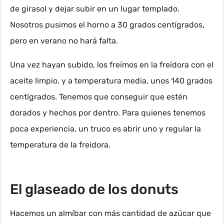
de girasol y dejar subir en un lugar templado.
Nosotros pusimos el horno a 30 grados centígrados,
pero en verano no hará falta.
Una vez hayan subido, los freímos en la freídora con el
aceite limpio, y a temperatura media, unos 140 grados
centígrados. Tenemos que conseguir que estén
dorados y hechos por dentro. Para quienes tenemos
poca experiencia, un truco es abrir uno y regular la
temperatura de la freidora.
El glaseado de los donuts
Hacemos un almíbar con más cantidad de azúcar que