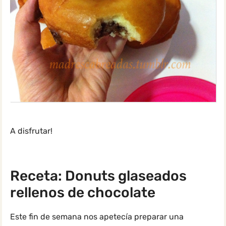
A disfrutar!
Receta: Donuts glaseados
rellenos de chocolate
Este fin de semana nos apetecía preparar una