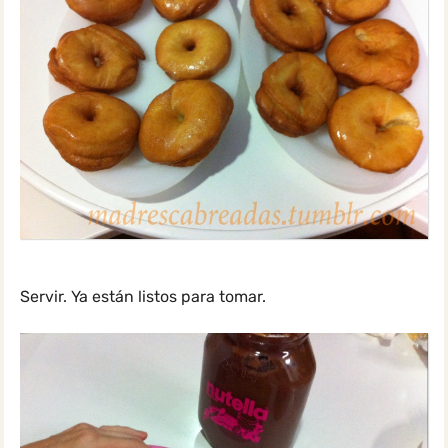
Servir. Ya están listos para tomar.