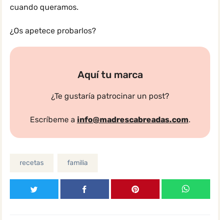
cuando queramos.
¿Os apetece probarlos?
Aquí tu marca
¿Te gustaría patrocinar un post?
Escríbeme a
info@madrescabreadas.com
.
recetas
familia