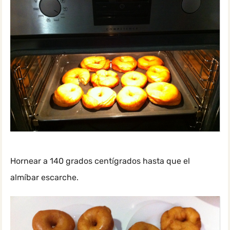
Hornear a 140 grados centígrados hasta que el
almíbar escarche.