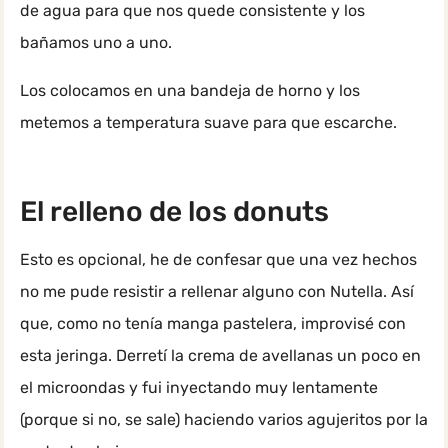
de agua para que nos quede consistente y los
bañamos uno a uno.
Los colocamos en una bandeja de horno y los
metemos a temperatura suave para que escarche.
El relleno de los donuts
Esto es opcional, he de confesar que una vez hechos
no me pude resistir a rellenar alguno con Nutella. Así
que, como no tenía manga pastelera, improvisé con
esta jeringa. Derretí la crema de avellanas un poco en
el microondas y fui inyectando muy lentamente
(porque si no, se sale) haciendo varios agujeritos por la