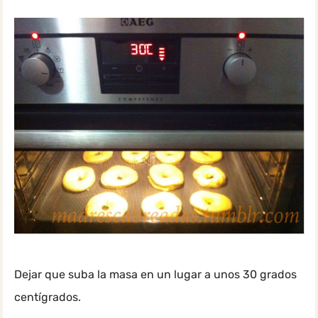
Dejar que suba la masa en un lugar a unos 30 grados
centígrados.