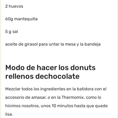
2 huevos
60g mantequilla
5 g sal
aceite de girasol para untar la mesa y la bandeja
Modo de hacer los donuts
rellenos dechocolate
Mezclar todos los ingredientes en la batidora con el
accesorio de amasar, o en la Thermomix, como lo
hicimos nosotros, unos 10 minutos hasta que quede
lisa.