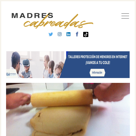
Buscar