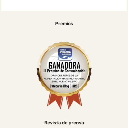
Premios
Revista de prensa