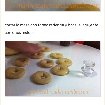
cortar la masa con forma redonda y hacel el agujerito
con unos moldes.