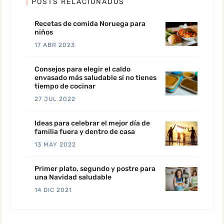
POSTS RELACIONADOS
Recetas de comida Noruega para
niños
17 ABR 2023
Consejos para elegir el caldo
envasado más saludable si no tienes
tiempo de cocinar
27 JUL 2022
Ideas para celebrar el mejor día de
familia fuera y dentro de casa
13 MAY 2022
Primer plato, segundo y postre para
una Navidad saludable
14 DIC 2021