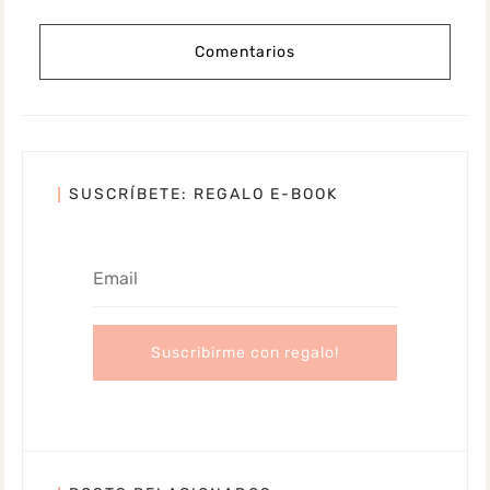
Comentarios
SUSCRÍBETE: REGALO E-BOOK