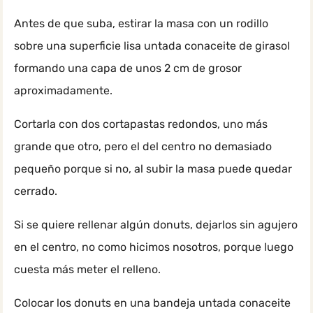
Antes de que suba, estirar la masa con un rodillo
sobre una superficie lisa untada conaceite de girasol
formando una capa de unos 2 cm de grosor
aproximadamente.
Cortarla con dos cortapastas redondos, uno más
grande que otro, pero el del centro no demasiado
pequeño porque si no, al subir la masa puede quedar
cerrado.
Si se quiere rellenar algún donuts, dejarlos sin agujero
en el centro, no como hicimos nosotros, porque luego
cuesta más meter el relleno.
Colocar los donuts en una bandeja untada conaceite