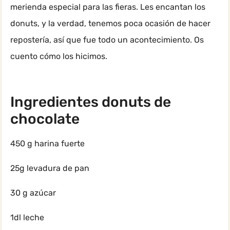
merienda especial para las fieras. Les encantan los
donuts, y la verdad, tenemos poca ocasión de hacer
repostería, así que fue todo un acontecimiento. Os
cuento cómo los hicimos.
Ingredientes donuts de
chocolate
450 g harina fuerte
25g levadura de pan
30 g azúcar
1dl leche