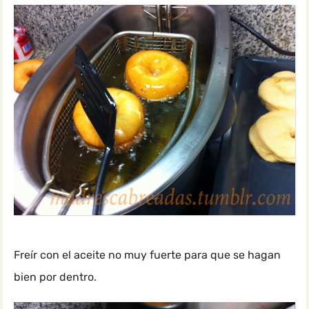
Freír con el aceite no muy fuerte para que se hagan
bien por dentro.