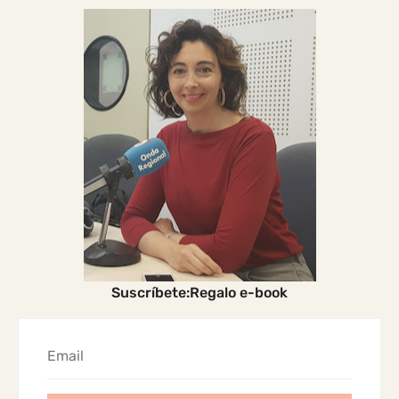
Suscríbete:Regalo e-book