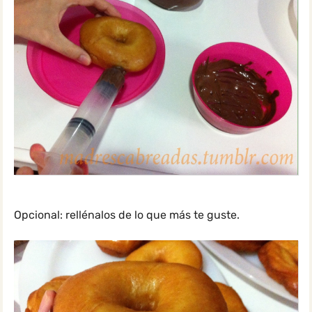
Opcional: rellénalos de lo que más te guste.