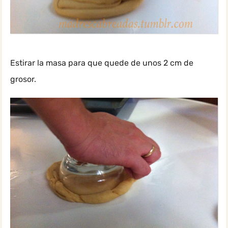
Estirar la masa para que quede de unos 2 cm de
grosor.