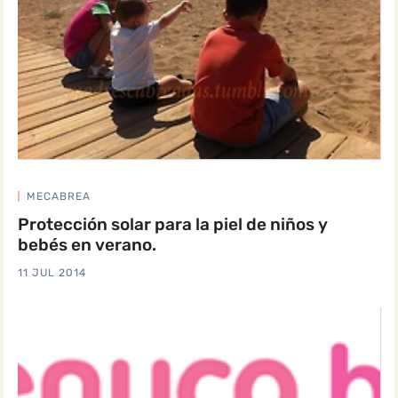
MECABREA
Protección solar para la piel de niños y
bebés en verano.
11 JUL 2014