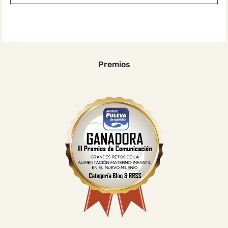
Premios