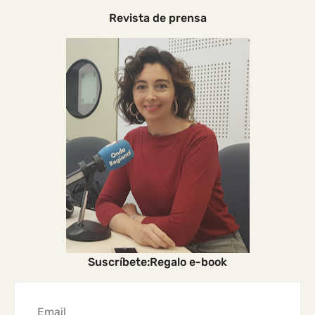
Revista de prensa
Suscríbete:Regalo e-book