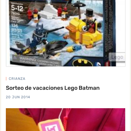
CRIANZA
Sorteo de vacaciones Lego Batman
20 JUN 2014