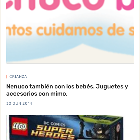
CRIANZA
Nenuco también con los bebés. Juguetes y
accesorios con mimo.
30 JUN 2014