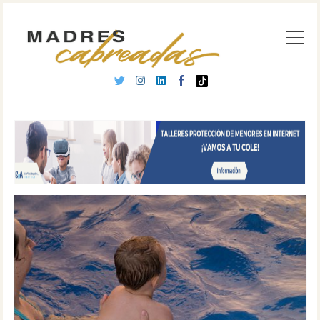
Buscar