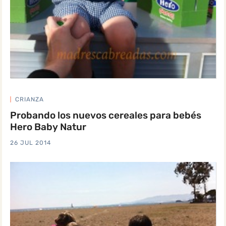
CRIANZA
Probando los nuevos cereales para bebés
Hero Baby Natur
26 JUL 2014