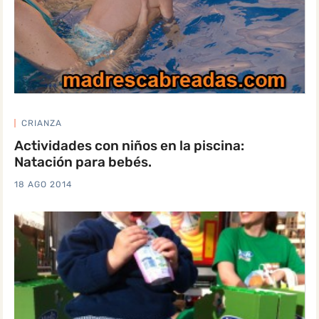
CRIANZA
Actividades con niños en la piscina:
Natación para bebés.
18 AGO 2014