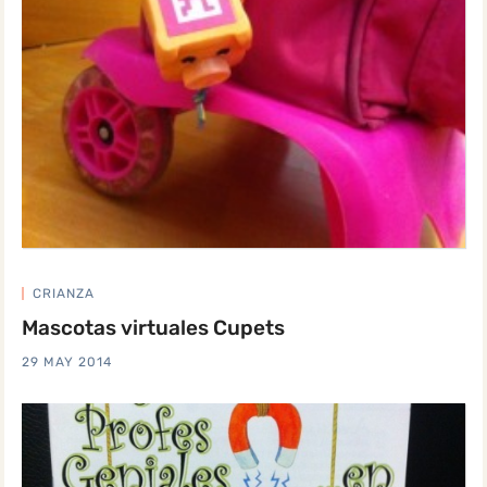
CRIANZA
Mascotas virtuales Cupets
29 MAY 2014