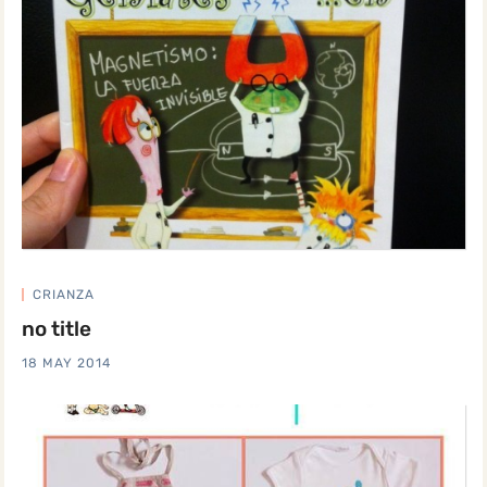
CRIANZA
no title
18 MAY 2014