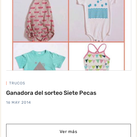
TRUCOS
Ganadora del sorteo Siete Pecas
16 MAY 2014
Ver más