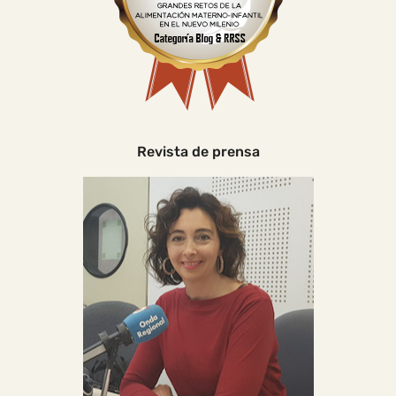
Revista de prensa