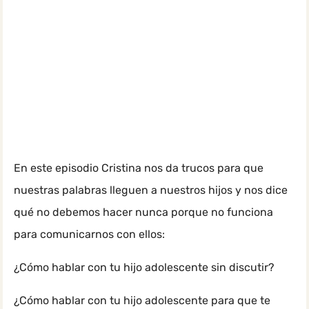
En este episodio Cristina nos da trucos para que
nuestras palabras lleguen a nuestros hijos y nos dice
qué no debemos hacer nunca porque no funciona
para comunicarnos con ellos:
¿Cómo hablar con tu hijo adolescente sin discutir?
¿Cómo hablar con tu hijo adolescente para que te