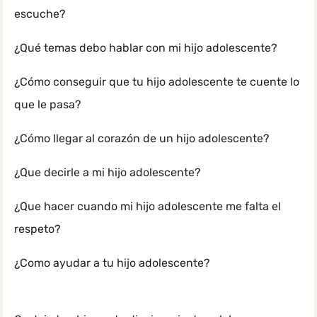
escuche?
¿Qué temas debo hablar con mi hijo adolescente?
¿Cómo conseguir que tu hijo adolescente te cuente lo
que le pasa?
¿Cómo llegar al corazón de un hijo adolescente?
¿Que decirle a mi hijo adolescente?
¿Que hacer cuando mi hijo adolescente me falta el
respeto?
¿Como ayudar a tu hijo adolescente?