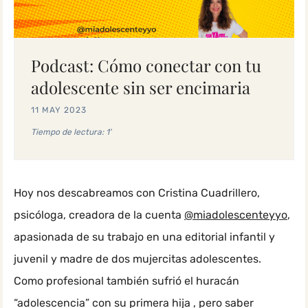
Podcast: Cómo conectar con tu
adolescente sin ser encimaria
11 MAY 2023
Tiempo de lectura: 1'
Hoy nos descabreamos con Cristina Cuadrillero,
psicóloga, creadora de la cuenta
@miadolescenteyyo
,
apasionada de su trabajo en una editorial infantil y
juvenil y madre de dos mujercitas adolescentes.
Como profesional también sufrió el huracán
“adolescencia” con su primera hija , pero saber