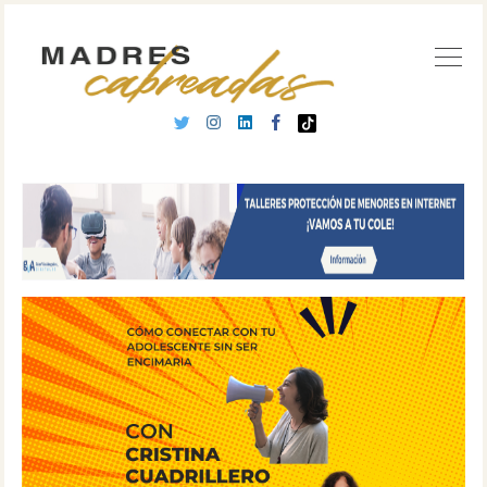
Buscar