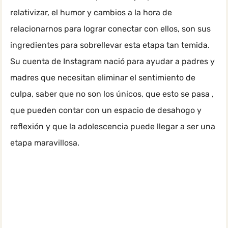
relativizar, el humor y cambios a la hora de
relacionarnos para lograr conectar con ellos, son sus
ingredientes para sobrellevar esta etapa tan temida.
Su cuenta de Instagram nació para ayudar a padres y
madres que necesitan eliminar el sentimiento de
culpa, saber que no son los únicos, que esto se pasa ,
que pueden contar con un espacio de desahogo y
reflexión y que la adolescencia puede llegar a ser una
etapa maravillosa.