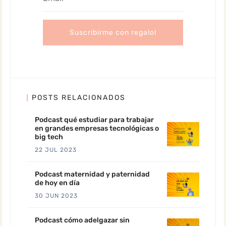
POSTS RELACIONADOS
Podcast qué estudiar para trabajar
en grandes empresas tecnológicas o
big tech
22 JUL 2023
Podcast maternidad y paternidad
de hoy en día
30 JUN 2023
Podcast cómo adelgazar sin