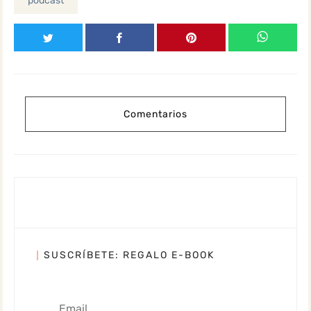
podcast
Comentarios
SUSCRÍBETE: REGALO E-BOOK