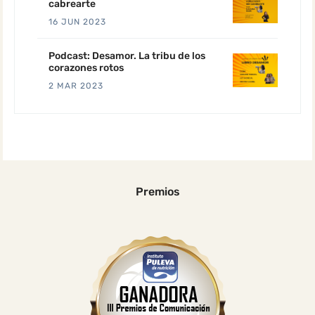
cabrearte
16 JUN 2023
Podcast: Desamor. La tribu de los
corazones rotos
2 MAR 2023
Premios