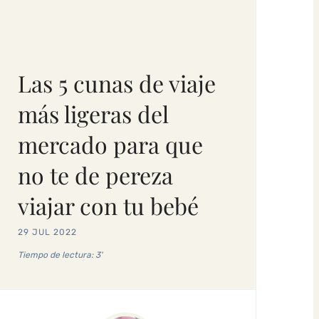
Las 5 cunas de viaje
más ligeras del
mercado para que
no te de pereza
viajar con tu bebé
29 JUL 2022
Tiempo de lectura: 3'