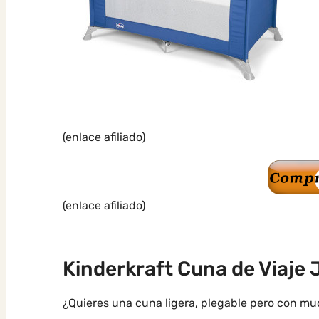
(enlace afiliado)
(enlace afiliado)
Kinderkraft Cuna de Viaje
¿Quieres una cuna ligera, plegable pero con mu