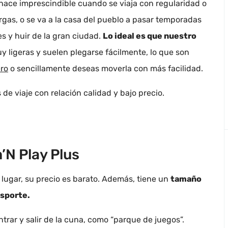
 hace imprescindible cuando se viaja con regularidad o
rgas, o se va a la casa del pueblo a pasar temporadas
s y huir de la gran ciudad.
Lo ideal es que nuestro
 ligeras y suelen plegarse fácilmente, lo que son
ro
o sencillamente deseas moverla con más facilidad.
de viaje con relación calidad y bajo precio.
’N Play Plus
 lugar, su precio es barato. Además, tiene un
tamaño
nsporte.
trar y salir de la cuna, como “parque de juegos”.