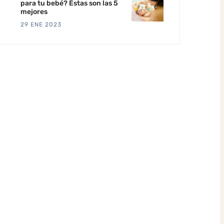
para tu bebé? Éstas son las 5
mejores
29 ENE 2023