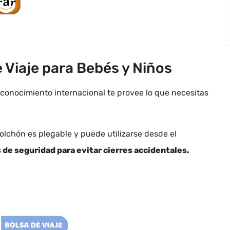
 Viaje para Bebés y Niños
onocimiento internacional te provee lo que necesitas
 colchón es plegable y puede utilizarse desde el
 de seguridad para evitar cierres accidentales.