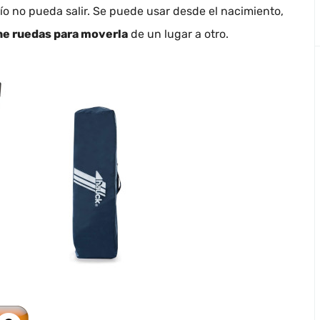
ío no pueda salir. Se puede usar desde el nacimiento,
ne ruedas para moverla
de un lugar a otro.