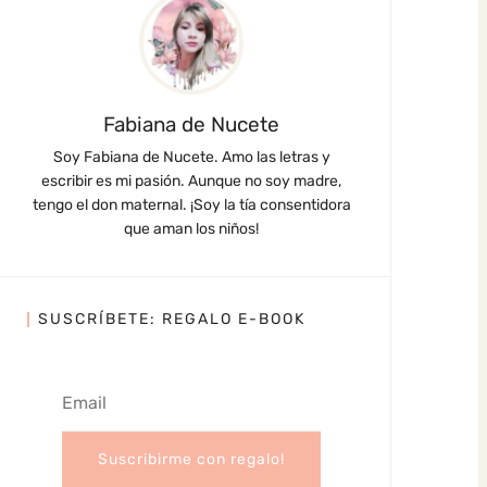
Fabiana de Nucete
Soy Fabiana de Nucete. Amo las letras y
escribir es mi pasión. Aunque no soy madre,
tengo el don maternal. ¡Soy la tía consentidora
que aman los niños!
SUSCRÍBETE: REGALO E-BOOK