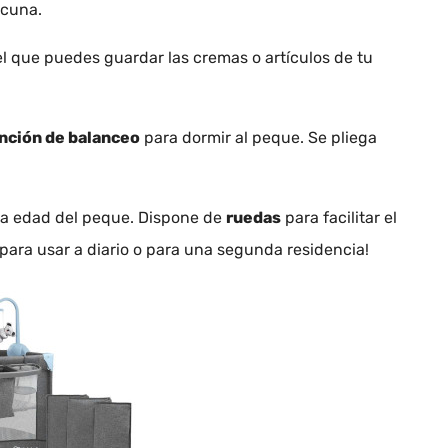
 cuna.
l que puedes guardar las cremas o artículos de tu
nción de balanceo
para dormir al peque. Se pliega
 la edad del peque. Dispone de
ruedas
para facilitar el
 para usar a diario o para una segunda residencia!