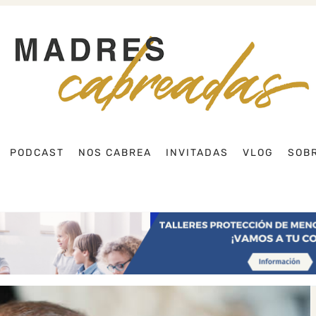
Buscar
PODCAST
NOS CABREA
INVITADAS
VLOG
SOBR