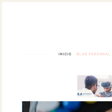
INICIO
BLOG PERSONAL