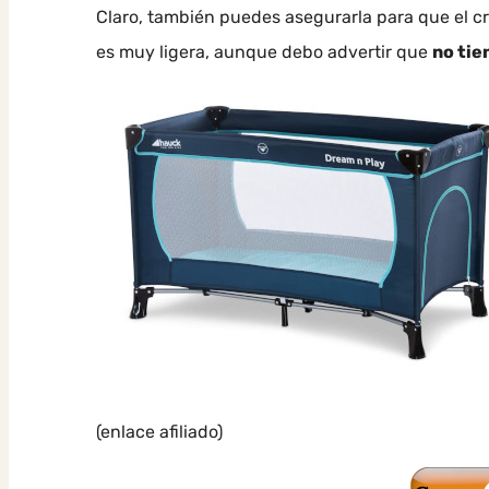
Claro, también puedes asegurarla para que el cr
es muy ligera, aunque debo advertir que
no tie
(enlace afiliado)