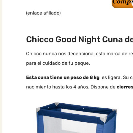
(enlace afiliado)
Chicco Good Night Cuna de
Chicco nunca nos decepciona, esta marca de rec
para el cuidado de tu peque.
Esta cuna tiene un peso de 8 kg
, es ligera. Su
nacimiento hasta los 4 años. Dispone de
cierres