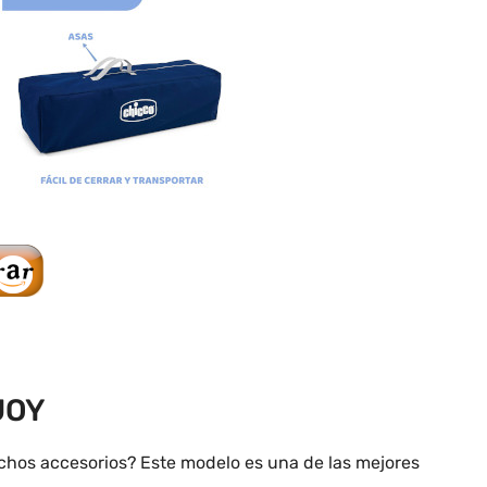
 JOY
chos accesorios? Este modelo es una de las mejores