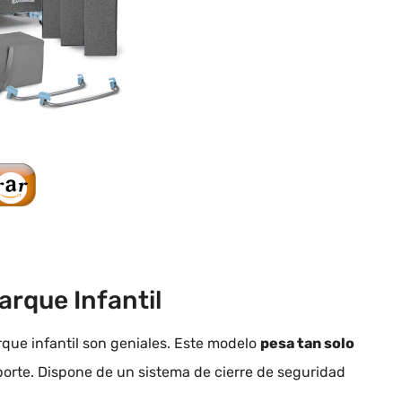
rque Infantil
rque infantil son geniales. Este modelo
pesa tan solo
porte. Dispone de un sistema de cierre de seguridad