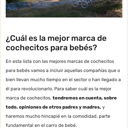
¿Cuál es la mejor marca de
cochecitos para bebés?
En esta lista con las mejores marcas de cochecitos
para bebés vamos a incluir aquellas compañías que o
bien llevan mucho tiempo en el sector o han llegado a
él para revolucionarlo. Para saber cuál es la mejor
marca de cochecitos,
tendremos en cuenta, sobre
todo, opiniones de otros padres y madres,
y
haremos mucho hincapié en la comodidad, parte
fundamental en el carro de bebé.