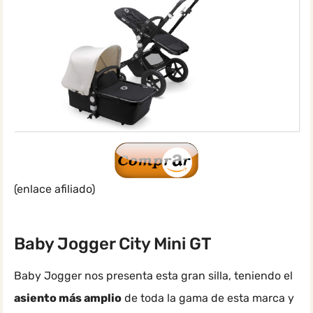
(enlace afiliado)
Baby Jogger City Mini GT
Baby Jogger nos presenta esta gran silla, teniendo el
asiento más amplio
de toda la gama de esta marca y