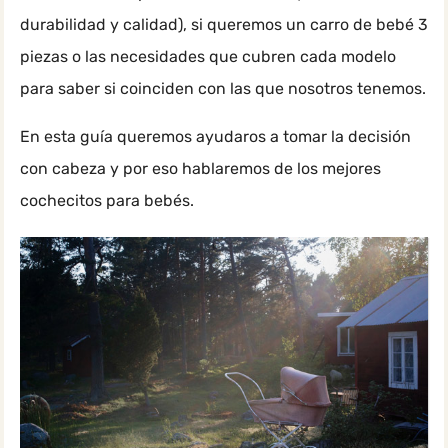
durabilidad y calidad), si queremos un carro de bebé 3
piezas o las necesidades que cubren cada modelo
para saber si coinciden con las que nosotros tenemos.
En esta guía queremos ayudaros a tomar la decisión
con cabeza y por eso hablaremos de los mejores
cochecitos para bebés.