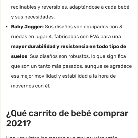
reclinables y reversibles, adaptándose a cada bebé
y sus necesidades.
Baby Jogger:
Sus diseños van equipados con 3
ruedas en lugar 4, fabricadas con EVA para una
mayor durabilidad y resistencia en todo tipo de
suelos
. Sus diseños son robustos, lo que significa
que son un tanto más pesados, aunque se agradece
esa mejor movilidad y estabilidad a la hora de
movernos con él.
¿Qué carrito de bebé comprar
2021?