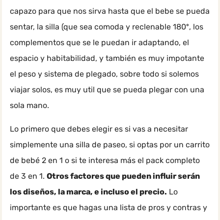
capazo para que nos sirva hasta que el bebe se pueda
sentar, la silla (que sea comoda y reclenable 180º, los
complementos que se le puedan ir adaptando, el
espacio y habitabilidad, y también es muy impotante
el peso y sistema de plegado, sobre todo si solemos
viajar solos, es muy util que se pueda plegar con una
sola mano.
Lo primero que debes elegir es si vas a necesitar
simplemente una silla de paseo, si optas por un carrito
de bebé 2 en 1 o si te interesa más el pack completo
de 3 en 1.
Otros factores que pueden influir serán
los diseños, la marca, e incluso el precio.
Lo
importante es que hagas una lista de pros y contras y