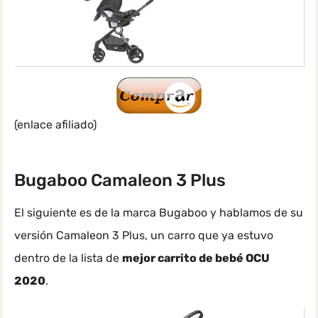
(enlace afiliado)
Bugaboo Camaleon 3 Plus
El siguiente es de la marca Bugaboo y hablamos de su
versión Camaleon 3 Plus, un carro que ya estuvo
dentro de la lista de
mejor carrito de bebé OCU
2020
.