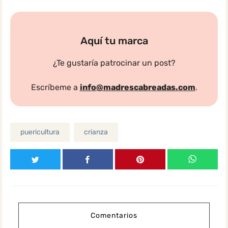
Aquí tu marca
¿Te gustaría patrocinar un post?
Escríbeme a
info@madrescabreadas.com
.
puericultura
crianza
Comentarios