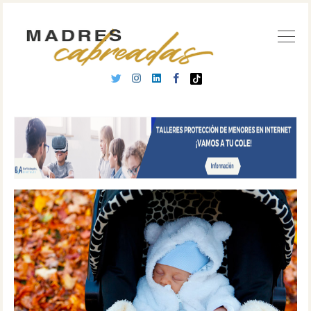
Buscar