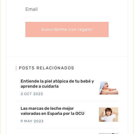
POSTS RELACIONADOS
Entiende la piel atópica de tu bebé y
aprende a cuidarla
3 OCT 2023
Las marcas de leche mejor
valoradas en España por la OCU
9 MAY 2023