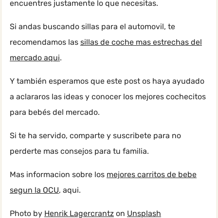
encuentres justamente lo que necesitas.
Si andas buscando sillas para el automovil, te
recomendamos las
sillas de coche mas estrechas del
mercado aqui
.
Y también esperamos que este post os haya ayudado
a aclararos las ideas y conocer los mejores cochecitos
para bebés del mercado.
Si te ha servido, comparte y suscribete para no
perderte mas consejos para tu familia.
Mas informacion sobre los
mejores carritos de bebe
segun la OCU
, aqui.
Photo by
Henrik Lagercrantz
on
Unsplash