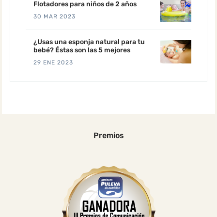
Flotadores para niños de 2 años
30 MAR 2023
¿Usas una esponja natural para tu
bebé? Éstas son las 5 mejores
29 ENE 2023
Premios