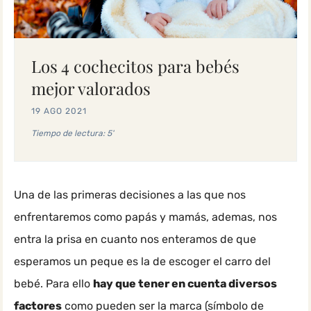
Los 4 cochecitos para bebés
mejor valorados
19 AGO 2021
Tiempo de lectura: 5'
Una de las primeras decisiones a las que nos
enfrentaremos como papás y mamás, ademas, nos
entra la prisa en cuanto nos enteramos de que
esperamos un peque es la de escoger el carro del
bebé. Para ello
hay que tener en cuenta diversos
factores
como pueden ser la marca (símbolo de