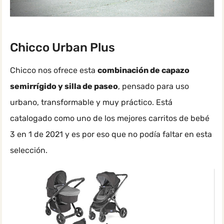
Chicco Urban Plus
Chicco nos ofrece esta
combinación de capazo
semirrígido y silla de paseo
, pensado para uso
urbano, transformable y muy práctico. Está
catalogado como uno de los mejores carritos de bebé
3 en 1 de 2021 y es por eso que no podía faltar en esta
selección.