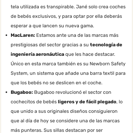
tela utilizada es transpirable. Jané solo crea coches
de bebés exclusivos, y para optar por ella deberás
esperar a que lancen su nueva gama.
MacLaren:
Estamos ante una de las marcas más
prestigiosas del sector gracias a su
tecnología de
ingeniería aeronáutica
que les hace destacar.
Único en esta marca también es su Newborn Safety
System, un sistema que añade una barra textil para
que los bebés no se deslicen en el coche.
Bugaboo:
Bugaboo revolucionó el sector con
cochecitos de bebés
ligeros y de fácil plegado
, lo
que unido a sus originales diseños consiguieron
que al día de hoy se considere una de las marcas
más punteras. Sus sillas destacan por ser