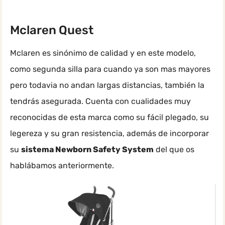
Mclaren Quest
Mclaren es sinónimo de calidad y en este modelo,
como segunda silla para cuando ya son mas mayores
pero todavia no andan largas distancias, también la
tendrás asegurada. Cuenta con cualidades muy
reconocidas de esta marca como su fácil plegado, su
legereza y su gran resistencia, además de incorporar
su
sistema Newborn Safety System
del que os
hablábamos anteriormente.