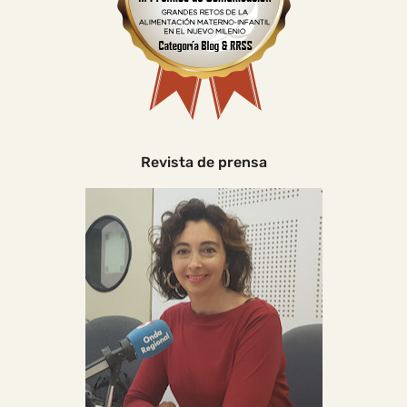
Revista de prensa