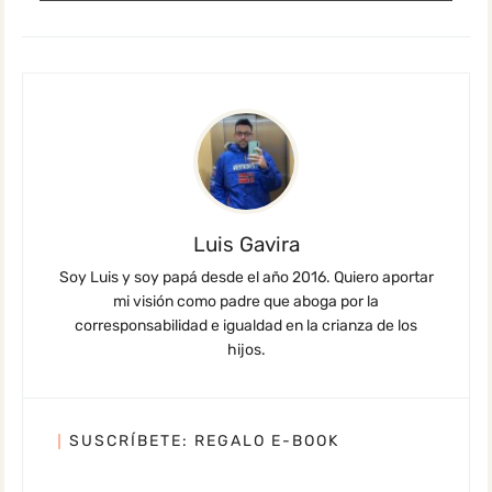
Luis Gavira
Soy Luis y soy papá desde el año 2016. Quiero aportar
mi visión como padre que aboga por la
corresponsabilidad e igualdad en la crianza de los
hijos.
SUSCRÍBETE: REGALO E-BOOK