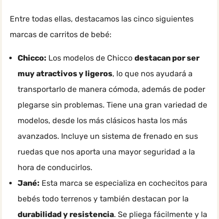
Entre todas ellas, destacamos las cinco siguientes
marcas de carritos de bebé:
Chicco:
Los modelos de Chicco
destacan por ser
muy atractivos y ligeros
, lo que nos ayudará a
transportarlo de manera cómoda, además de poder
plegarse sin problemas. Tiene una gran variedad de
modelos, desde los más clásicos hasta los más
avanzados. Incluye un sistema de frenado en sus
ruedas que nos aporta una mayor seguridad a la
hora de conducirlos.
Jané:
Esta marca se especializa en cochecitos para
bebés todo terrenos y también destacan por la
durabilidad y resistencia
. Se pliega fácilmente y la