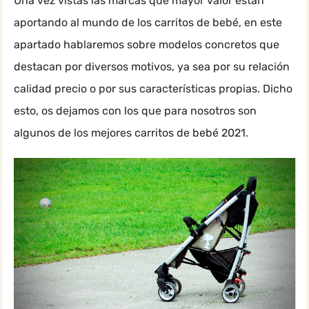
Una vez vistas las marcas que mayor valor están
aportando al mundo de los carritos de bebé, en este
apartado hablaremos sobre modelos concretos que
destacan por diversos motivos, ya sea por su relación
calidad precio o por sus características propias. Dicho
esto, os dejamos con los que para nosotros son
algunos de los mejores carritos de bebé 2021.