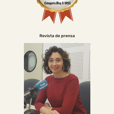
Revista de prensa