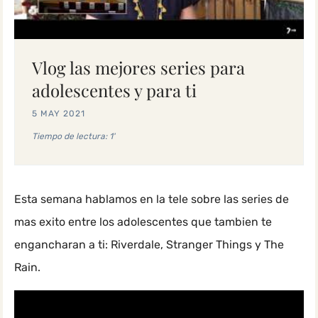
Vlog las mejores series para
adolescentes y para ti
5 MAY 2021
Tiempo de lectura: 1'
Esta semana hablamos en la tele sobre las series de
mas exito entre los adolescentes que tambien te
engancharan a ti: Riverdale, Stranger Things y The
Rain.