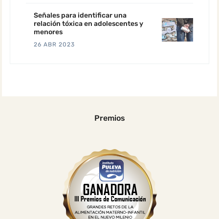
Señales para identificar una
relación tóxica en adolescentes y
menores
26 ABR 2023
Premios