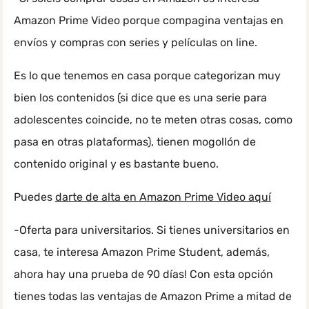
Amazon Prime Video porque compagina ventajas en
envíos y compras con series y películas on line.
Es lo que tenemos en casa porque categorizan muy
bien los contenidos (si dice que es una serie para
adolescentes coincide, no te meten otras cosas, como
pasa en otras plataformas), tienen mogollón de
contenido original y es bastante bueno.
Puedes
darte de alta en Amazon Prime Video aquí
-Oferta para universitarios. Si tienes universitarios en
casa, te interesa Amazon Prime Student, además,
ahora hay una prueba de 90 días! Con esta opción
tienes todas las ventajas de Amazon Prime a mitad de