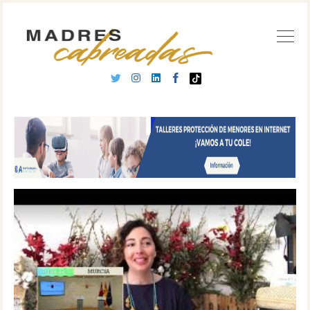
Buscar