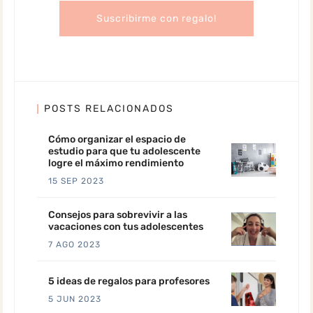
POSTS RELACIONADOS
Cómo organizar el espacio de
estudio para que tu adolescente
logre el máximo rendimiento
15 SEP 2023
Consejos para sobrevivir a las
vacaciones con tus adolescentes
7 AGO 2023
5 ideas de regalos para profesores
5 JUN 2023