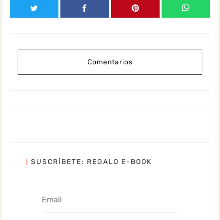
Comentarios
SUSCRÍBETE: REGALO E-BOOK