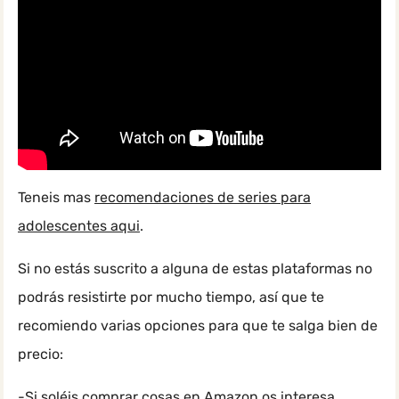
Teneis mas
recomendaciones de series para
adolescentes aqui
.
Si no estás suscrito a alguna de estas plataformas no
podrás resistirte por mucho tiempo, así que te
recomiendo varias opciones para que te salga bien de
precio:
-Si soléis comprar cosas en Amazon os interesa