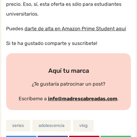
precio. Eso, sí, esta oferta es sólo para estudiantes
universitarios.
Puedes
darte de alta en Amazon Prime Student aquí
Si te ha gustado comparte y suscribete!
Aquí tu marca
¿Te gustaría patrocinar un post?
Escríbeme a
info@madrescabreadas.com
.
series
adolescencia
vlog