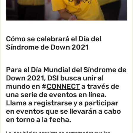
Cómo se celebrará el Día del
Síndrome de Down 2021
Para el Día Mundial del Síndrome de
Down 2021, DSI busca unir al
mundo en #
CONNECT
a través de
una serie de eventos en línea.
Llama a registrarse y a participar
en eventos que se llevarán a cabo
en torno a la fecha.