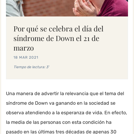
Por qué se celebra el día del
síndrome de Down el 21 de
marzo
18 MAR 2021
Tiempo de lectura: 3'
Una manera de advertir la relevancia que el tema del
síndrome de Down va ganando en la sociedad se
observa atendiendo a la esperanza de vida. En efecto,
la media de las personas con esta condición ha
pasado en las últimas tres décadas de apenas 30