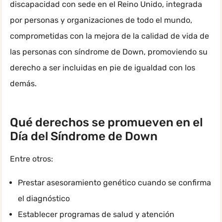
discapacidad con sede en el Reino Unido, integrada
por personas y organizaciones de todo el mundo,
comprometidas con la mejora de la calidad de vida de
las personas con síndrome de Down, promoviendo su
derecho a ser incluidas en pie de igualdad con los
demás.
Qué derechos se promueven en el
Día del Síndrome de Down
Entre otros:
Prestar asesoramiento genético cuando se confirma
el diagnóstico
Establecer programas de salud y atención