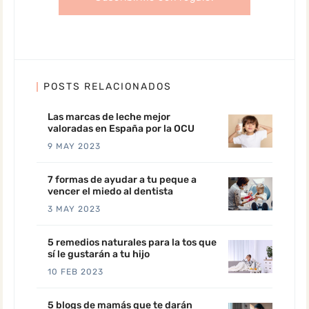
POSTS RELACIONADOS
Las marcas de leche mejor
valoradas en España por la OCU
9 MAY 2023
7 formas de ayudar a tu peque a
vencer el miedo al dentista
3 MAY 2023
5 remedios naturales para la tos que
sí le gustarán a tu hijo
10 FEB 2023
5 blogs de mamás que te darán