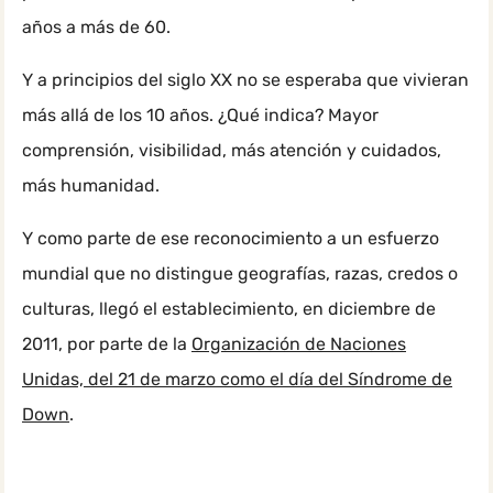
años a más de 60.
Y a principios del siglo XX no se esperaba que vivieran
más allá de los 10 años. ¿Qué indica? Mayor
comprensión, visibilidad, más atención y cuidados,
más humanidad.
Y como parte de ese reconocimiento a un esfuerzo
mundial que no distingue geografías, razas, credos o
culturas, llegó el establecimiento, en diciembre de
2011, por parte de la
Organización de Naciones
Unidas, del 21 de marzo como el día del Síndrome de
Down
.