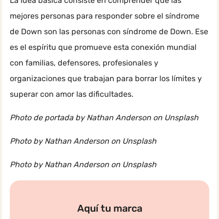
La idea básica consiste en comprender que las
mejores personas para responder sobre el síndrome
de Down son las personas con síndrome de Down. Ese
es el espíritu que promueve esta conexión mundial
con familias, defensores, profesionales y
organizaciones que trabajan para borrar los límites y
superar con amor las dificultades.
Photo de portada by Nathan Anderson on Unsplash
Photo by Nathan Anderson on Unsplash
Photo by Nathan Anderson on Unsplash
Aquí tu marca