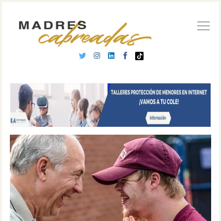
Buscar