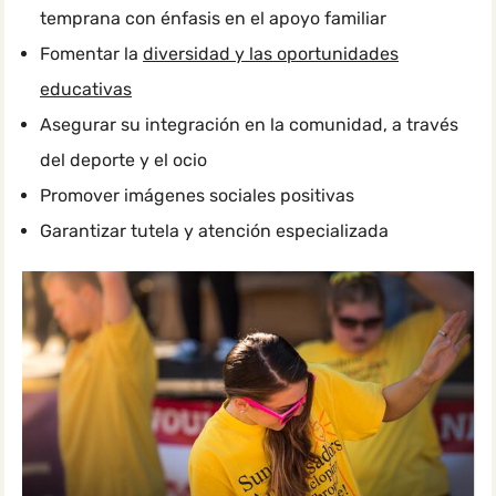
temprana con énfasis en el apoyo familiar
Fomentar la
diversidad y las oportunidades
educativas
Asegurar su integración en la comunidad, a través
del deporte y el ocio
Promover imágenes sociales positivas
Garantizar tutela y atención especializada