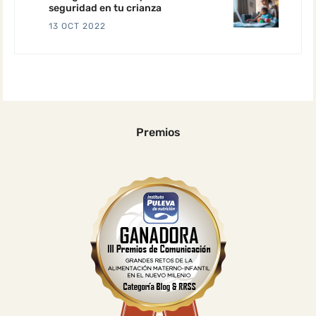
seguridad en tu crianza
13 OCT 2022
Premios