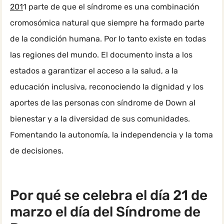
201
1 parte de que el síndrome es una combinación
cromosómica natural que siempre ha formado parte
de la condición humana. Por lo tanto existe en todas
las regiones del mundo. El documento insta a los
estados a garantizar el acceso a la salud, a la
educación inclusiva, reconociendo la dignidad y los
aportes de las personas con síndrome de Down al
bienestar y a la diversidad de sus comunidades.
Fomentando la autonomía, la independencia y la toma
de decisiones.
Por qué se celebra el día 21 de
marzo el día del Síndrome de