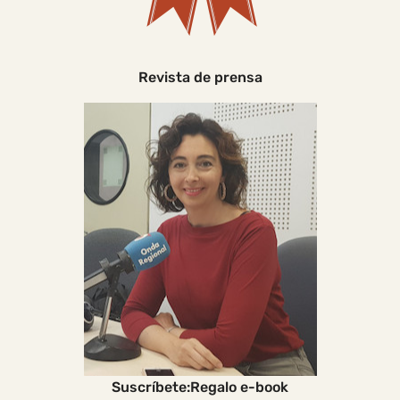
Revista de prensa
Suscríbete:Regalo e-book