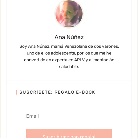
Ana Núñez
Soy Ana Núñez, mamá Venezolana de dos varones,
uno de ellos adolescente, por los que me he
convertido en experta en APLV y alimentación
saludable.
SUSCRÍBETE: REGALO E-BOOK