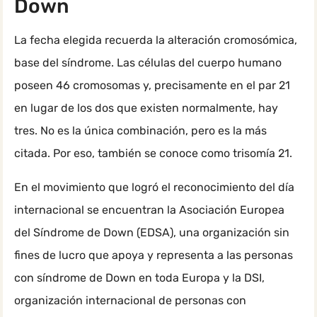
Down
La fecha elegida recuerda la alteración cromosómica,
base del síndrome. Las células del cuerpo humano
poseen 46 cromosomas y, precisamente en el par 21
en lugar de los dos que existen normalmente, hay
tres. No es la única combinación, pero es la más
citada. Por eso, también se conoce como trisomía 21.
En el movimiento que logró el reconocimiento del día
internacional se encuentran la Asociación Europea
del Síndrome de Down (EDSA), una organización sin
fines de lucro que apoya y representa a las personas
con síndrome de Down en toda Europa y la DSI,
organización internacional de personas con