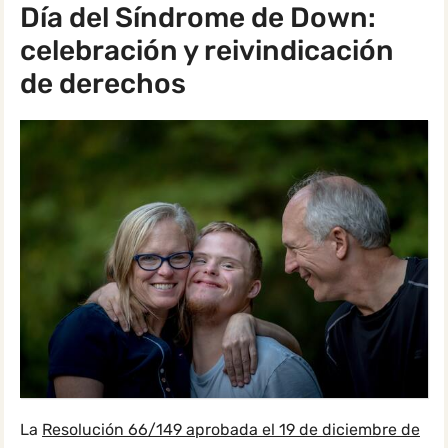
Día del Síndrome de Down:
celebración y reivindicación
de derechos
La
Resolución 66/149 aprobada el 19 de diciembre de