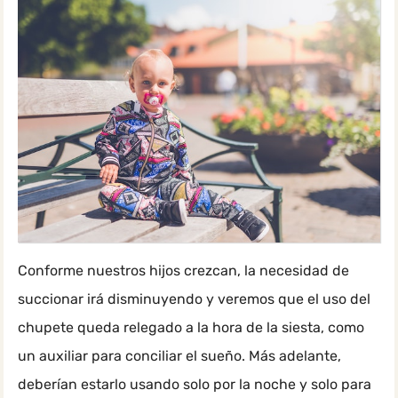
Conforme nuestros hijos crezcan, la necesidad de
succionar irá disminuyendo y veremos que el uso del
chupete queda relegado a la hora de la siesta, como
un auxiliar para conciliar el sueño. Más adelante,
deberían estarlo usando solo por la noche y solo para