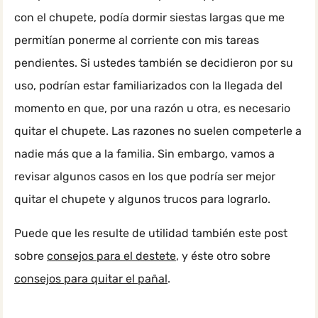
con el chupete, podía dormir siestas largas que me
permitían ponerme al corriente con mis tareas
pendientes. Si ustedes también se decidieron por su
uso, podrían estar familiarizados con la llegada del
momento en que, por una razón u otra, es necesario
quitar el chupete. Las razones no suelen competerle a
nadie más que a la familia. Sin embargo, vamos a
revisar algunos casos en los que podría ser mejor
quitar el chupete y algunos trucos para lograrlo.
Puede que les resulte de utilidad también este post
sobre
consejos para el destete
, y éste otro sobre
consejos para quitar el pañal
.