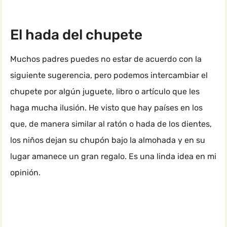
El hada del chupete
Muchos padres puedes no estar de acuerdo con la
siguiente sugerencia, pero podemos intercambiar el
chupete por algún juguete, libro o artículo que les
haga mucha ilusión. He visto que hay países en los
que, de manera similar al ratón o hada de los dientes,
los niños dejan su chupón bajo la almohada y en su
lugar amanece un gran regalo. Es una linda idea en mi
opinión.