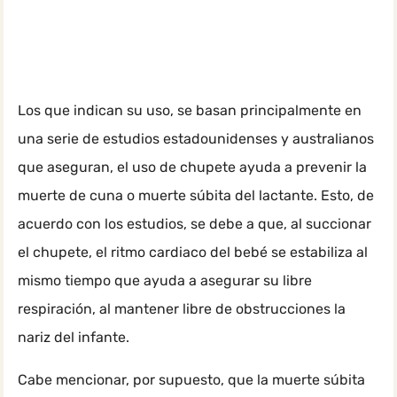
Los que indican su uso, se basan principalmente en
una serie de estudios estadounidenses y australianos
que aseguran, el uso de chupete ayuda a prevenir la
muerte de cuna o muerte súbita del lactante. Esto, de
acuerdo con los estudios, se debe a que, al succionar
el chupete, el ritmo cardiaco del bebé se estabiliza al
mismo tiempo que ayuda a asegurar su libre
respiración, al mantener libre de obstrucciones la
nariz del infante.
Cabe mencionar, por supuesto, que la muerte súbita