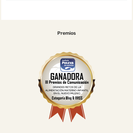
Premios