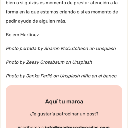
bien o si quizás es momento de prestar atención a la
forma en la que estamos criando o si es momento de
pedir ayuda de alguien más.
Belem Martínez
Photo portada by Sharon McCutcheon on Unsplash
Photo by Zeesy Grossbaum on Unsplash
Photo by Janko Ferlič on Unsplash niño en el banco
Aquí tu marca
¿Te gustaría patrocinar un post?
Escríbeme a
info@madrescabreadas.com
.