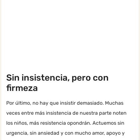
Sin insistencia, pero con
firmeza
Por último, no hay que insistir demasiado. Muchas
veces entre más insistencia de nuestra parte noten
los niños, más resistencia opondrán. Actuemos sin
urgencia, sin ansiedad y con mucho amor, apoyo y