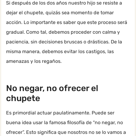
Si después de los dos años nuestro hijo se resiste a
dejar el chupete, quizás sea momento de tomar
acción. Lo importante es saber que este proceso será
gradual. Como tal, debemos proceder con calma y
paciencia, sin decisiones bruscas o drásticas. De la
misma manera, debemos evitar los castigos, las
amenazas y los regaños.
No negar, no ofrecer el
chupete
Es primordial actuar paulatinamente. Puede ser
buena idea usar la famosa filosofía de “no negar, no
ofrecer”. Esto significa que nosotros no se lo vamos a