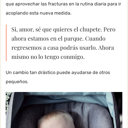
que aprovechar las fracturas en la rutina diaria para ir
acoplando esta nueva medida.
Si, amor, sé que quieres el chupete. Pero
ahora estamos en el parque. Cuando
regresemos a casa podrás usarlo. Ahora
mismo no lo tengo conmigo.
Un cambio tan drástico puede ayudarse de otros
pequeños.