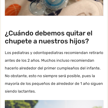
¿Cuándo debemos quitar el
chupete a nuestros hijos?
Los pediatras y odontopediatras recomiendan retirarlo
antes de los 2 años. Muchos incluso recomiendan
hacerlo alrededor del primer cumpleaños del infante.
No obstante, esto no siempre será posible, pues la
mayoría de los pequeños de alrededor de 1 año siguen
siendo lactantes.