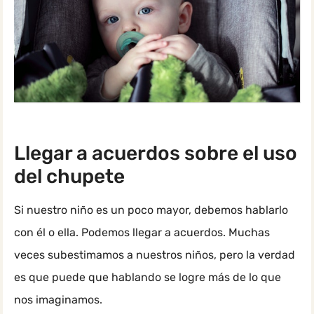
Llegar a acuerdos sobre el uso
del chupete
Si nuestro niño es un poco mayor, debemos hablarlo
con él o ella. Podemos llegar a acuerdos. Muchas
veces subestimamos a nuestros niños, pero la verdad
es que puede que hablando se logre más de lo que
nos imaginamos.