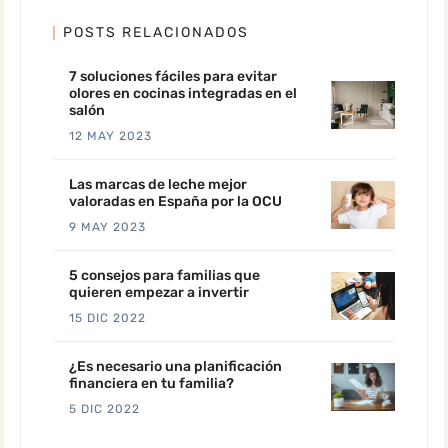
POSTS RELACIONADOS
7 soluciones fáciles para evitar
olores en cocinas integradas en el
salón
12 MAY 2023
Las marcas de leche mejor
valoradas en España por la OCU
9 MAY 2023
5 consejos para familias que
quieren empezar a invertir
15 DIC 2022
¿Es necesario una planificación
financiera en tu familia?
5 DIC 2022