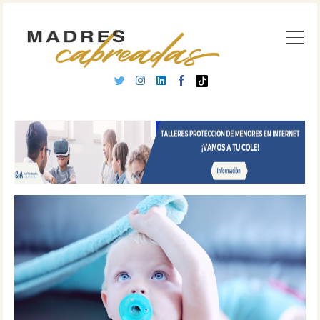
Buscar