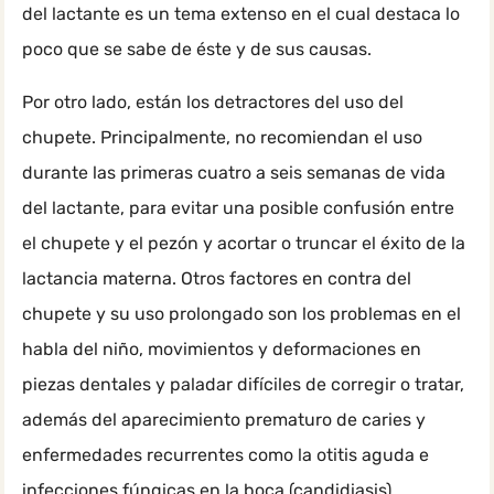
del lactante es un tema extenso en el cual destaca lo
poco que se sabe de éste y de sus causas.
Por otro lado, están los detractores del uso del
chupete. Principalmente, no recomiendan el uso
durante las primeras cuatro a seis semanas de vida
del lactante, para evitar una posible confusión entre
el chupete y el pezón y acortar o truncar el éxito de la
lactancia materna. Otros factores en contra del
chupete y su uso prolongado son los problemas en el
habla del niño, movimientos y deformaciones en
piezas dentales y paladar difíciles de corregir o tratar,
además del aparecimiento prematuro de caries y
enfermedades recurrentes como la otitis aguda e
infecciones fúngicas en la boca (candidiasis).