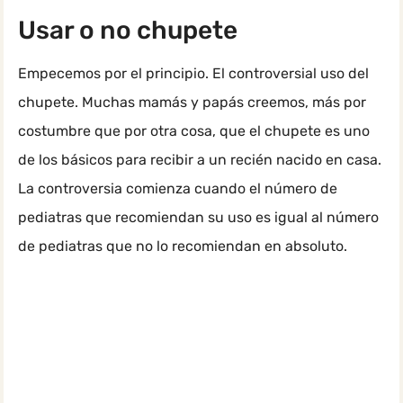
Usar o no chupete
Empecemos por el principio. El controversial uso del
chupete. Muchas mamás y papás creemos, más por
costumbre que por otra cosa, que el chupete es uno
de los básicos para recibir a un recién nacido en casa.
La controversia comienza cuando el número de
pediatras que recomiendan su uso es igual al número
de pediatras que no lo recomiendan en absoluto.