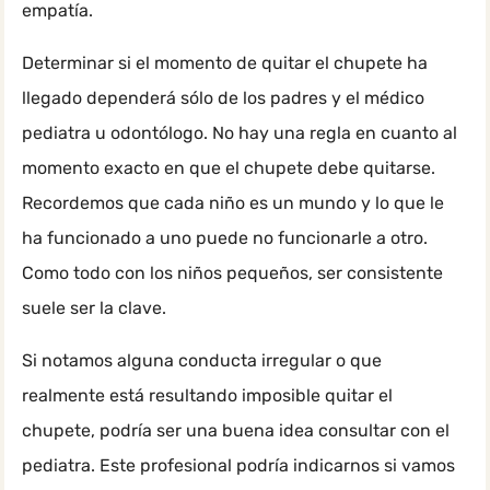
empatía.
Determinar si el momento de quitar el chupete ha
llegado dependerá sólo de los padres y el médico
pediatra u odontólogo. No hay una regla en cuanto al
momento exacto en que el chupete debe quitarse.
Recordemos que cada niño es un mundo y lo que le
ha funcionado a uno puede no funcionarle a otro.
Como todo con los niños pequeños, ser consistente
suele ser la clave.
Si notamos alguna conducta irregular o que
realmente está resultando imposible quitar el
chupete, podría ser una buena idea consultar con el
pediatra. Este profesional podría indicarnos si vamos