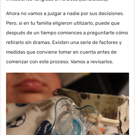
Ahora no vamos a juzgar a nadie por sus decisiones.
Pero, si en tu familia eligieron utilizarlo, puede que
después de un tiempo comiences a preguntarte cómo
retirarlo sin dramas. Existen una serie de factores y
medidas que conviene tomar en cuenta antes de
comenzar con este proceso. Vamos a revisarlos.