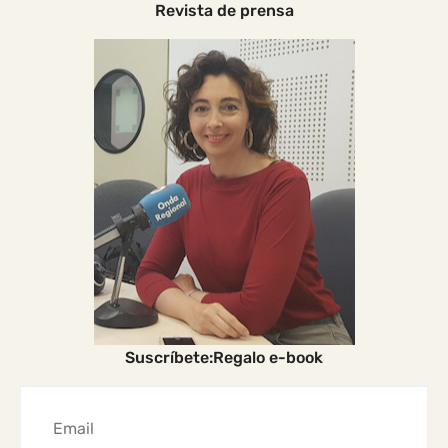
Revista de prensa
Suscríbete:Regalo e-book