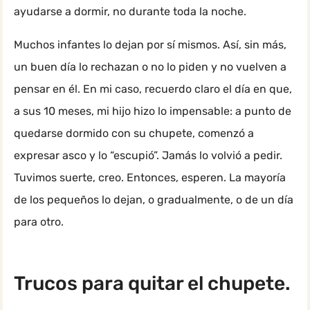
ayudarse a dormir, no durante toda la noche.
Muchos infantes lo dejan por sí mismos. Así, sin más,
un buen día lo rechazan o no lo piden y no vuelven a
pensar en él. En mi caso, recuerdo claro el día en que,
a sus 10 meses, mi hijo hizo lo impensable: a punto de
quedarse dormido con su chupete, comenzó a
expresar asco y lo “escupió”. Jamás lo volvió a pedir.
Tuvimos suerte, creo. Entonces, esperen. La mayoría
de los pequeños lo dejan, o gradualmente, o de un día
para otro.
Trucos para quitar el chupete.