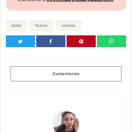
bebe
trucos
crianza
Comentarios