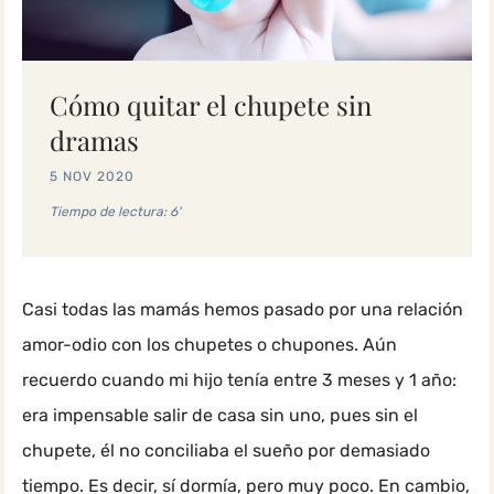
Cómo quitar el chupete sin
dramas
5 NOV 2020
Tiempo de lectura: 6'
Casi todas las mamás hemos pasado por una relación
amor-odio con los chupetes o chupones. Aún
recuerdo cuando mi hijo tenía entre 3 meses y 1 año:
era impensable salir de casa sin uno, pues sin el
chupete, él no conciliaba el sueño por demasiado
tiempo. Es decir, sí dormía, pero muy poco. En cambio,