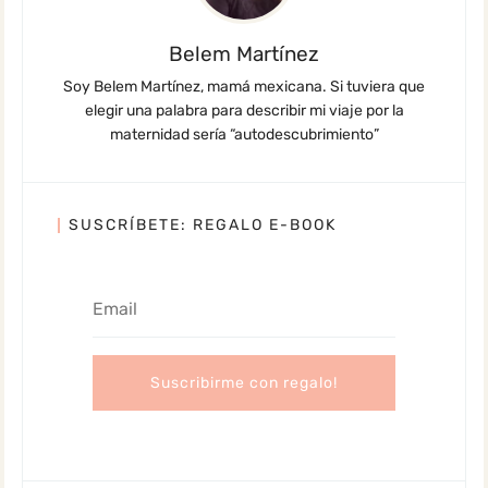
Belem Martínez
Soy Belem Martínez, mamá mexicana. Si tuviera que
elegir una palabra para describir mi viaje por la
maternidad sería “autodescubrimiento”
SUSCRÍBETE: REGALO E-BOOK