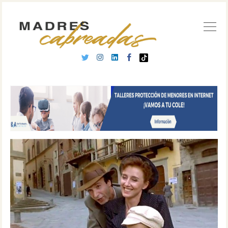
Buscar