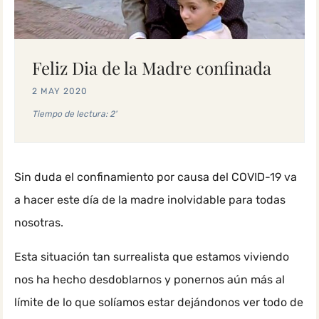
Feliz Dia de la Madre confinada
2 MAY 2020
Tiempo de lectura: 2'
Sin duda el confinamiento por causa del COVID-19 va
a hacer este día de la madre inolvidable para todas
nosotras.
Esta situación tan surrealista que estamos viviendo
nos ha hecho desdoblarnos y ponernos aún más al
límite de lo que solíamos estar dejándonos ver todo de