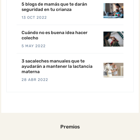
5 blogs de mamás que te darán
seguridad en tu crianza
13 OCT 2022
Cuándo no es buena idea hacer
colecho
5 MAY 2022
3 sacaleches manuales que te
ayudarán a mantener la lactancia
materna
28 ABR 2022
Premios