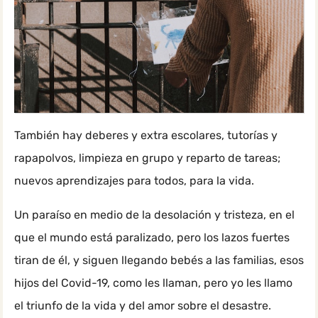
También hay deberes y extra escolares, tutorías y
rapapolvos, limpieza en grupo y reparto de tareas;
nuevos aprendizajes para todos, para la vida.
Un paraíso en medio de la desolación y tristeza, en el
que el mundo está paralizado, pero los lazos fuertes
tiran de él, y siguen llegando bebés a las familias, esos
hijos del Covid-19, como les llaman, pero yo les llamo
el triunfo de la vida y del amor sobre el desastre.