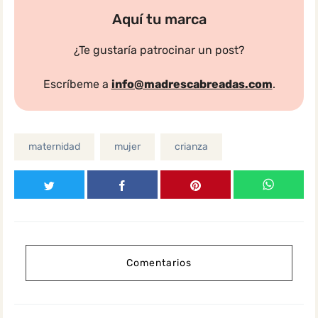
Aquí tu marca
¿Te gustaría patrocinar un post?
Escríbeme a
info@madrescabreadas.com
.
maternidad
mujer
crianza
Comentarios