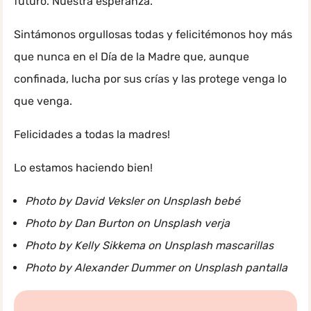
futuro. Nuestra esperanza.
Sintámonos orgullosas todas y felicitémonos hoy más
que nunca en el Día de la Madre que, aunque
confinada, lucha por sus crías y las protege venga lo
que venga.
Felicidades a todas la madres!
Lo estamos haciendo bien!
Photo by David Veksler on Unsplash bebé
Photo by Dan Burton on Unsplash verja
Photo by Kelly Sikkema on Unsplash mascarillas
Photo by Alexander Dummer on Unsplash pantalla