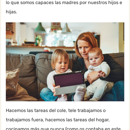
lo que somos capaces las madres por nuestros hijos e
hijas.
Hacemos las tareas del cole, tele trabajamos o
trabajamos fuera, hacemos las tareas del hogar,
cocinamos más que nunca (como os contaba en este