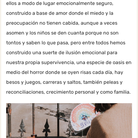
ellos a modo de lugar emocionalmente seguro,
construido a base de amor donde el miedo y la
preocupación no tienen cabida, aunque a veces
asomen y los niños se den cuanta porque no son
tontos y saben lo que pasa, pero entre todos hemos
construido una suerte de ilusión emocional para
nuestra propia supervivencia, una especie de oasis en
medio del horror donde se oyen risas cada día, hay
besos y juegos, carreras y saltos, también peleas y
reconciliaciones, crecimiento personal y como familia.