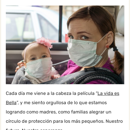
Cada día me viene a la cabeza la película “
La vida es
Bella
”, y me siento orgullosa de lo que estamos
logrando como madres, como familias alegrar un
círculo de protección para los más pequeños. Nuestro