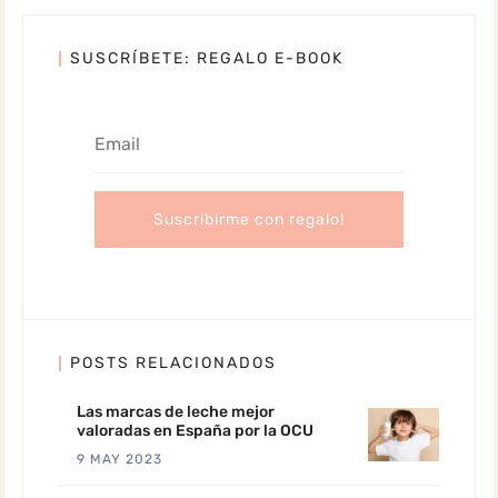
SUSCRÍBETE: REGALO E-BOOK
POSTS RELACIONADOS
Las marcas de leche mejor
valoradas en España por la OCU
9 MAY 2023