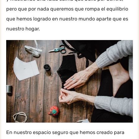
pero que por nada queremos que rompa el equilibrio
que hemos logrado en nuestro mundo aparte que es
nuestro hogar.
En nuestro espacio seguro que hemos creado para