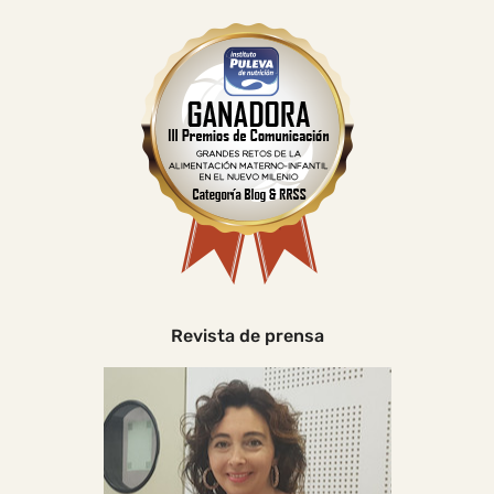
Revista de prensa