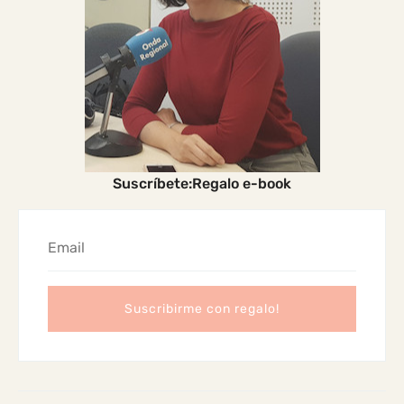
Suscríbete:Regalo e-book