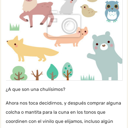
¿A que son una chulísimos?
Ahora nos toca decidirnos, y después comprar alguna
colcha o mantita para la cuna en los tonos que
coordinen con el vinilo que elijamos, incluso algún