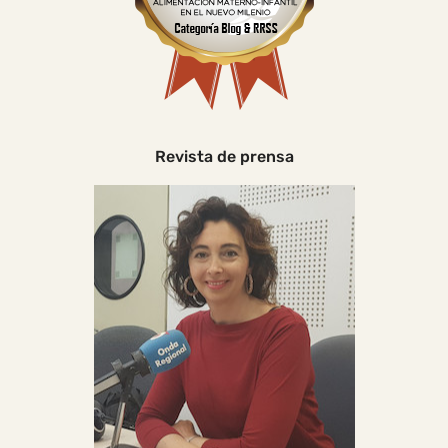
Revista de prensa