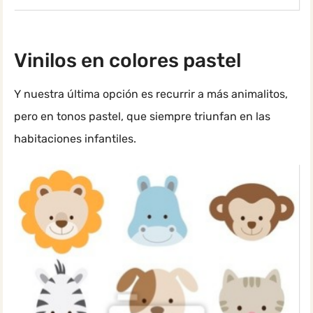
Vinilos en colores pastel
Y nuestra última opción es recurrir a más animalitos,
pero en tonos pastel, que siempre triunfan en las
habitaciones infantiles.