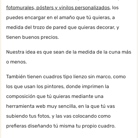
fotomurales, pósters y vinilos personalizados
, los
puedes encargar en el amaño que tú quieras, a
medida del trozo de pared que quieras decorar, y
tienen buenos precios.
Nuestra idea es que sean de la medida de la cuna más
o menos.
También tienen cuadros tipo lienzo sin marco, como
los que usan los pintores, donde imprimen la
composición que tú quieras mediante una
herramienta web muy sencilla, en la que tú vas
subiendo tus fotos, y las vas colocando como
prefieras diseñando tú misma tu propio cuadro.