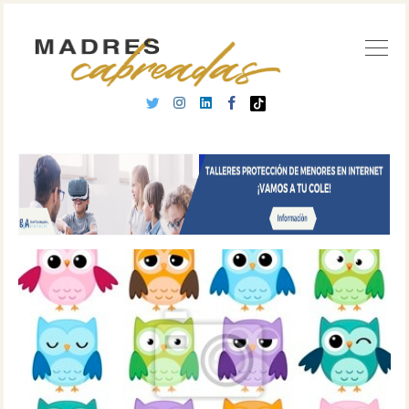
Buscar