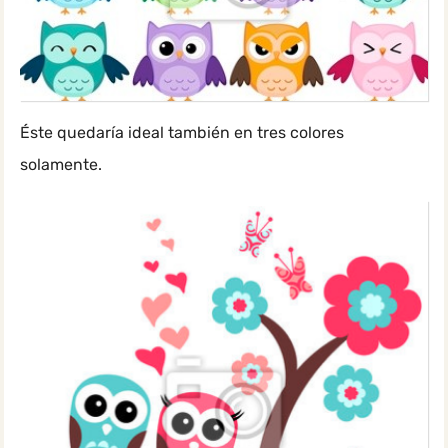
Éste quedaría ideal también en tres colores
solamente.