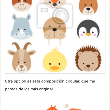
Otra opción es esta composición circular, que me
parece de los más original