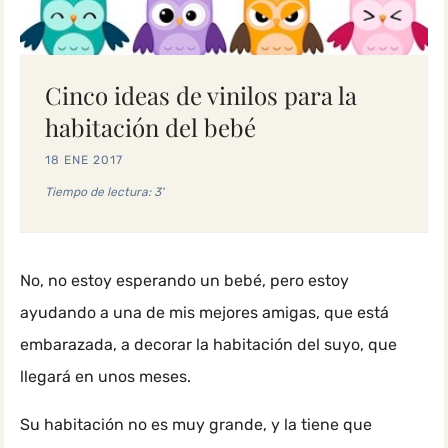
Cinco ideas de vinilos para la
habitación del bebé
18 ENE 2017
Tiempo de lectura: 3'
No, no estoy esperando un bebé, pero estoy
ayudando a una de mis mejores amigas, que está
embarazada, a decorar la habitación del suyo, que
llegará en unos meses.
Su habitación no es muy grande, y la tiene que