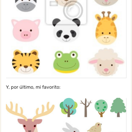
Y, por último, mi favorito: