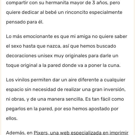
compartir con su hermanita mayor de 3 años, pero
quiere dedicar al bebé un rinconcito especialmente
pensado para él.
Lo más emocionante es que mi amiga no quiere saber
el sexo hasta que nazca, así que hemos buscado
decoraciones unisex muy originales para darle un
toque original a la pared donde va a poner la cuna.
Los vinilos permiten dar un aire diferente a cualquier
espacio sin necesidad de realizar una gran inversión,
ni obras, y de una manera sencilla. Es tan fácil como
pegarlos en la pared, por eso hemos apostado por
ellos.
Además, en
Pixers, una web especializada en imprimir