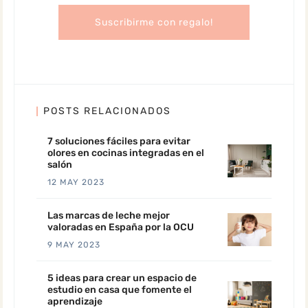
POSTS RELACIONADOS
7 soluciones fáciles para evitar
olores en cocinas integradas en el
salón
12 MAY 2023
Las marcas de leche mejor
valoradas en España por la OCU
9 MAY 2023
5 ideas para crear un espacio de
estudio en casa que fomente el
aprendizaje