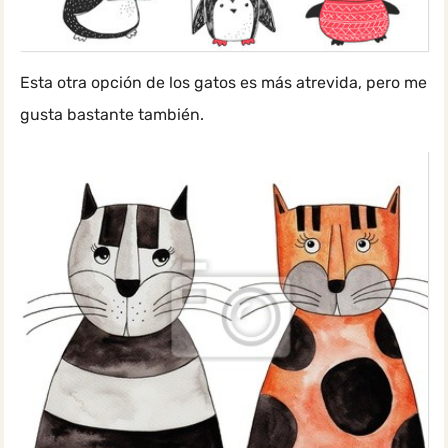
Esta otra opción de los gatos es más atrevida, pero me
gusta bastante también.