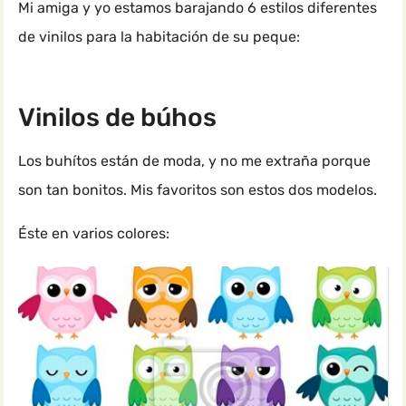
Mi amiga y yo estamos barajando 6 estilos diferentes
de vinilos para la habitación de su peque:
Vinilos de búhos
Los buhítos están de moda, y no me extraña porque
son tan bonitos. Mis favoritos son estos dos modelos.
Éste en varios colores: