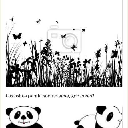
Los ositos panda son un amor, ¿no crees?