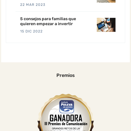
22 MAR 2023
5 consejos para familias que
quieren empezar a invertir
15 DIC 2022
Premios