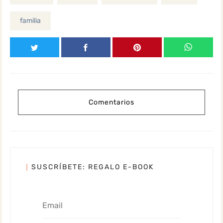
familia
Comentarios
SUSCRÍBETE: REGALO E-BOOK