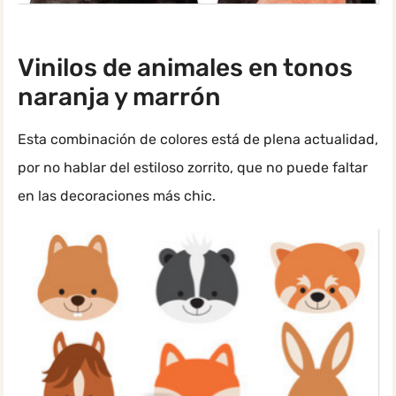
Vinilos de animales en tonos
naranja y marrón
Esta combinación de colores está de plena actualidad,
por no hablar del estiloso zorrito, que no puede faltar
en las decoraciones más chic.