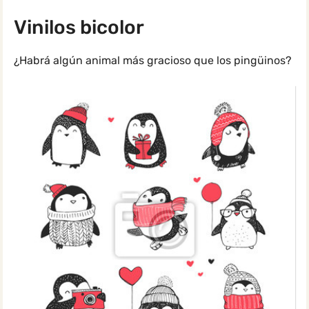
Vinilos bicolor
¿Habrá algún animal más gracioso que los pingüinos?