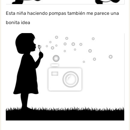
Esta niña haciendo pompas también me parece una
bonita idea