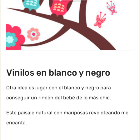
Vinilos en blanco y negro
Otra idea es jugar con el blanco y negro para
conseguir un rincón del bebé de lo más chic.
Este paisaje natural con mariposas revoloteando me
encanta.