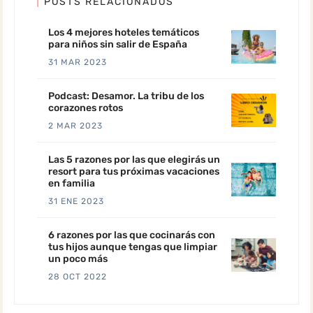
POSTS RELACIONADOS
Los 4 mejores hoteles temáticos
para niños sin salir de España
31 MAR 2023
Podcast: Desamor. La tribu de los
corazones rotos
2 MAR 2023
Las 5 razones por las que elegirás un
resort para tus próximas vacaciones
en familia
31 ENE 2023
6 razones por las que cocinarás con
tus hijos aunque tengas que limpiar
un poco más
28 OCT 2022