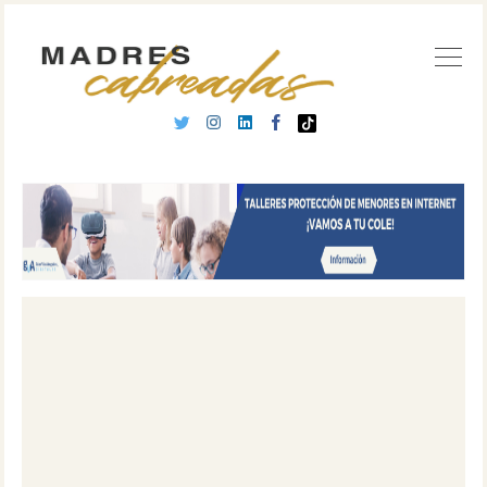
Buscar