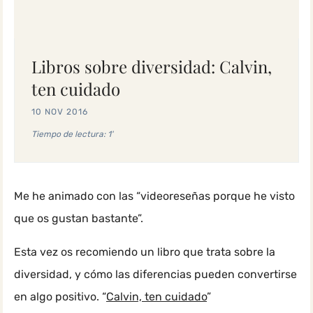
Libros sobre diversidad: Calvin,
ten cuidado
10 NOV 2016
Tiempo de lectura: 1'
Me he animado con las “videoreseñas porque he visto
que os gustan bastante”.
Esta vez os recomiendo un libro que trata sobre la
diversidad, y cómo las diferencias pueden convertirse
en algo positivo. “
Calvin, ten cuidado
”