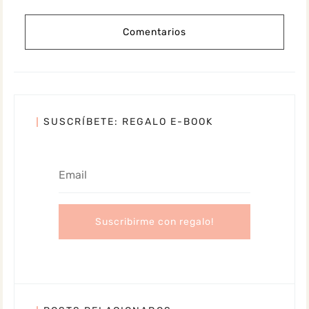
Comentarios
SUSCRÍBETE: REGALO E-BOOK