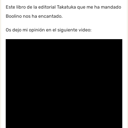
Este libro de la editorial Takatuka que me ha mandado
Boolino nos ha encantado.
Os dejo mi opinión en el siguiente video: