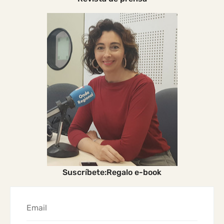
Suscríbete:Regalo e-book