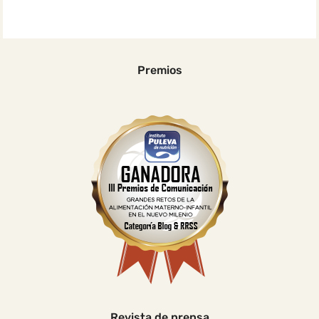
Premios
Revista de prensa