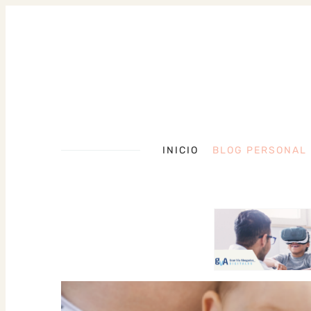
INICIO
BLOG PERSONAL