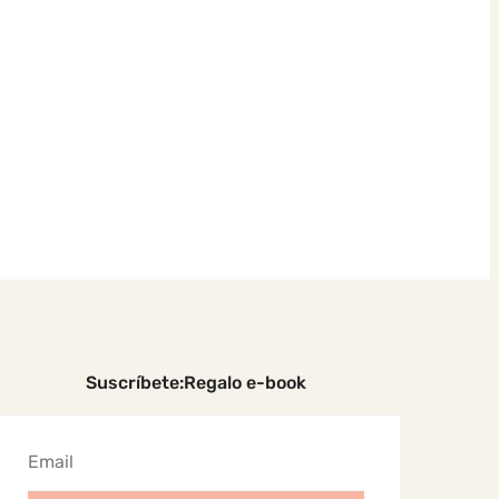
Suscríbete:Regalo e-book