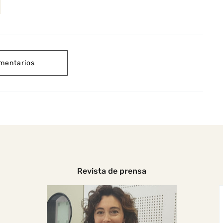
mentarios
Revista de prensa