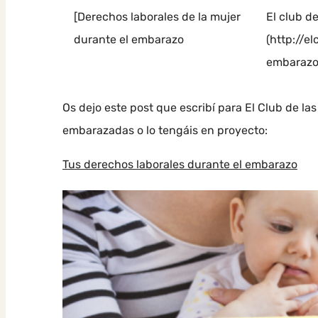
[Derechos laborales de la mujer
El club de
durante el embarazo
(http://e
embarazo
Os dejo este post que escribí para El Club de la
embarazadas o lo tengáis en proyecto:
Tus derechos laborales durante el embarazo