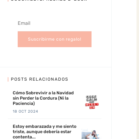
POSTS RELACIONADOS
Cómo Sobrevivir a la Navidad
sin Perder la Cordura (Ni la
Paciencia)
18 OCT 2024
Estoy embarazada y me siento
triste, aunque debería estar
contenta...