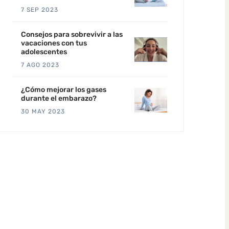
7 SEP 2023
Consejos para sobrevivir a las
vacaciones con tus
adolescentes
7 AGO 2023
¿Cómo mejorar los gases
durante el embarazo?
30 MAY 2023