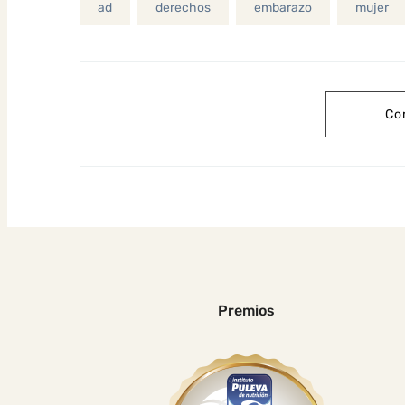
ad
derechos
embarazo
mujer
Co
Premios