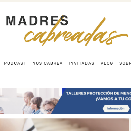
Buscar
PODCAST
NOS CABREA
INVITADAS
VLOG
SOBR