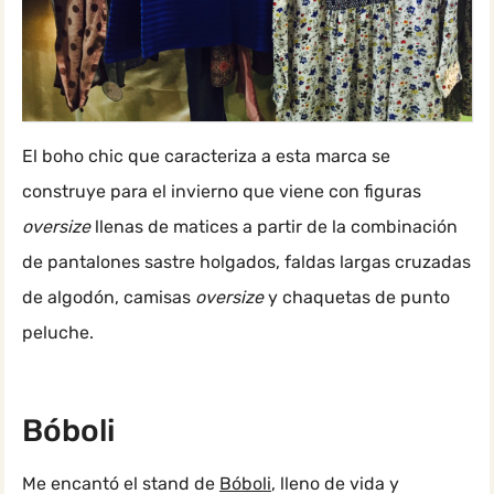
El boho chic que caracteriza a esta marca se
construye para el invierno que viene con figuras
oversize
llenas de matices a partir de la combinación
de pantalones sastre holgados, faldas largas cruzadas
de algodón, camisas
oversize
y chaquetas de punto
peluche.
Bóboli
Me encantó el stand de
Bóboli
, lleno de vida y