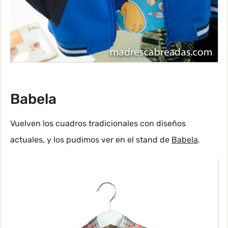
Babela
Vuelven los cuadros tradicionales con diseños
actuales, y los pudimos ver en el stand de
Babela
.