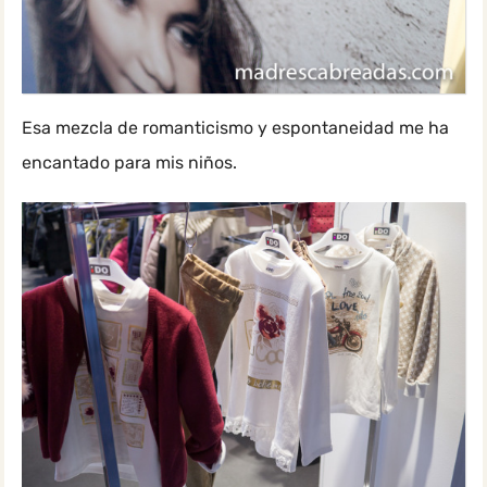
Esa mezcla de romanticismo y espontaneidad me ha
encantado para mis niños.