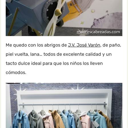
Me quedo con los abrigos de
J.V. José Varón
, de paño,
piel vuelta, lana… todos de excelente calidad y un
tacto dulce ideal para que los niños los lleven
cómodos.