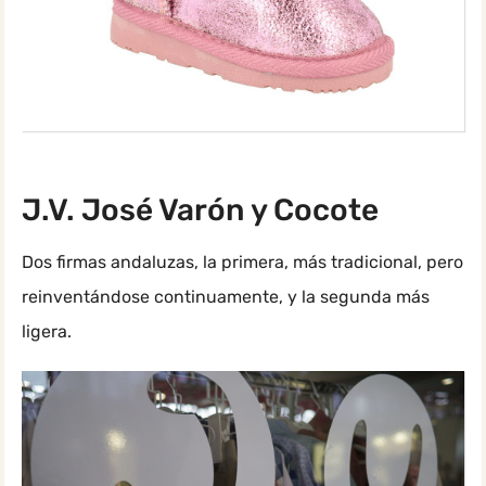
J.V. José Varón y Cocote
Dos firmas andaluzas, la primera, más tradicional, pero
reinventándose continuamente, y la segunda más
ligera.