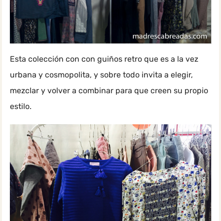
Esta colección con con guiños retro que es a la vez
urbana y cosmopolita, y sobre todo invita a elegir,
mezclar y volver a combinar para que creen su propio
estilo.