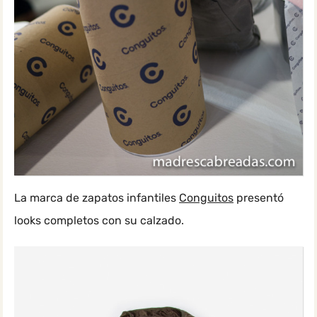
La marca de zapatos infantiles
Conguitos
presentó
looks completos con su calzado.