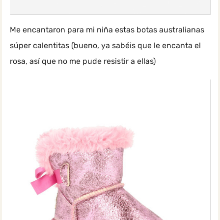
Me encantaron para mi niña estas botas australianas
súper calentitas (bueno, ya sabéis que le encanta el
rosa, así que no me pude resistir a ellas)