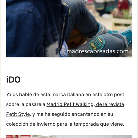
iDO
Ya os hablé de esta marca italiana en este otro post
sobre la pasarela
Madrid Petit Walking, de la revista
Petit Style
, y me ha seguido encantando en su
colección de invierno para la temporada que viene.