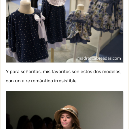
Y para señoritas, mis favoritos son estos dos modelos,
con un aire romántico irresistible.