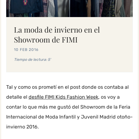
Buscar
La moda de invierno en el
Showroom de FIMI
10 FEB 2016
Tiempo de lectura: 5'
Tal y como os prometí en el post donde os contaba al
detalle el
desfile FIMI Kids Fashion Week
, os voy a
contar lo que más me gustó del Showroom de la Feria
Internacional de Moda Infantil y Juvenil Madrid otoño-
invierno 2016.