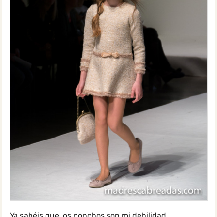
Ya sabéis que los ponchos son mi debilidad.