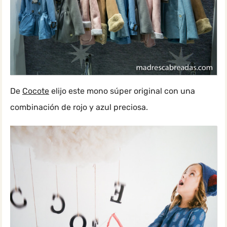
De
Cocote
elijo este mono súper original con una
combinación de rojo y azul preciosa.