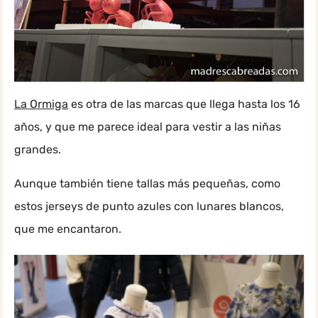
La Ormiga
es otra de las marcas que llega hasta los 16
años, y que me parece ideal para vestir a las niñas
grandes.
Aunque también tiene tallas más pequeñas, como
estos jerseys de punto azules con lunares blancos,
que me encantaron.