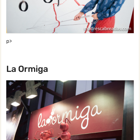
p>
La Ormiga