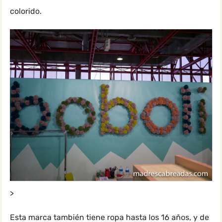
colorido.
>
Esta marca también tiene ropa hasta los 16 años, y de