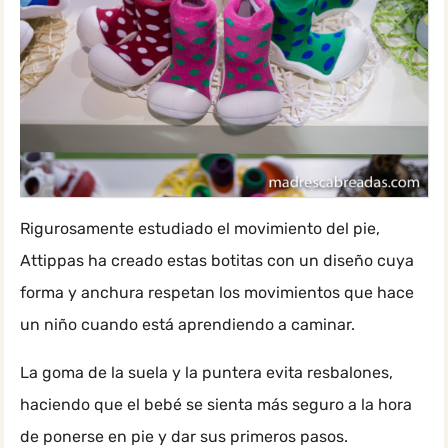
Rigurosamente estudiado el movimiento del pie,
Attippas ha creado estas botitas con un diseño cuya
forma y anchura respetan los movimientos que hace
un niño cuando está aprendiendo a caminar.
La goma de la suela y la puntera evita resbalones,
haciendo que el bebé se sienta más seguro a la hora
de ponerse en pie y dar sus primeros pasos.