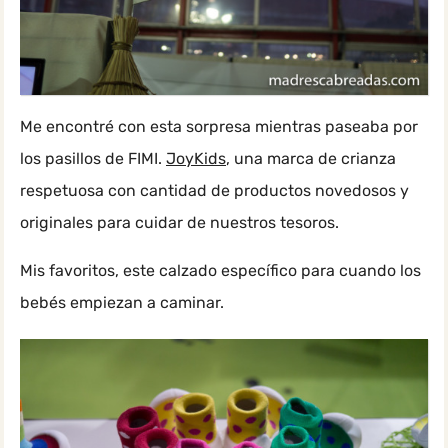
Me encontré con esta sorpresa mientras paseaba por
los pasillos de FIMI.
JoyKids
, una marca de crianza
respetuosa con cantidad de productos novedosos y
originales para cuidar de nuestros tesoros.
Mis favoritos, este calzado específico para cuando los
bebés empiezan a caminar.