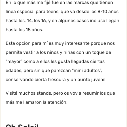
En lo que más me fijé fue en las marcas que tienen
línea especial para teens, que va desde los 8-10 años
hasta los, 14, los 16, y en algunos casos incluso llegan
hasta los 18 años.
Esta opción para mí es muy interesante porque nos
permite vestir a los niños y niñas con un toque de
“mayor” como a ellos les gusta llegadas ciertas
edades, pero sin que parezcan “mini adultos”,
conservando cierta frescura y un punto juvenil.
Visité muchos stands, pero os voy a resumir los que
más me llamaron la atención: