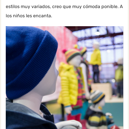
estilos muy variados, creo que muy cómoda ponible. A
los niños les encanta.