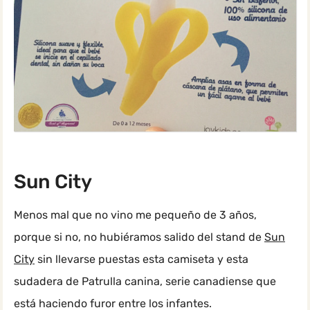
Sun City
Menos mal que no vino me pequeño de 3 años,
porque si no, no hubiéramos salido del stand de
Sun
City
sin llevarse puestas esta camiseta y esta
sudadera de Patrulla canina, serie canadiense que
está haciendo furor entre los infantes.