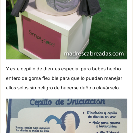
Y este cepillo de dientes especial para bebés hecho
entero de goma flexible para que lo puedan manejar
ellos solos sin peligro de hacerse daño o clavárselo.