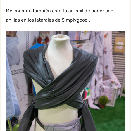
Me encantó también este fular fácil de poner con
anillas en los laterales de Simplygood .