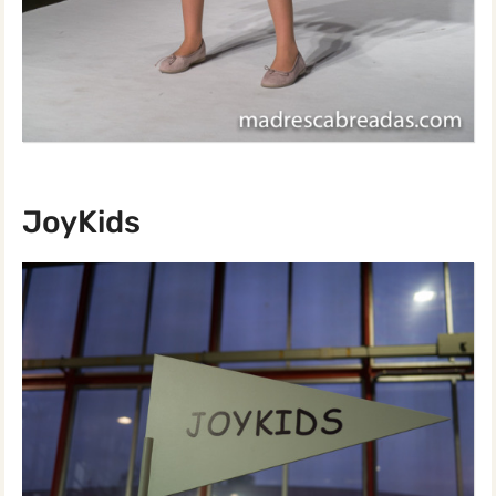
JoyKids