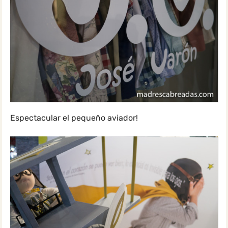
Espectacular el pequeño aviador!