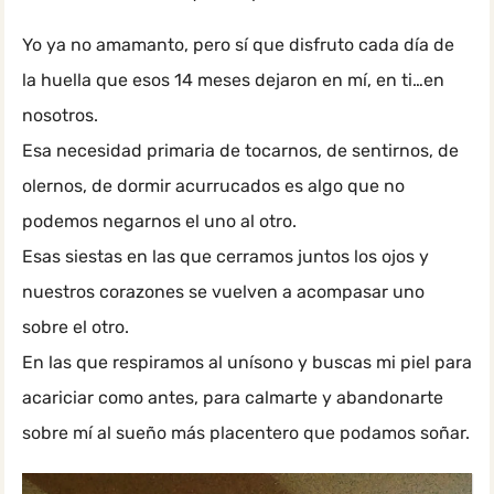
Yo ya no amamanto, pero sí que disfruto cada día de
la huella que esos 14 meses dejaron en mí, en ti…en
nosotros.
Esa necesidad primaria de tocarnos, de sentirnos, de
olernos, de dormir acurrucados es algo que no
podemos negarnos el uno al otro.
Esas siestas en las que cerramos juntos los ojos y
nuestros corazones se vuelven a acompasar uno
sobre el otro.
En las que respiramos al unísono y buscas mi piel para
acariciar como antes, para calmarte y abandonarte
sobre mí al sueño más placentero que podamos soñar.