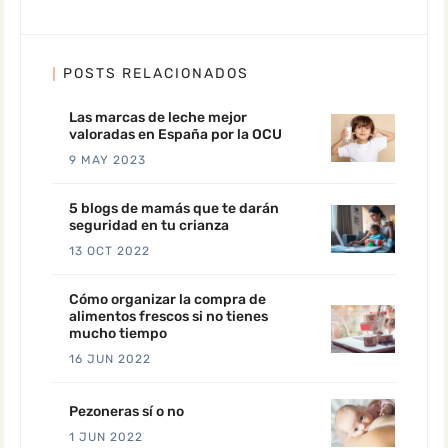
POSTS RELACIONADOS
Las marcas de leche mejor
valoradas en España por la OCU
9 MAY 2023
5 blogs de mamás que te darán
seguridad en tu crianza
13 OCT 2022
Cómo organizar la compra de
alimentos frescos si no tienes
mucho tiempo
16 JUN 2022
Pezoneras sí o no
1 JUN 2022