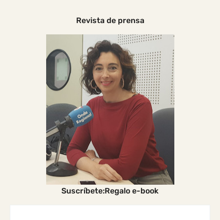
Revista de prensa
Suscríbete:Regalo e-book