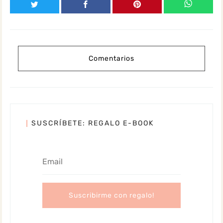
Comentarios
SUSCRÍBETE: REGALO E-BOOK