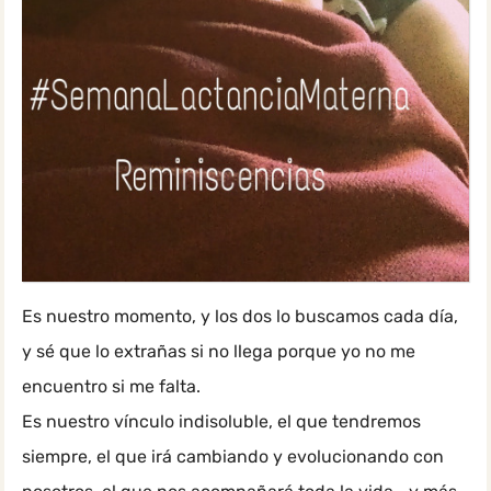
Es nuestro momento, y los dos lo buscamos cada día,
y sé que lo extrañas si no llega porque yo no me
encuentro si me falta.
Es nuestro vínculo indisoluble, el que tendremos
siempre, el que irá cambiando y evolucionando con