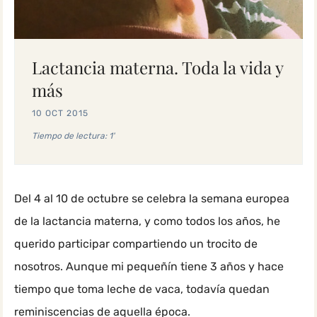
Lactancia materna. Toda la vida y
más
10 OCT 2015
Tiempo de lectura: 1'
Del 4 al 10 de octubre se celebra la semana europea
de la lactancia materna, y como todos los años, he
querido participar compartiendo un trocito de
nosotros. Aunque mi pequeñín tiene 3 años y hace
tiempo que toma leche de vaca, todavía quedan
reminiscencias de aquella época.