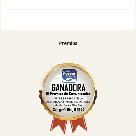
Premios