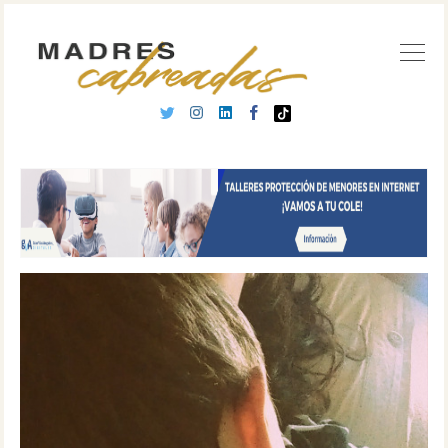
Buscar