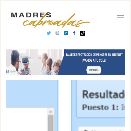
Buscar