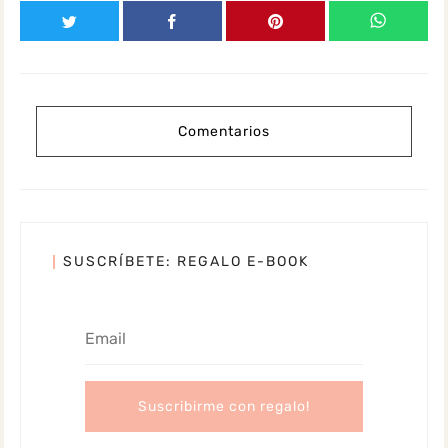
Comentarios
SUSCRÍBETE: REGALO E-BOOK