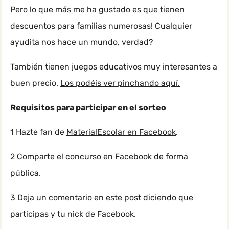
Pero lo que más me ha gustado es que tienen
descuentos para familias numerosas! Cualquier
ayudita nos hace un mundo, verdad?
También tienen juegos educativos muy interesantes a
buen precio.
Los podéis ver pinchando aquí.
Requisitos para participar en el sorteo
1 Hazte fan de
MaterialEscolar en Facebook
.
2 Comparte el concurso en Facebook de forma
pública.
3 Deja un comentario en este post diciendo que
participas y tu nick de Facebook.