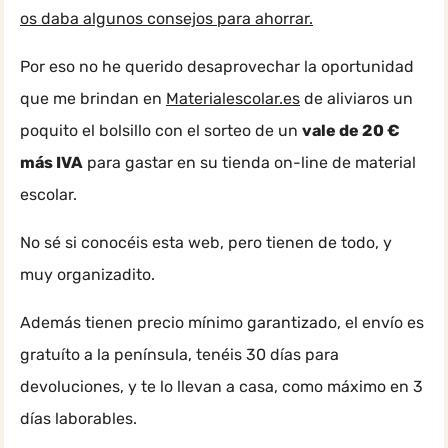
os daba algunos consejos para ahorrar.
Por eso no he querido desaprovechar la oportunidad
que me brindan en
Materialescolar.es
de aliviaros un
poquito el bolsillo con el sorteo de un
vale de 20 €
más IVA
para gastar en su tienda on-line de material
escolar.
No sé si conocéis esta web, pero tienen de todo, y
muy organizadito.
Además tienen precio mínimo garantizado, el envío es
gratuíto a la península, tenéis 30 días para
devoluciones, y te lo llevan a casa, como máximo en 3
días laborables.