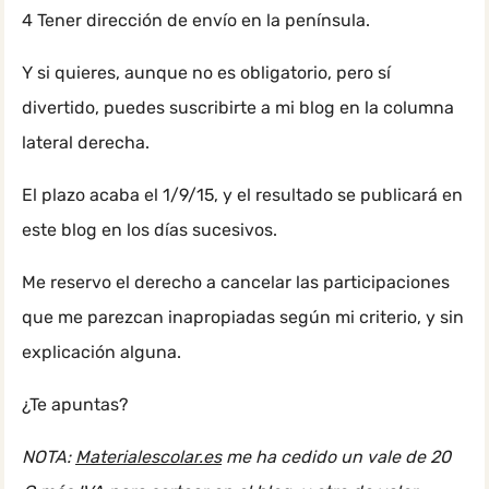
4 Tener dirección de envío en la península.
Y si quieres, aunque no es obligatorio, pero sí
divertido, puedes suscribirte a mi blog en la columna
lateral derecha.
El plazo acaba el 1/9/15, y el resultado se publicará en
este blog en los días sucesivos.
Me reservo el derecho a cancelar las participaciones
que me parezcan inapropiadas según mi criterio, y sin
explicación alguna.
¿Te apuntas?
NOTA:
Materialescolar.es
me ha cedido un vale de 20