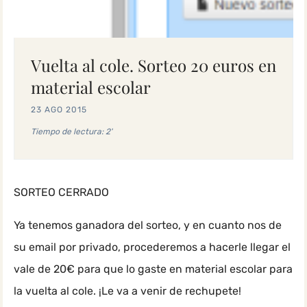
Vuelta al cole. Sorteo 20 euros en
material escolar
23 AGO 2015
Tiempo de lectura: 2'
SORTEO CERRADO
Ya tenemos ganadora del sorteo, y en cuanto nos de
su email por privado, procederemos a hacerle llegar el
vale de 20€ para que lo gaste en material escolar para
la vuelta al cole. ¡Le va a venir de rechupete!