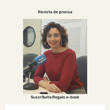
Revista de prensa
Suscríbete:Regalo e-book