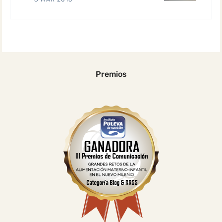
Premios