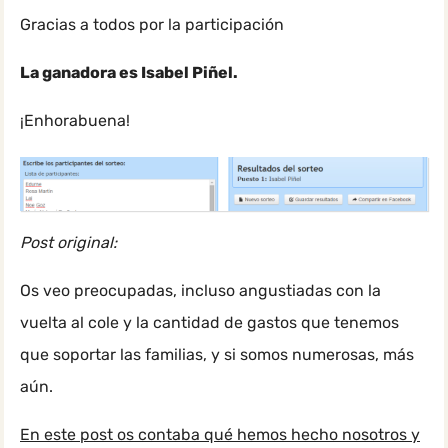
Gracias a todos por la participación
La ganadora es Isabel Piñel.
¡Enhorabuena!
Post original:
Os veo preocupadas, incluso angustiadas con la
vuelta al cole y la cantidad de gastos que tenemos
que soportar las familias, y si somos numerosas, más
aún.
En este post os contaba qué hemos hecho nosotros y