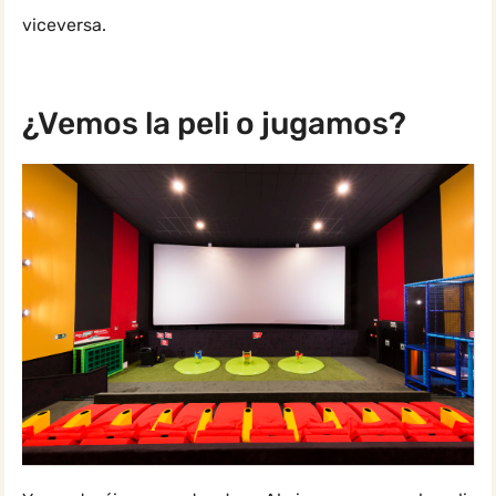
viceversa.
¿Vemos la peli o jugamos?