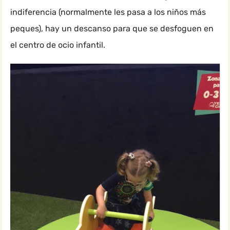
indiferencia (normalmente les pasa a los niños más
peques), hay un descanso para que se desfoguen en
el centro de ocio infantil.