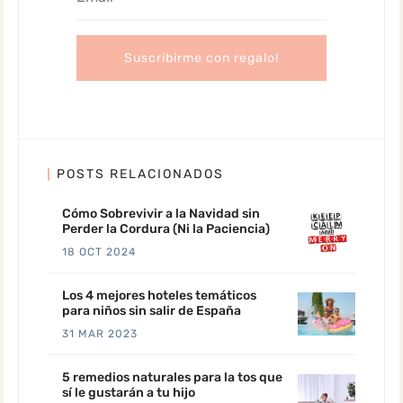
POSTS RELACIONADOS
Cómo Sobrevivir a la Navidad sin
Perder la Cordura (Ni la Paciencia)
18 OCT 2024
Los 4 mejores hoteles temáticos
para niños sin salir de España
31 MAR 2023
5 remedios naturales para la tos que
sí le gustarán a tu hijo