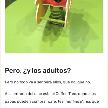
Pero, ¿y los adultos?
Pero no todo va a ser para ellos, que no, que no.
A la entrada del cine esta el Coffee Tree, donde los
papás pueden comprar café, tea, muffins ¡Ainss que