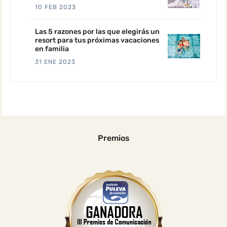
10 FEB 2023
Las 5 razones por las que elegirás un
resort para tus próximas vacaciones
en familia
31 ENE 2023
Premios