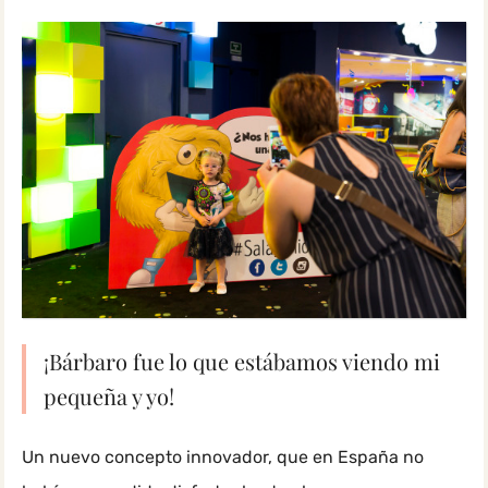
¡Bárbaro fue lo que estábamos viendo mi
pequeña y yo!
Un nuevo concepto innovador, que en España no