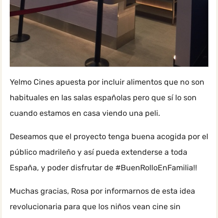
Yelmo Cines apuesta por incluir alimentos que no son
habituales en las salas españolas pero que sí lo son
cuando estamos en casa viendo una peli.
Deseamos que el proyecto tenga buena acogida por el
público madrileño y así pueda extenderse a toda
España, y poder disfrutar de #BuenRolloEnFamilia!!
Muchas gracias, Rosa por informarnos de esta idea
revolucionaria para que los niños vean cine sin