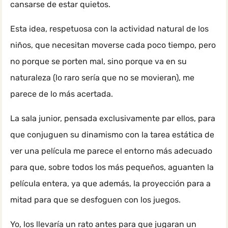
cansarse de estar quietos.
Esta idea, respetuosa con la actividad natural de los
niños, que necesitan moverse cada poco tiempo, pero
no porque se porten mal, sino porque va en su
naturaleza (lo raro sería que no se movieran), me
parece de lo más acertada.
La sala junior, pensada exclusivamente par ellos, para
que conjuguen su dinamismo con la tarea estática de
ver una película me parece el entorno más adecuado
para que, sobre todos los más pequeños, aguanten la
película entera, ya que además, la proyección para a
mitad para que se desfoguen con los juegos.
Yo, los llevaría un rato antes para que jugaran un