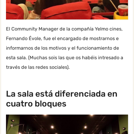
El Community Manager de la compañía Yelmo cines,
Fernando Évole, fue el encargado de mostrarnos e
informarnos de los motivos y el funcionamiento de
esta sala. (Muchas sois las que os habéis intresado a
través de las redes sociales).
La sala está diferenciada en
cuatro bloques