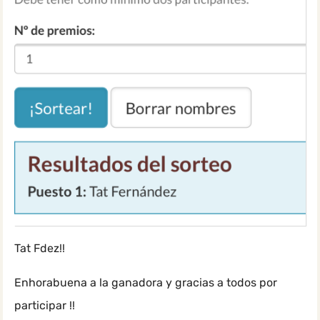
Tat Fdez!!
Enhorabuena a la ganadora y gracias a todos por
participar !!