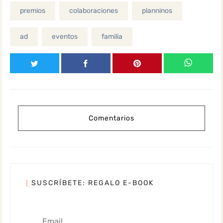
premios
colaboraciones
planninos
ad
eventos
familia
Comentarios
SUSCRÍBETE: REGALO E-BOOK