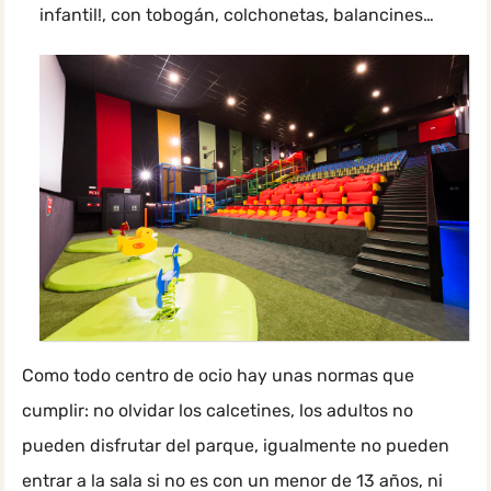
infantil!, con tobogán, colchonetas, balancines…
Como todo centro de ocio hay unas normas que
cumplir: no olvidar los calcetines, los adultos no
pueden disfrutar del parque, igualmente no pueden
entrar a la sala si no es con un menor de 13 años, ni