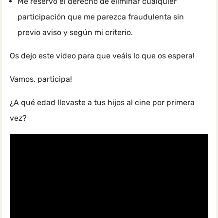
Me reservo el derecho de eliminar cualquier
participación que me parezca fraudulenta sin
previo aviso y según mi criterio.
Os dejo este video para que veáis lo que os espera!
Vamos, participa!
¿A qué edad llevaste a tus hijos al cine por primera
vez?