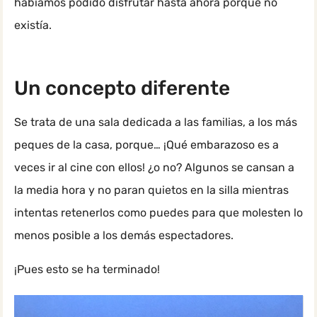
habíamos podido disfrutar hasta ahora porque no
existía.
Un concepto diferente
Se trata de una sala dedicada a las familias, a los más
peques de la casa, porque… ¡Qué embarazoso es a
veces ir al cine con ellos! ¿o no? Algunos se cansan a
la media hora y no paran quietos en la silla mientras
intentas retenerlos como puedes para que molesten lo
menos posible a los demás espectadores.
¡Pues esto se ha terminado!