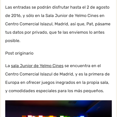
Las entradas se podrán disfrutar hasta el 2 de agosto
de 2016, y sólo en la Sala Junior de Yelmo Cines en
Centro Comercial Islazul, Madrid, así que, Pat, pásame
tus datos por privado, que te las enviemos lo antes
posible.
Post originario
La
sala Junior de Yelmo Cines
se encuentra en el
Centro Comercial Islazul de Madrid, y es la primera de
Europa en ofrecer juegos inegrados en la propia sala,
y comodidades especiales para los más pequeños.