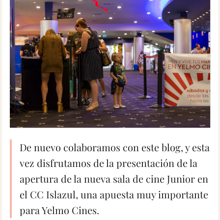
De nuevo colaboramos con este blog, y esta
vez disfrutamos de la presentación de la
apertura de la nueva sala de cine Junior en
el CC Islazul, una apuesta muy importante
para Yelmo Cines.