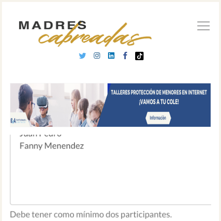
Buscar