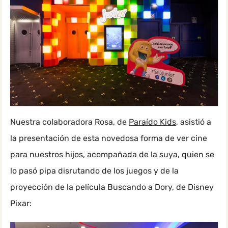
Nuestra colaboradora Rosa, de
Paraído Kids
, asistió a
la presentación de esta novedosa forma de ver cine
para nuestros hijos, acompañada de la suya, quien se
lo pasó pipa disrutando de los juegos y de la
proyección de la película Buscando a Dory, de Disney
Pixar: