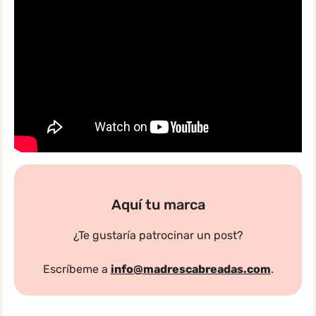
Aquí tu marca
¿Te gustaría patrocinar un post?
Escríbeme a
info@madrescabreadas.com
.