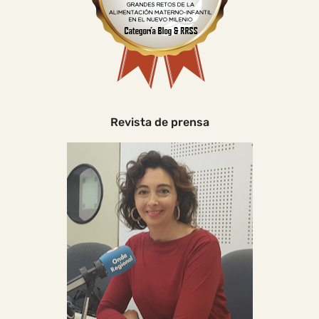
Revista de prensa