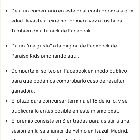
Deja un comentario en este post contándonos a qué
edad llevaste al cine por primera vez a tus hijos.
También deja tu nick de Facebook.
Da un “me gusta” a la página de Facebook de
Paraíso Kids pinchando
aquí
.
Comparte el sorteo en Facebook en modo público
para que podamos comprobarlo caso de resultar
ganadora.
El plazo para concursar termina el 16 de julio, y se
publicará lo antes posible en este mismo post.
El premio consiste en 3 entradas para asistir a una
sesión en la sala junior de Yelmo en Isazul, Madrid.