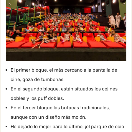
El primer bloque, el más cercano a la pantalla de
cine, goza de tumbonas.
En el segundo bloque, están situados los cojines
dobles y los puff dobles.
En el tercer bloque las butacas tradicionales,
aunque con un diseño más molón.
He dejado lo mejor para lo último, ¡el parque de ocio