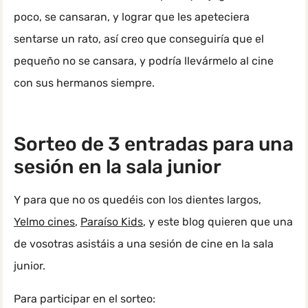
poco, se cansaran, y lograr que les apeteciera
sentarse un rato, así creo que conseguiría que el
pequeño no se cansara, y podría llevármelo al cine
con sus hermanos siempre.
Sorteo de 3 entradas para una
sesión en la sala junior
Y para que no os quedéis con los dientes largos,
Yelmo cines
,
Paraíso Kids
, y este blog quieren que una
de vosotras asistáis a una sesión de cine en la sala
junior.
Para participar en el sorteo: