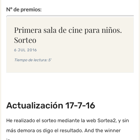
Primera sala de cine para niños.
Sorteo
6 JUL 2016
Tiempo de lectura: 5'
Actualización 17-7-16
He realizado el sorteo mediante la web Sortea2, y sin
más demora os digo el resultado. And the winner