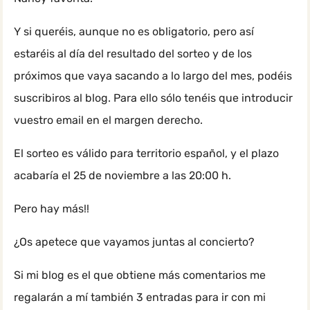
Y si queréis, aunque no es obligatorio, pero así
estaréis al día del resultado del sorteo y de los
próximos que vaya sacando a lo largo del mes, podéis
suscribiros al blog. Para ello sólo tenéis que introducir
vuestro email en el margen derecho.
El sorteo es válido para territorio español, y el plazo
acabaría el 25 de noviembre a las 20:00 h.
Pero hay más!!
¿Os apetece que vayamos juntas al concierto?
Si mi blog es el que obtiene más comentarios me
regalarán a mí también 3 entradas para ir con mi