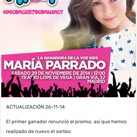
ACTUALIZACIÓN 26-11-14
El primer ganador renunció al premio, así que hemos
realizado de nuevo el sorteo: