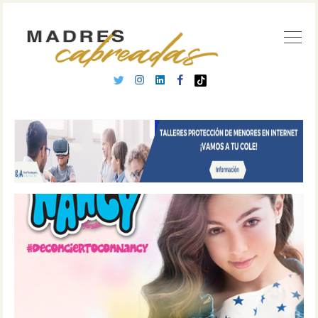
Buscar