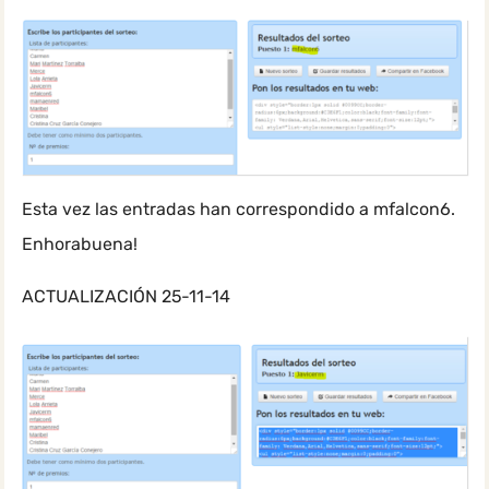
Esta vez las entradas han correspondido a mfalcon6.
Enhorabuena!
ACTUALIZACIÓN 25-11-14