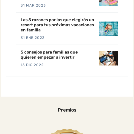
31 MAR 2023
Las 5 razones por las que elegirás un
resort para tus próximas vacaciones
en familia
31 ENE 2023
5 consejos para familias que
quieren empezar a invertir
15 DIC 2022
Premios