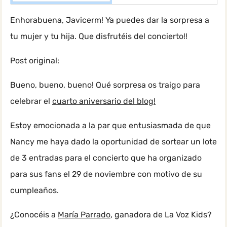
Enhorabuena, Javicerm! Ya puedes dar la sorpresa a
tu mujer y tu hija. Que disfrutéis del concierto!!
Post original:
Bueno, bueno, bueno! Qué sorpresa os traigo para
celebrar el
cuarto aniversario del blog!
Estoy emocionada a la par que entusiasmada de que
Nancy me haya dado la oportunidad de sortear un lote
de 3 entradas para el concierto que ha organizado
para sus fans el 29 de noviembre con motivo de su
cumpleaños.
¿Conocéis a
María Parrado
, ganadora de La Voz Kids?