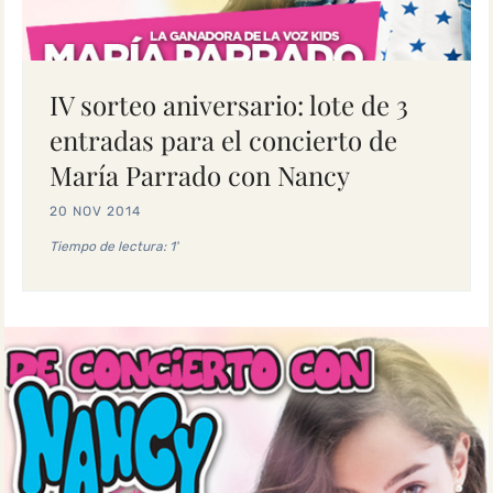
IV sorteo aniversario: lote de 3
entradas para el concierto de
María Parrado con Nancy
20 NOV 2014
Tiempo de lectura: 1'