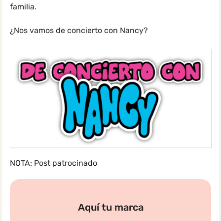
familia.
¿Nos vamos de concierto con Nancy?
NOTA: Post patrocinado
Aquí tu marca