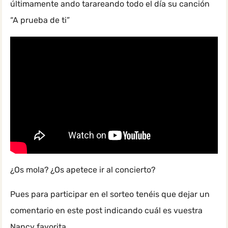
últimamente ando tarareando todo el día su canción
“A prueba de ti”
¿Os mola? ¿Os apetece ir al concierto?
Pues para participar en el sorteo tenéis que dejar un
comentario en este post indicando cuál es vuestra
Nancy favorita.