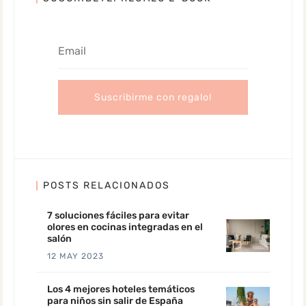
POSTS RELACIONADOS
7 soluciones fáciles para evitar
olores en cocinas integradas en el
salón
12 MAY 2023
Los 4 mejores hoteles temáticos
para niños sin salir de España