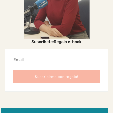
Suscríbete:Regalo e-book
2024 Madres Cabreadas