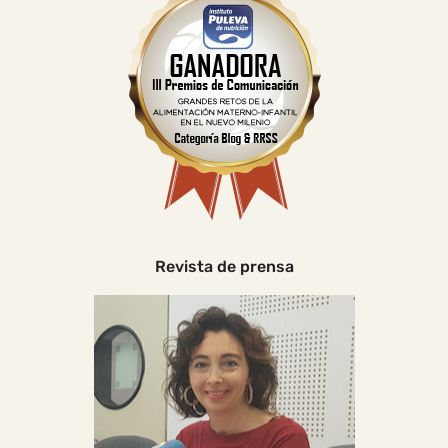
Revista de prensa