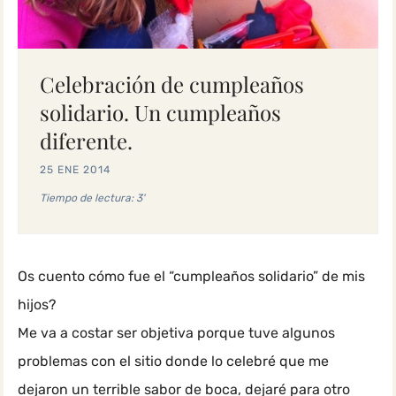
Celebración de cumpleaños
solidario. Un cumpleaños
diferente.
25 ENE 2014
Tiempo de lectura: 3'
Os cuento cómo fue el “cumpleaños solidario” de mis
hijos?
Me va a costar ser objetiva porque tuve algunos
problemas con el sitio donde lo celebré que me
dejaron un terrible sabor de boca, dejaré para otro