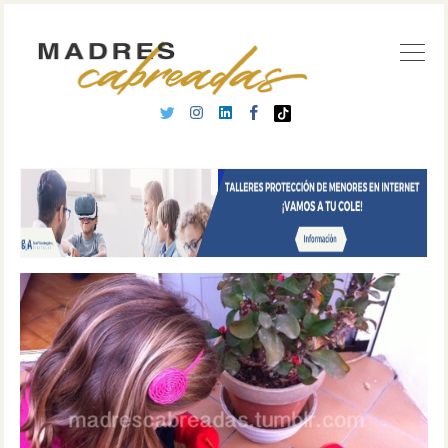
Buscar