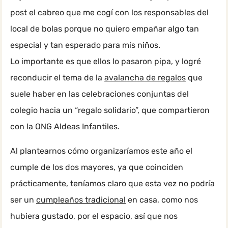
post el cabreo que me cogí con los responsables del
local de bolas porque no quiero empañar algo tan
especial y tan esperado para mis niños.
Lo importante es que ellos lo pasaron pipa, y logré
reconducir el tema de la
avalancha de regalos
que
suele haber en las celebraciones conjuntas del
colegio hacia un “regalo solidario”, que compartieron
con la ONG Aldeas Infantiles.
Al plantearnos cómo organizaríamos este año el
cumple de los dos mayores, ya que coinciden
prácticamente, teníamos claro que esta vez no podría
ser un
cumpleaños tradicional
en casa, como nos
hubiera gustado, por el espacio, así que nos