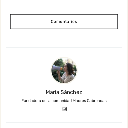
Comentarios
María Sánchez
Fundadora de la comunidad Madres Cabreadas