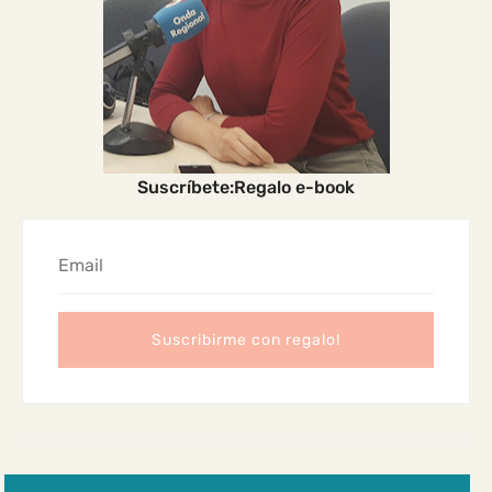
Suscríbete:Regalo e-book
2024 Madres Cabreadas