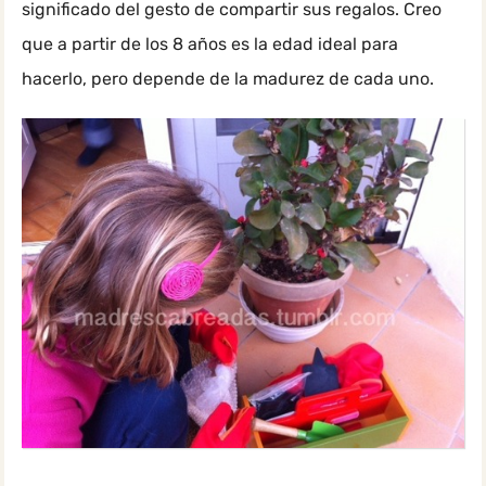
significado del gesto de compartir sus regalos. Creo
que a partir de los 8 años es la edad ideal para
hacerlo, pero depende de la madurez de cada uno.