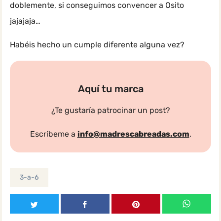
doblemente, si conseguimos convencer a Osito
jajajaja…
Habéis hecho un cumple diferente alguna vez?
Aquí tu marca
¿Te gustaría patrocinar un post?
Escríbeme a
info@madrescabreadas.com
.
3-a-6