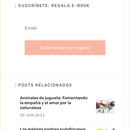
SUSCRÍBETE: REGALO E-BOOK
POSTS RELACIONADOS
Animales de juguete: Fomentando
la empatía y el amor por la
naturaleza
30 JUN 2023
Los mejores postres sudafricanos