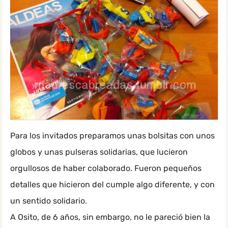
Para los invitados preparamos unas bolsitas con unos
globos y unas pulseras solidarias, que lucieron
orgullosos de haber colaborado. Fueron pequeños
detalles que hicieron del cumple algo diferente, y con
un sentido solidario.
A Osito, de 6 años, sin embargo, no le pareció bien la