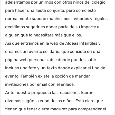
adelantamos por unirnos con otros niños del colegio
para hacer una fiesta conjunta, pero como esto
normalmente supone muchísimos invitados y regalos,
decidimos sugerirles donar parte de su importe a
alguien que lo necesitara más que ellos.
Así qué entramos en la web de Aldeas Infantiles y
creamos un evento solidario, que consiste en una
página web personalizable donde puedes subir
incluso una foto y un texto donde explicar el tipo de
evento. También existe la opción de mandar
invitaciones por email con el enlace.
Ante nuestra propuesta las reacciones fueron
diversas según la edad de los niños. Está claro que
tienen que tener cierta madurez para comprender el