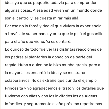
idea, ya que es pequeño todavía para comprender
algunas cosas. A esa edad viven en un mundo donde
son el centro, y les cuesta mirar más allá.
Por eso no lo forcé y decidí que viviera la experiencia
a través de su hermana, y creo que le picó el gusanillo
para el año que viene. Ya os contaré.
Lo curioso de todo fue ver las distintas reacciones de
los padres al plantarles la donación de parte del
regalo. Hubo a quien no le hizo mucha gracia, pero a
la mayoría les encantó la idea y se mostraron
colaborarivos. No os extrañe que cunda el ejemplo.
Princesita y yo agradecemos el trato y los detalles que
tuvieron con ellas y con los invitados los de Aldeas
Infantiles, y seguramente el año próximo repetiremos