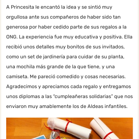
A Princesita le encantó la idea y se sintió muy
orgullosa ante sus compañeros de haber sido tan
generosa por haber cedido parte de sus regalos a la
ONG. La experiencia fue muy educativa y positiva. Ella
recibió unos detalles muy bonitos de sus invitados,
como un set de jardinería para cuidar de su planta,
una mochila más grande de la que tiene, y una
camiseta. Me pareció comedido y cosas necesarias.
Agradecimos y apreciamos cada regalo y entregamos
unos diplomas a las “cumpleañeras solidarias” que nos
enviaron muy amablemente los de Aldeas infantiles.