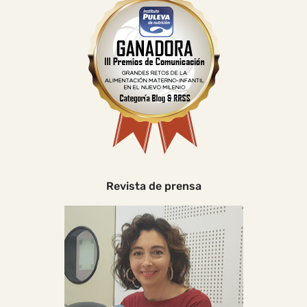
Revista de prensa