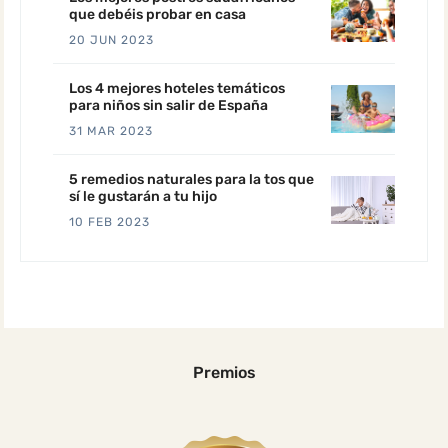
que debéis probar en casa
20 JUN 2023
Los 4 mejores hoteles temáticos
para niños sin salir de España
31 MAR 2023
5 remedios naturales para la tos que
sí le gustarán a tu hijo
10 FEB 2023
Premios