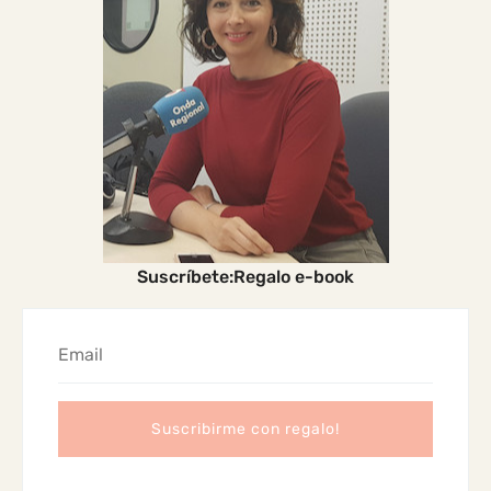
Suscríbete:Regalo e-book