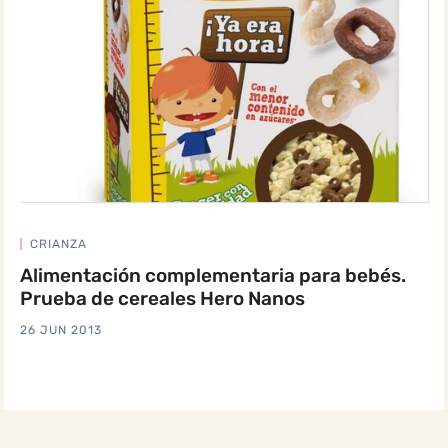
CRIANZA
Alimentación complementaria para bebés.
Prueba de cereales Hero Nanos
26 JUN 2013