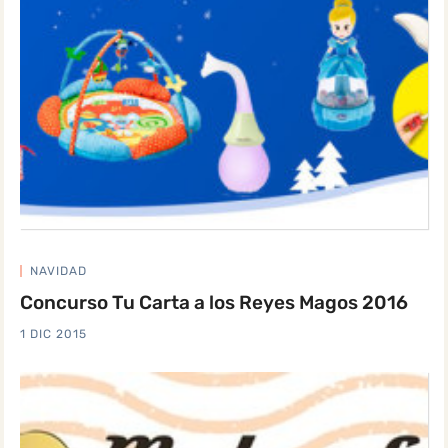
NAVIDAD
Concurso Tu Carta a los Reyes Magos 2016
1 DIC 2015