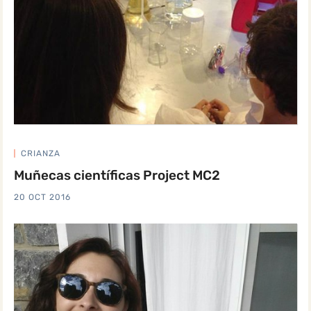
CRIANZA
Muñecas científicas Project MC2
20 OCT 2016