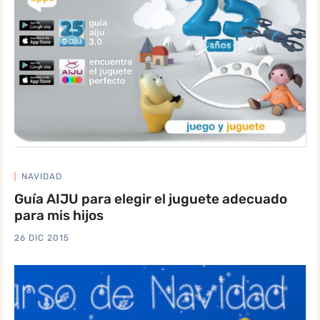
NAVIDAD
Guía AIJU para elegir el juguete adecuado
para mis hijos
26 DIC 2015