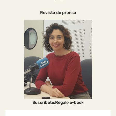
Revista de prensa
Suscríbete:Regalo e-book