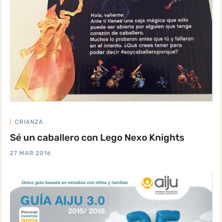
CRIANZA
Sé un caballero con Lego Nexo Knights
27 MAR 2016