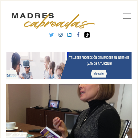
Buscar