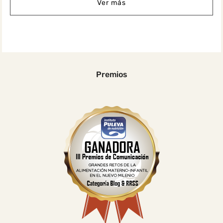
Ver más
Premios