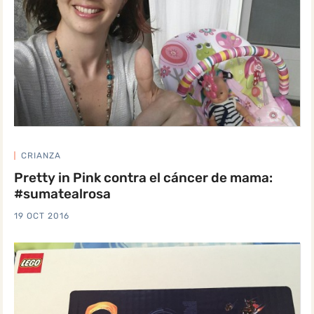
CRIANZA
Pretty in Pink contra el cáncer de mama:
#sumatealrosa
19 OCT 2016