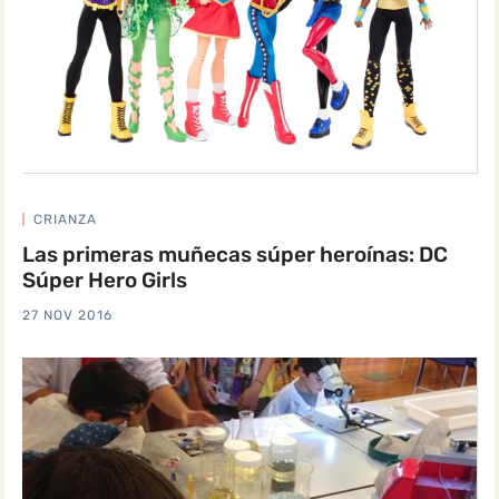
CRIANZA
Las primeras muñecas súper heroínas: DC
Súper Hero Girls
27 NOV 2016