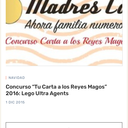
NAVIDAD
Concurso “Tu Carta a los Reyes Magos”
2016: Lego Ultra Agents
1 DIC 2015