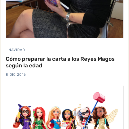
NAVIDAD
Cómo preparar la carta a los Reyes Magos
según la edad
8 DIC 2016