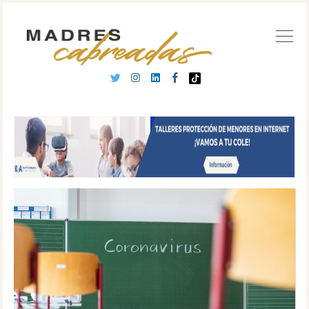
Buscar