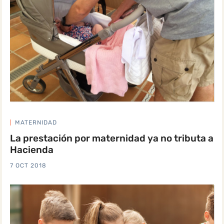
MATERNIDAD
La prestación por maternidad ya no tributa a
Hacienda
7 OCT 2018