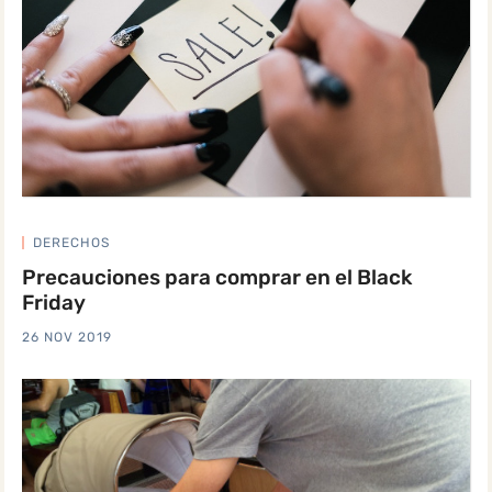
DERECHOS
Precauciones para comprar en el Black
Friday
26 NOV 2019