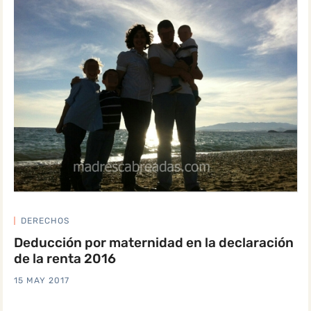
DERECHOS
Deducción por maternidad en la declaración
de la renta 2016
15 MAY 2017