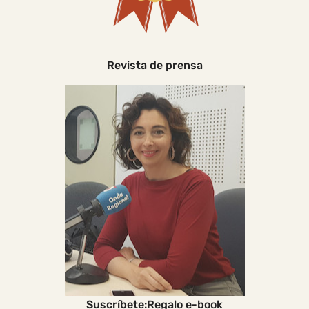
Revista de prensa
Suscríbete:Regalo e-book