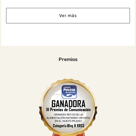
Ver más
Premios