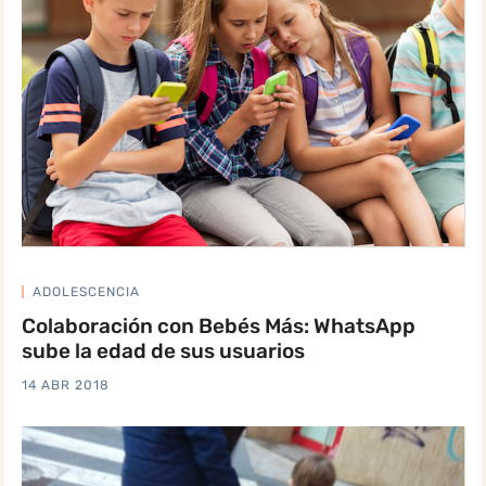
ADOLESCENCIA
Colaboración con Bebés Más: WhatsApp
sube la edad de sus usuarios
14 ABR 2018