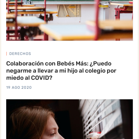
DERECHOS
Colaboración con Bebés Más: ¿Puedo
negarme a llevar a mi hijo al colegio por
miedo al COVID?
19 AGO 2020