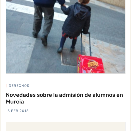
DERECHOS
Novedades sobre la admisión de alumnos en
Murcia
15 FEB 2018