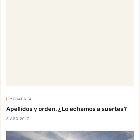
MECABREA
Apellidos y orden. ¿Lo echamos a suertes?
6 AGO 2017