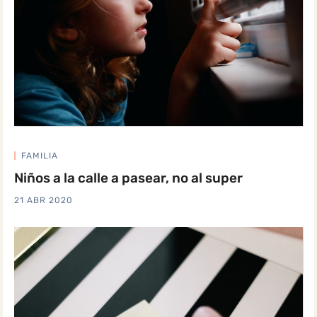
FAMILIA
Niños a la calle a pasear, no al super
21 ABR 2020