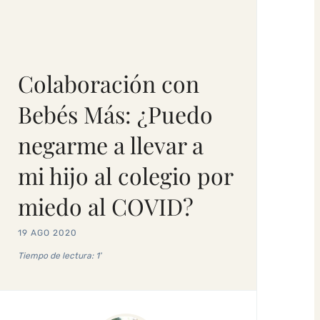
Colaboración con
Bebés Más: ¿Puedo
negarme a llevar a
mi hijo al colegio por
miedo al COVID?
19 AGO 2020
Tiempo de lectura: 1'