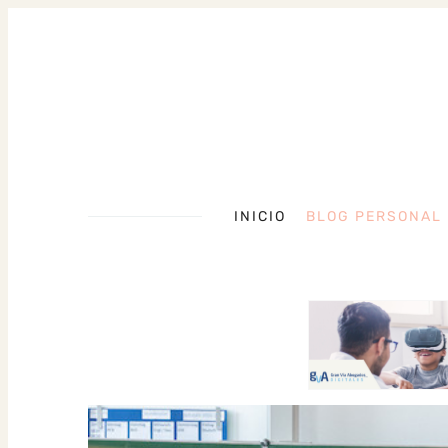
INICIO
BLOG PERSONAL