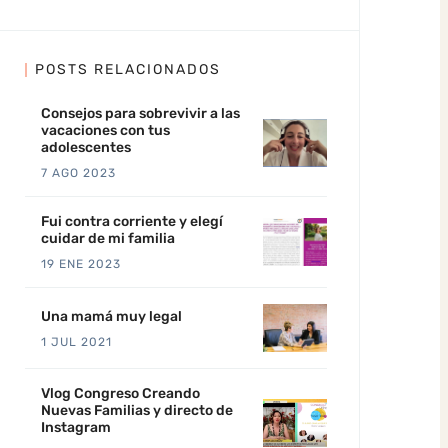
POSTS RELACIONADOS
Consejos para sobrevivir a las
vacaciones con tus
adolescentes
7 AGO 2023
Fui contra corriente y elegí
cuidar de mi familia
19 ENE 2023
Una mamá muy legal
1 JUL 2021
Vlog Congreso Creando
Nuevas Familias y directo de
Instagram