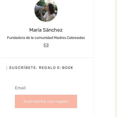
María Sánchez
Fundadora de la comunidad Madres Cabreadas
SUSCRÍBETE: REGALO E-BOOK