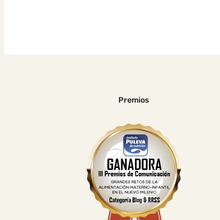
Premios