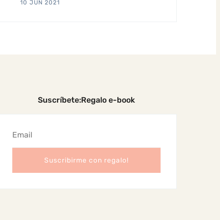
10 JUN 2021
Suscríbete:Regalo e-book