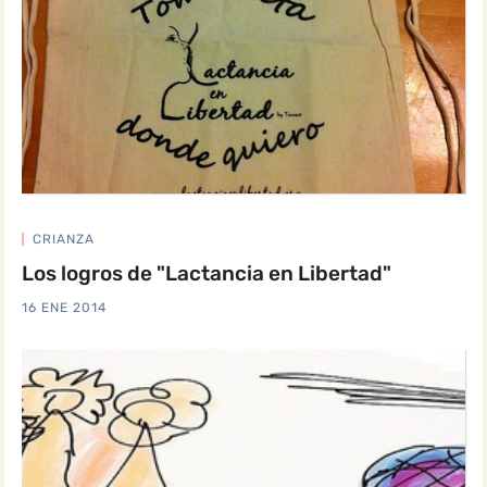
CRIANZA
Los logros de "Lactancia en Libertad"
16 ENE 2014