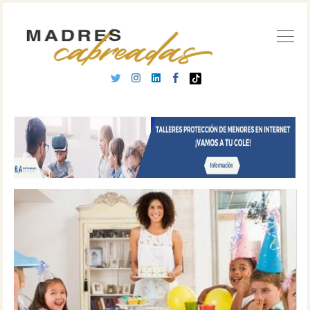
Buscar