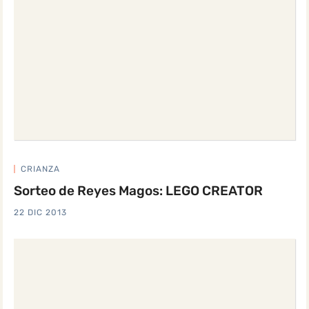
CRIANZA
Sorteo de Reyes Magos: LEGO CREATOR
22 DIC 2013