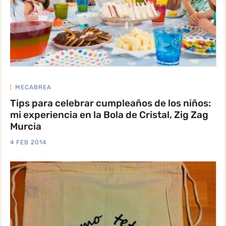
MECABREA
Tips para celebrar cumpleaños de los niños:
mi experiencia en la Bola de Cristal, Zig Zag
Murcia
4 FEB 2014