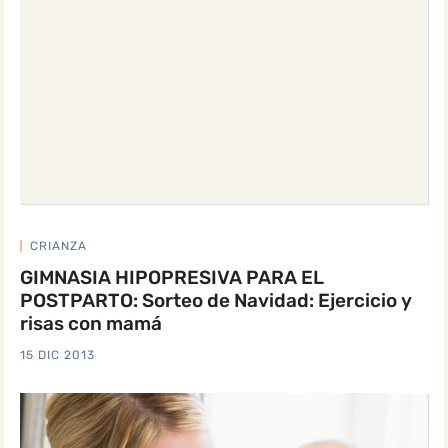
CRIANZA
GIMNASIA HIPOPRESIVA PARA EL
POSTPARTO: Sorteo de Navidad: Ejercicio y
risas con mamá
15 DIC 2013