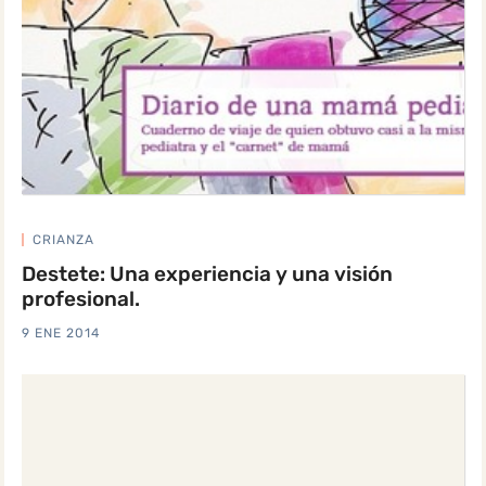
CRIANZA
Destete: Una experiencia y una visión
profesional.
9 ENE 2014