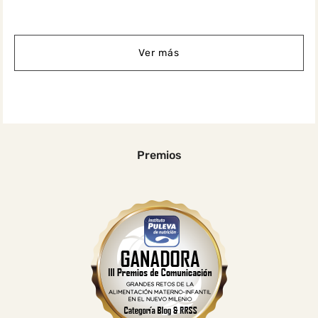
Ver más
Premios