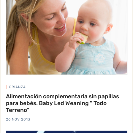
CRIANZA
Alimentación complementaria sin papillas
para bebés. Baby Led Weaning " Todo
Terreno"
26 NOV 2013