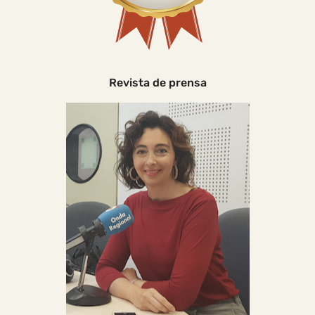
Revista de prensa