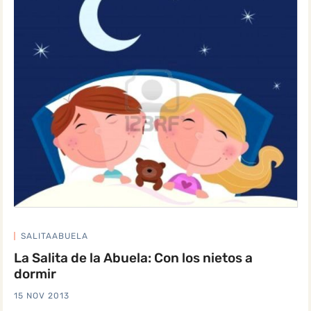
SALITAABUELA
La Salita de la Abuela: Con los nietos a
dormir
15 NOV 2013