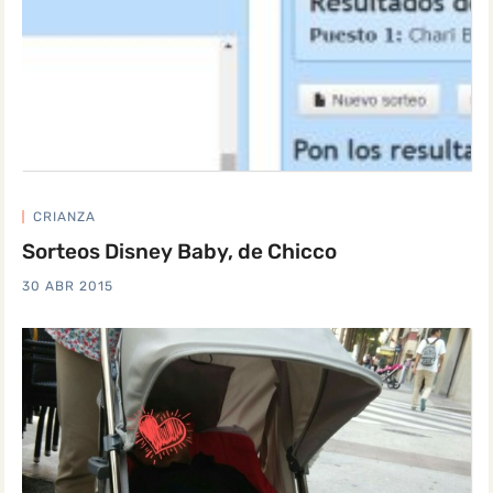
CRIANZA
Sorteos Disney Baby, de Chicco
30 ABR 2015