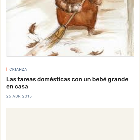
CRIANZA
Las tareas domésticas con un bebé grande
en casa
26 ABR 2015