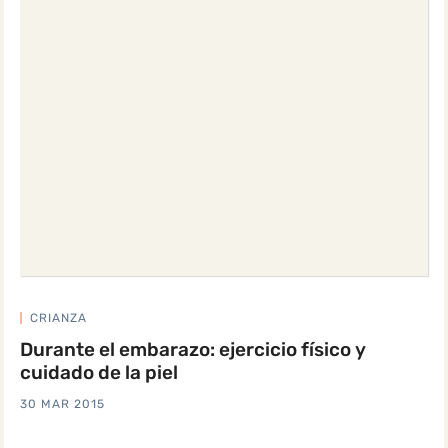
CRIANZA
Durante el embarazo: ejercicio físico y
cuidado de la piel
30 MAR 2015