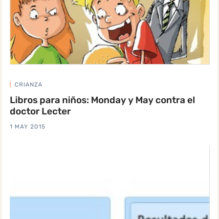
CRIANZA
Libros para niños: Monday y May contra el
doctor Lecter
1 MAY 2015