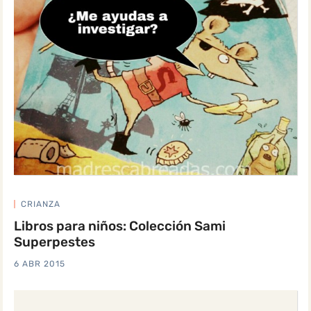
CRIANZA
Libros para niños: Colección Sami
Superpestes
6 ABR 2015