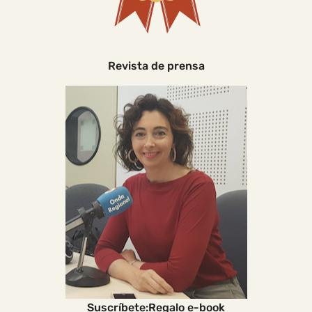
Revista de prensa
Suscríbete:Regalo e-book