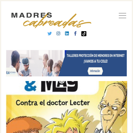
Buscar