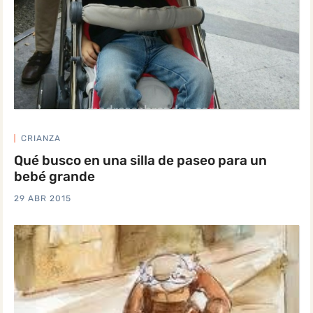
CRIANZA
Qué busco en una silla de paseo para un
bebé grande
29 ABR 2015