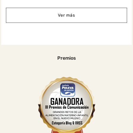
Ver más
Premios