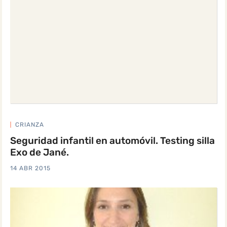
CRIANZA
Seguridad infantil en automóvil. Testing silla
Exo de Jané.
14 ABR 2015