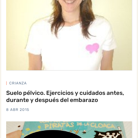
CRIANZA
Suelo pélvico. Ejercicios y cuidados antes,
durante y después del embarazo
8 ABR 2015