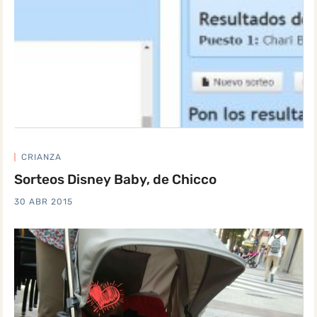
CRIANZA
Sorteos Disney Baby, de Chicco
30 ABR 2015