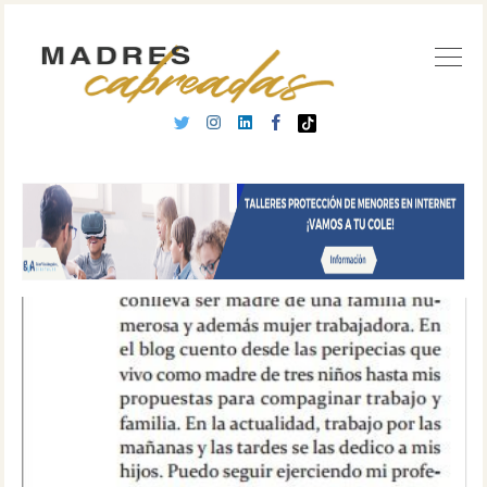
Buscar