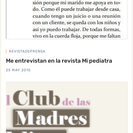
REVISTADEPRENSA
Me entrevistan en la revista Mi pediatra
25 MAY 2015