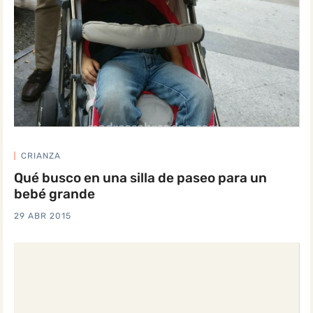
CRIANZA
Qué busco en una silla de paseo para un
bebé grande
29 ABR 2015