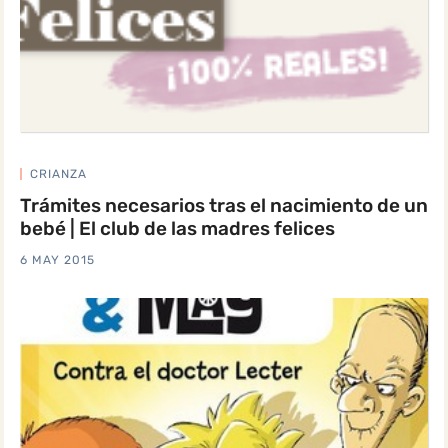
CRIANZA
Trámites necesarios tras el nacimiento de un
bebé | El club de las madres felices
6 MAY 2015