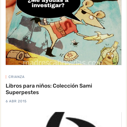
CRIANZA
Libros para niños: Colección Sami
Superpestes
6 ABR 2015