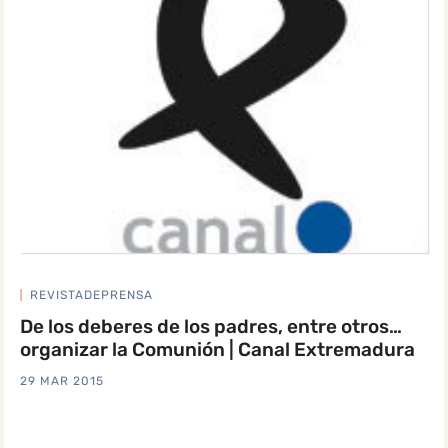
REVISTADEPRENSA
De los deberes de los padres, entre otros…
organizar la Comunión | Canal Extremadura
29 MAR 2015