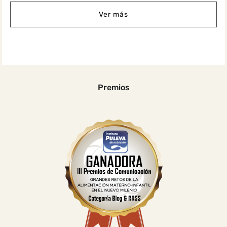
Ver más
Premios