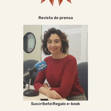
Revista de prensa
Suscríbete:Regalo e-book