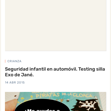
CRIANZA
Seguridad infantil en automóvil. Testing silla
Exo de Jané.
14 ABR 2015