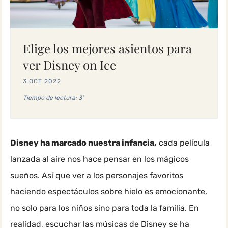
Elige los mejores asientos para
ver Disney on Ice
3 OCT 2022
Tiempo de lectura: 3'
Disney ha marcado nuestra infancia,
cada película
lanzada al aire nos hace pensar en los mágicos
sueños. Así que ver a los personajes favoritos
haciendo espectáculos sobre hielo es emocionante,
no solo para los niños sino para toda la familia. En
realidad, escuchar las músicas de Disney se ha