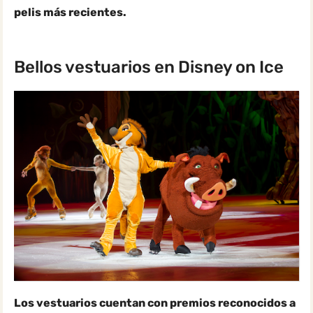
pelis más recientes.
Bellos vestuarios en Disney on Ice
Los vestuarios cuentan con premios reconocidos a