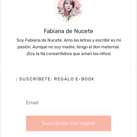
Fabiana de Nucete
Soy Fabiana de Nucete. Amo las letras y escribir es mi
pasión. Aunque no soy madre, tengo el don maternal.
¡Soy la tía consentidora que aman los niños!
SUSCRÍBETE: REGALO E-BOOK