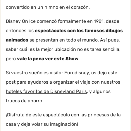
convertido en un himno en el corazón.
Disney On Ice comenzó formalmente en 1981, desde
entonces los
espectáculos con los famosos dibujos
animados
se presentan en todo el mundo. Así pues,
saber cuál es la mejor ubicación no es tarea sencilla,
pero
vale la pena ver este Show
.
Si vuestro sueño es visitar Eurodisney, os dejo este
post para ayudaros a organizar el viaje con
nuestros
hoteles favoritos de Disneyland Paris
, y algunos
trucos de ahorro.
¡Disfruta de este espectáculo con las princesas de la
casa y deja volar su imaginación!