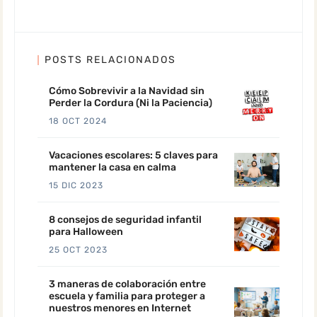
POSTS RELACIONADOS
Cómo Sobrevivir a la Navidad sin
Perder la Cordura (Ni la Paciencia)
18 OCT 2024
Vacaciones escolares: 5 claves para
mantener la casa en calma
15 DIC 2023
8 consejos de seguridad infantil
para Halloween
25 OCT 2023
3 maneras de colaboración entre
escuela y familia para proteger a
nuestros menores en Internet