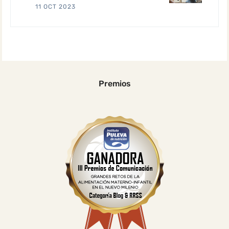
11 OCT 2023
Premios