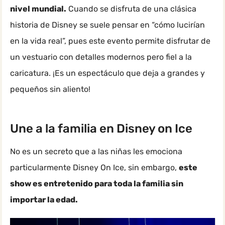
nivel mundial.
Cuando se disfruta de una clásica
historia de Disney se suele pensar en “cómo lucirían
en la vida real”, pues este evento permite disfrutar de
un vestuario con detalles modernos pero fiel a la
caricatura. ¡Es un espectáculo que deja a grandes y
pequeños sin aliento!
Une a la familia en Disney on Ice
No es un secreto que a las niñas les emociona
particularmente Disney On Ice, sin embargo,
este
show es entretenido para toda la familia sin
importar la edad.