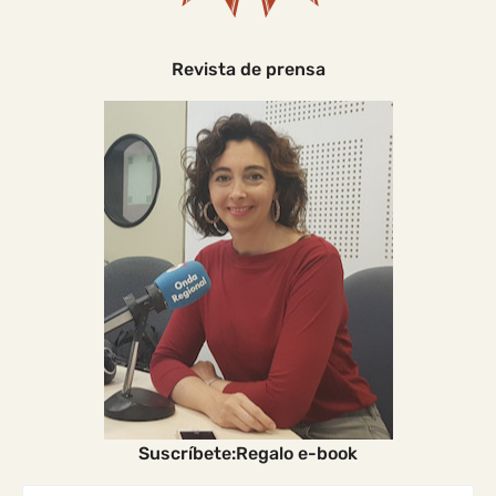
Revista de prensa
Suscríbete:Regalo e-book