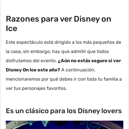
Razones para ver Disney on
Ice
Este espectáculo está dirigido a los más pequeños de
la casa, sin embargo, hay que admitir que todos
disfrutamos del evento.
¿Aún no estás seguro si ver
Disney On Ice este año?
A continuación,
mencionaremos por qué debes ir con toda tu familia a
ver tus personajes favoritos.
Es un clásico para los Disney lovers