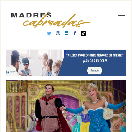
Buscar