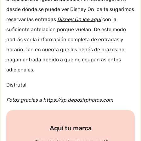
desde dónde se puede ver Disney On Ice te sugerimos
reservar las entradas
Disney On Ice aqui
con la
suficiente antelacion porque vuelan. De este modo
podrás ver la información completa de entradas y
horario. Ten en cuenta que los bebés de brazos no
pagan entrada debido a que no ocupan asientos
adicionales.
Disfruta!
Fotos gracias a https://sp.depositphotos.com
Aquí tu marca