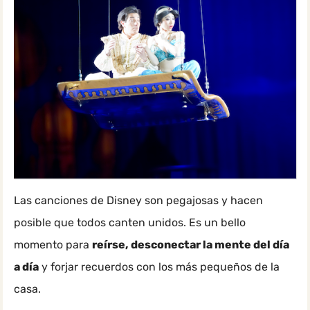
Las canciones de Disney son pegajosas y hacen
posible que todos canten unidos. Es un bello
momento para
reírse, desconectar la mente del día
a día
y forjar recuerdos con los más pequeños de la
casa.