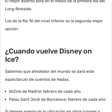
El mejor asiento está en el medio de la primera fila del
Long Rinkside.
Los de la fila 10 del nivel inferior es la segunda mejor
opción.
¿Cuando vuelve Disney on
Ice?
Sabemos que alrededor del mundo se dará este
espectáculo de cuentos de Hadas.
WiZink de Madrid: febrero de cada año
Palau Sant Jordi de Barcelona: febrero de cada año
Si deseas averiguar la ubicación en otros lugares o