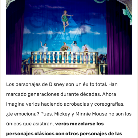
Los personajes de Disney son un éxito total. Han
marcado generaciones durante décadas. Ahora
imagina verlos haciendo acrobacias y coreografías,
¿te emociona? Pues, Mickey y Minnie Mouse no son los
únicos que asistirán,
verás mezclarse los
personajes clásicos con otros personajes de las