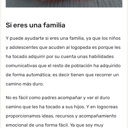
Si eres una familia
Y puede ayudarte si eres una familia, ya que los niños
y adolescentes que acuden al logopeda es porque les
ha tocado adquirir por su cuenta unas habilidades
comunicativas que el resto de población ha adquirido
de forma automática; es decir tienen que recorrer un
camino más duro.
No es fácil como padres acompañar y ver el duro
camino que les ha tocado a sus hijos. Y en logocreas
proporcionamos ideas, recursos y acompañamiento
emocional de una forma fácil. Ya que soy muy