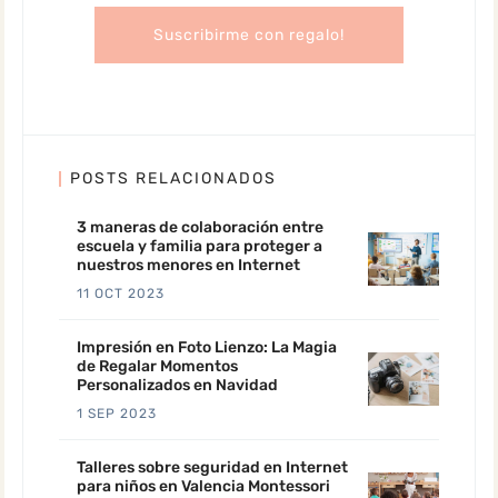
POSTS RELACIONADOS
3 maneras de colaboración entre
escuela y familia para proteger a
nuestros menores en Internet
11 OCT 2023
Impresión en Foto Lienzo: La Magia
de Regalar Momentos
Personalizados en Navidad
1 SEP 2023
Talleres sobre seguridad en Internet
para niños en Valencia Montessori