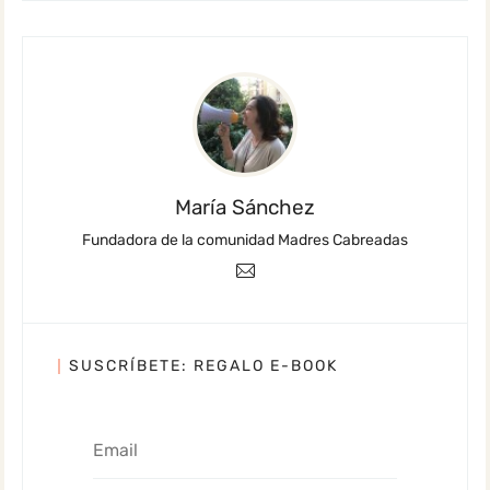
María Sánchez
Fundadora de la comunidad Madres Cabreadas
SUSCRÍBETE: REGALO E-BOOK