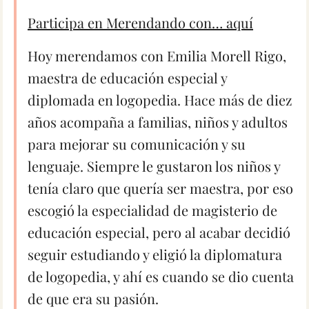
Participa en Merendando con… aquí
Hoy merendamos con Emilia Morell Rigo,
maestra de educación especial y
diplomada en logopedia. Hace más de diez
años acompaña a familias, niños y adultos
para mejorar su comunicación y su
lenguaje. Siempre le gustaron los niños y
tenía claro que quería ser maestra, por eso
escogió la especialidad de magisterio de
educación especial, pero al acabar decidió
seguir estudiando y eligió la diplomatura
de logopedia, y ahí es cuando se dio cuenta
de que era su pasión.