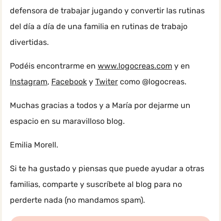
defensora de trabajar jugando y convertir las rutinas
del día a día de una familia en rutinas de trabajo
divertidas.
Podéis encontrarme en
www.logocreas.com
y en
Instagram
,
Facebook
y
Twiter
como @logocreas.
Muchas gracias a todos y a María por dejarme un
espacio en su maravilloso blog.
Emilia Morell.
Si te ha gustado y piensas que puede ayudar a otras
familias, comparte y suscríbete al blog para no
perderte nada (no mandamos spam).