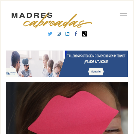
Buscar