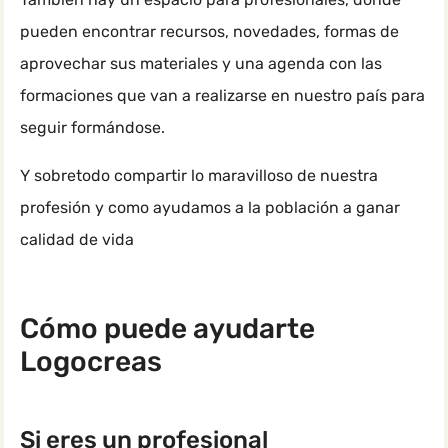
pueden encontrar recursos, novedades, formas de
aprovechar sus materiales y una agenda con las
formaciones que van a realizarse en nuestro país para
seguir formándose.
Y sobretodo compartir lo maravilloso de nuestra
profesión y como ayudamos a la población a ganar
calidad de vida
Cómo puede ayudarte
Logocreas
Si eres un profesional