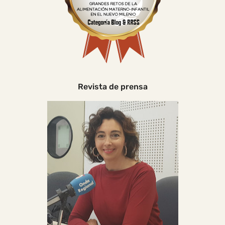
Revista de prensa