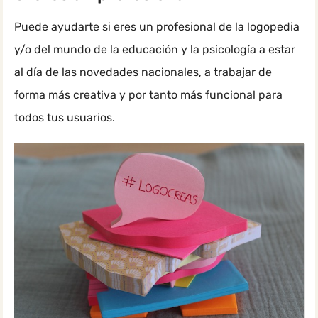
Puede ayudarte si eres un profesional de la logopedia
y/o del mundo de la educación y la psicología a estar
al día de las novedades nacionales, a trabajar de
forma más creativa y por tanto más funcional para
todos tus usuarios.