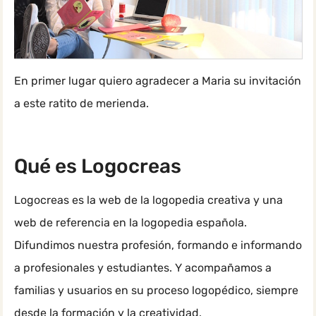
En primer lugar quiero agradecer a Maria su invitación
a este ratito de merienda.
Qué es Logocreas
Logocreas es la web de la logopedia creativa y una
web de referencia en la logopedia española.
Difundimos nuestra profesión, formando e informando
a profesionales y estudiantes. Y acompañamos a
familias y usuarios en su proceso logopédico, siempre
desde la formación y la creatividad.