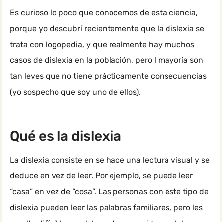
Es curioso lo poco que conocemos de esta ciencia,
porque yo descubrí recientemente que la dislexia se
trata con logopedia, y que realmente hay muchos
casos de dislexia en la población, pero l mayoría son
tan leves que no tiene prácticamente consecuencias
(yo sospecho que soy uno de ellos).
Qué es la dislexia
La dislexia consiste en se hace una lectura visual y se
deduce en vez de leer. Por ejemplo, se puede leer
“casa” en vez de “cosa”. Las personas con este tipo de
dislexia pueden leer las palabras familiares, pero les