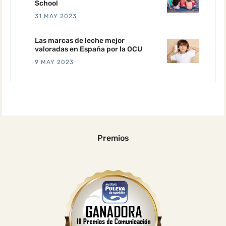
School
31 MAY 2023
Las marcas de leche mejor
valoradas en España por la OCU
9 MAY 2023
Premios