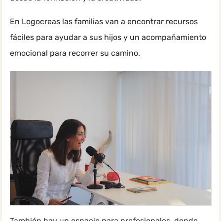
En Logocreas las familias van a encontrar recursos
fáciles para ayudar a sus hijos y un acompañamiento
emocional para recorrer su camino.
También hay un espacio para profesionales, donde