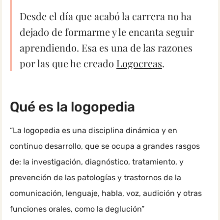
Desde el día que acabó la carrera no ha
dejado de formarme y le encanta seguir
aprendiendo. Esa es una de las razones
por las que he creado
Logocreas
.
Qué es la logopedia
“La logopedia es una disciplina dinámica y en
continuo desarrollo, que se ocupa a grandes rasgos
de: la investigación, diagnóstico, tratamiento, y
prevención de las patologías y trastornos de la
comunicación, lenguaje, habla, voz, audición y otras
funciones orales, como la deglución”