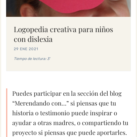
Logopedia creativa para niños
con dislexia
29 ENE 2021
Tiempo de lectura: 3'
Puedes participar en la sección del blog
“Merendando con…” si piensas que tu
historia o testimonio puede inspirar o
ayudar a otras madres, o compartiendo tu
proyecto si piensas que puede aportarles.