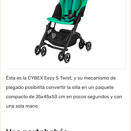
Ésta es la CYBEX Eezy S Twist, y su mecanismo de
plegado posibilita convertir la silla en un paquete
compacto de 25x45x53 cm en pocos segundos y con
una sola mano