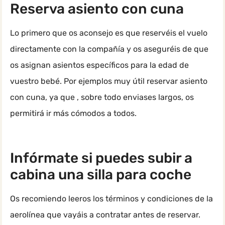
Reserva asiento con cuna
Lo primero que os aconsejo es que reservéis el vuelo
directamente con la compañía y os aseguréis de que
os asignan asientos específicos para la edad de
vuestro bebé. Por ejemplos muy útil reservar asiento
con cuna, ya que , sobre todo enviases largos, os
permitirá ir más cómodos a todos.
Infórmate si puedes subir a
cabina una silla para coche
Os recomiendo leeros los términos y condiciones de la
aerolínea que vayáis a contratar antes de reservar.