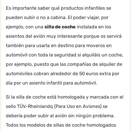
Es importante saber qué productos infantiles se
pueden subir o no a cabina. El poder viajar, por
ejemplo, con una
silla de coche
instalada en los
asientos del avión muy interesante porque os servirá
también para usarla en destino para moveros en
automóvil con toda la seguridad si alquiláis un coche,
por ejemplo, puesto que las compañías de alquiler de
automóviles cobran alrededor de 50 euros extra por
día por un asiento infantil para automóvil.
Si la silla de coche está homologada y marcada con el
sello TÜV-Rheinlandq (Para Uso en Aviones) se
debería poder subir al avión sin ningún problema.
Todos los modelos de sillas de coche homologados