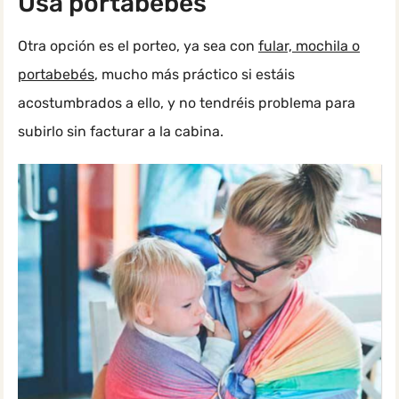
Usa portabebés
Otra opción es el porteo, ya sea con
fular, mochila o
portabebés
, mucho más práctico si estáis
acostumbrados a ello, y no tendréis problema para
subirlo sin facturar a la cabina.