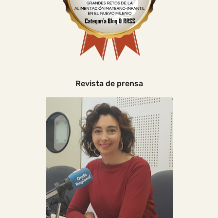
Revista de prensa