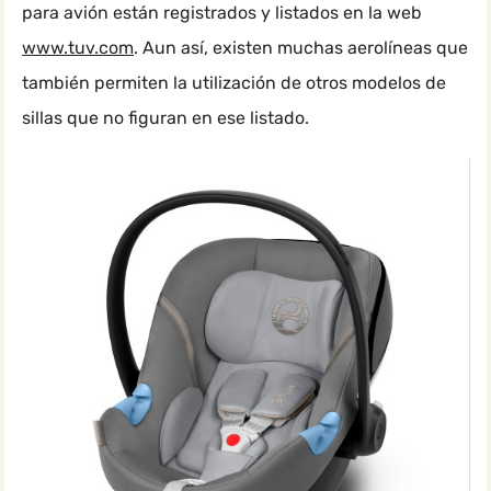
para avión están registrados y listados en la web
www.tuv.com
. Aun así, existen muchas aerolíneas que
también permiten la utilización de otros modelos de
sillas que no figuran en ese listado.