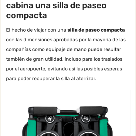
cabina una silla de paseo
compacta
El hecho de viajar con una
silla de paseo compacta
con las dimensiones aprobadas por la mayoría de las
compañías como equipaje de mano puede resultar
también de gran utilidad, incluso para los traslados
por el aeropuerto, evitando así las posibles esperas
para poder recuperar la silla al aterrizar.