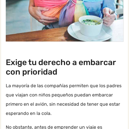
Exige tu derecho a embarcar
con prioridad
La mayoría de las compañías permiten que los padres
que viajan con niños pequeños puedan embarcar
primero en el avión, sin necesidad de tener que estar
esperando en la cola.
No obstante, antes de emprender un viaje es