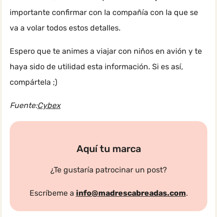
importante confirmar con la compañía con la que se
va a volar todos estos detalles.
Espero que te animes a viajar con niños en avión y te
haya sido de utilidad esta información. Si es así,
compártela ;)
Fuente:
Cybex
Aquí tu marca
¿Te gustaría patrocinar un post?
Escríbeme a
info@madrescabreadas.com
.