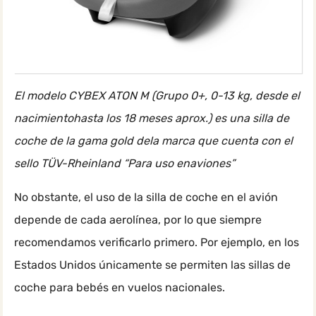
El modelo CYBEX ATON M (Grupo 0+, 0-13 kg, desde el
nacimientohasta los 18 meses aprox.) es una silla de
coche de la gama gold dela marca que cuenta con el
sello TÜV-Rheinland “Para uso enaviones”
No obstante, el uso de la silla de coche en el avión
depende de cada aerolínea, por lo que siempre
recomendamos verificarlo primero. Por ejemplo, en los
Estados Unidos únicamente se permiten las sillas de
coche para bebés en vuelos nacionales.