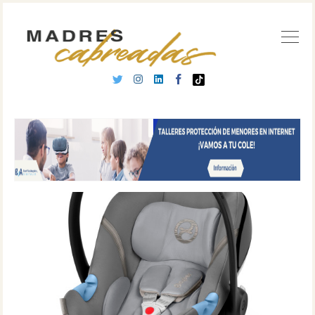
Buscar