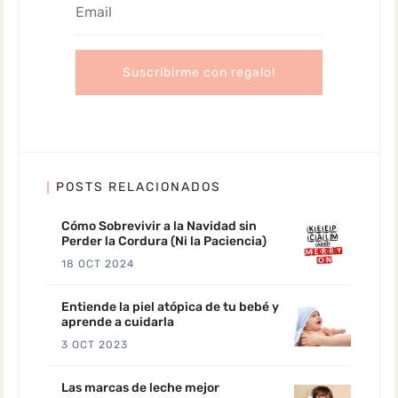
POSTS RELACIONADOS
Cómo Sobrevivir a la Navidad sin
Perder la Cordura (Ni la Paciencia)
18 OCT 2024
Entiende la piel atópica de tu bebé y
aprende a cuidarla
3 OCT 2023
Las marcas de leche mejor