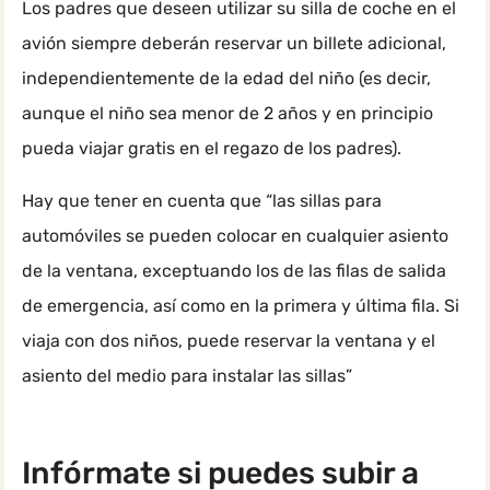
Los padres que deseen utilizar su silla de coche en el
avión siempre deberán reservar un billete adicional,
independientemente de la edad del niño (es decir,
aunque el niño sea menor de 2 años y en principio
pueda viajar gratis en el regazo de los padres).
Hay que tener en cuenta que “las sillas para
automóviles se pueden colocar en cualquier asiento
de la ventana, exceptuando los de las filas de salida
de emergencia, así como en la primera y última fila. Si
viaja con dos niños, puede reservar la ventana y el
asiento del medio para instalar las sillas”
Infórmate si puedes subir a