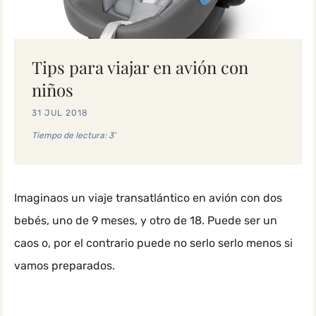
Tips para viajar en avión con
niños
31 JUL 2018
Tiempo de lectura: 3'
Imaginaos un viaje transatlántico en avión con dos
bebés, uno de 9 meses, y otro de 18. Puede ser un
caos o, por el contrario puede no serlo serlo menos si
vamos preparados.