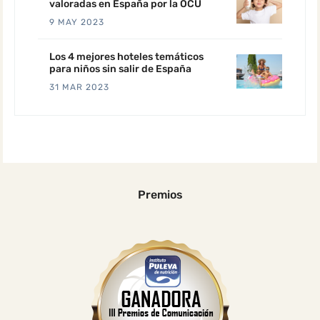
valoradas en España por la OCU
9 MAY 2023
Los 4 mejores hoteles temáticos
para niños sin salir de España
31 MAR 2023
Premios