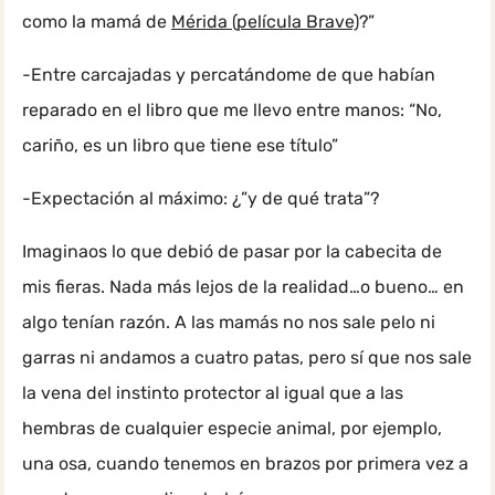
como la mamá de
Mérida (película Brave)
?”
-Entre carcajadas y percatándome de que habían
reparado en el libro que me llevo entre manos: “No,
cariño, es un libro que tiene ese título”
-Expectación al máximo: ¿”y de qué trata”?
Imaginaos lo que debió de pasar por la cabecita de
mis fieras. Nada más lejos de la realidad…o bueno… en
algo tenían razón. A las mamás no nos sale pelo ni
garras ni andamos a cuatro patas, pero sí que nos sale
la vena del instinto protector al igual que a las
hembras de cualquier especie animal, por ejemplo,
una osa, cuando tenemos en brazos por primera vez a