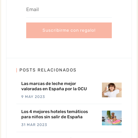
POSTS RELACIONADOS
Las marcas de leche mejor
valoradas en España por la OCU
9 MAY 2023
Los 4 mejores hoteles temáticos
para niños sin salir de España
31 MAR 2023