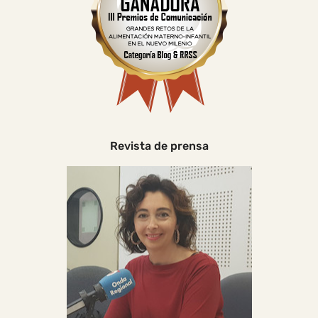
Revista de prensa