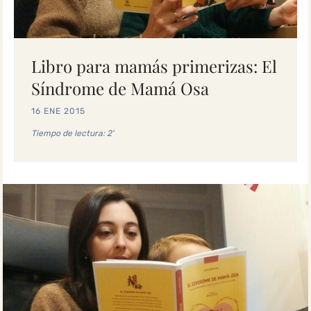
Libro para mamás primerizas: El
Síndrome de Mamá Osa
16 ENE 2015
Tiempo de lectura: 2'