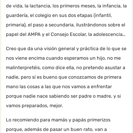
de vida, la lactancia, los primeros meses, la infancia, la
guardería, el colegio en sus dos etapas (infantil,
primaria), el paso a secundaria, ilustrándonos sobre el
papel del AMPA y el Consejo Escolar, la adolescencia…
Creo que da una visión general y práctica de lo que se
nos viene encima cuando esperamos un hijo, no me
malinterpretéis, como dice ella, no pretendo asustar a
nadie, pero sí es bueno que conozcamos de primera
mano las cosas a las que nos vamos a enfrentar
porque nadie nace sabiendo ser padre o madre, y si
vamos preparados, mejor.
Lo recomiendo para mamás y papás primerizos
porque, además de pasar un buen rato, van a