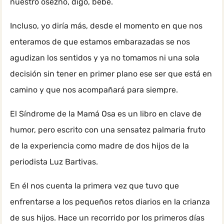
nuestro osezno, digo, bebé.
Incluso, yo diría más, desde el momento en que nos
enteramos de que estamos embarazadas se nos
agudizan los sentidos y ya no tomamos ni una sola
decisión sin tener en primer plano ese ser que está en
camino y que nos acompañará para siempre.
El Síndrome de la Mamá Osa es un libro en clave de
humor, pero escrito con una sensatez palmaria fruto
de la experiencia como madre de dos hijos de la
periodista Luz Bartivas.
En él nos cuenta la primera vez que tuvo que
enfrentarse a los pequeños retos diarios en la crianza
de sus hijos. Hace un recorrido por los primeros días