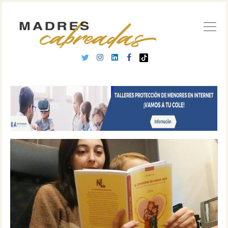
Buscar