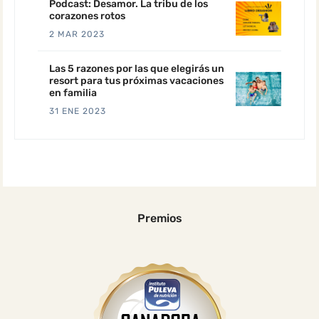
Podcast: Desamor. La tribu de los
corazones rotos
2 MAR 2023
Las 5 razones por las que elegirás un
resort para tus próximas vacaciones
en familia
31 ENE 2023
Premios