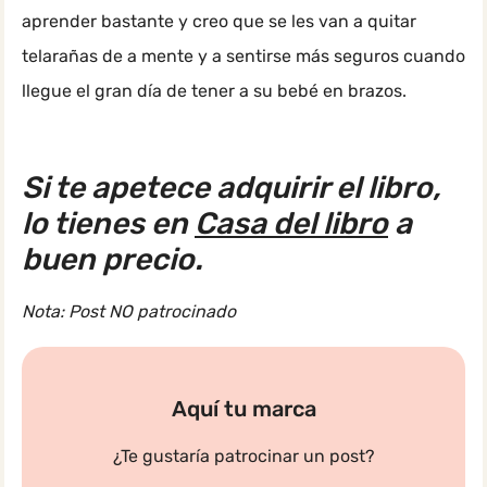
aprender bastante y creo que se les van a quitar
telarañas de a mente y a sentirse más seguros cuando
llegue el gran día de tener a su bebé en brazos.
Si te apetece adquirir el libro,
lo tienes en
Casa del libro
a
buen precio.
Nota: Post NO patrocinado
Aquí tu marca
¿Te gustaría patrocinar un post?