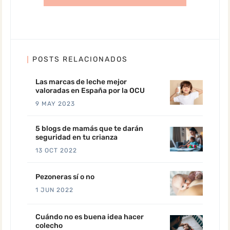
POSTS RELACIONADOS
Las marcas de leche mejor
valoradas en España por la OCU
9 MAY 2023
5 blogs de mamás que te darán
seguridad en tu crianza
13 OCT 2022
Pezoneras sí o no
1 JUN 2022
Cuándo no es buena idea hacer
colecho