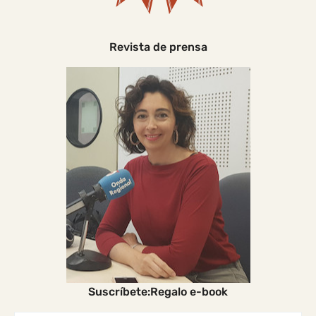
Revista de prensa
Suscríbete:Regalo e-book