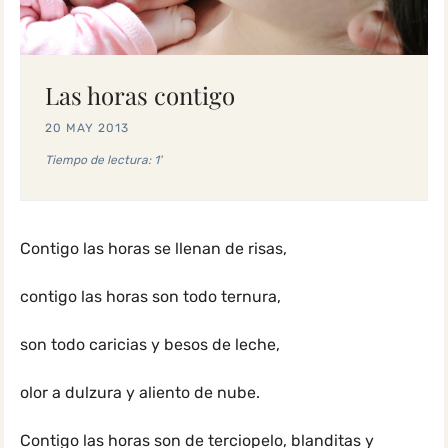
Las horas contigo
20 MAY 2013
Tiempo de lectura: 1'
Contigo las horas se llenan de risas,
contigo las horas son todo ternura,
son todo caricias y besos de leche,
olor a dulzura y aliento de nube.
Contigo las horas son de terciopelo, blanditas y