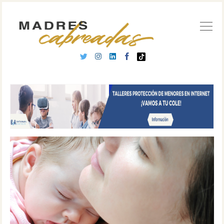
Buscar