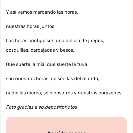
Y así vamos marcando las horas,
nuestras horas juntos.
Las horas contigo son una delicia de juegos,
cosquillas, carcajadas y besos.
Qué suerte la mía, que suerte la tuya,
son nuestras horas, no son las del mundo,
nadie las marca, sólo nosotros y nuestros corazones.
Foto gracias a
sp.depositphotos