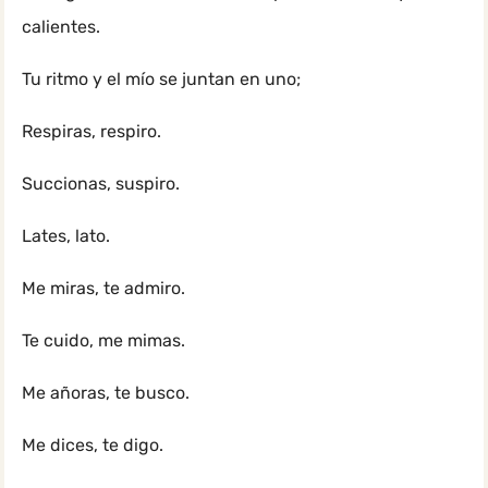
calientes.
Tu ritmo y el mío se juntan en uno;
Respiras, respiro.
Succionas, suspiro.
Lates, lato.
Me miras, te admiro.
Te cuido, me mimas.
Me añoras, te busco.
Me dices, te digo.