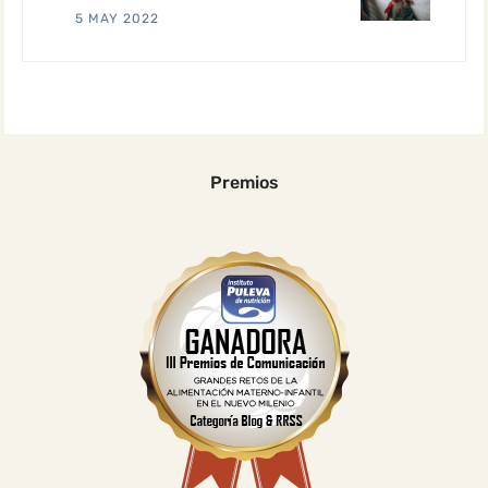
5 MAY 2022
Premios