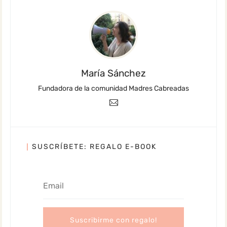
María Sánchez
Fundadora de la comunidad Madres Cabreadas
SUSCRÍBETE: REGALO E-BOOK