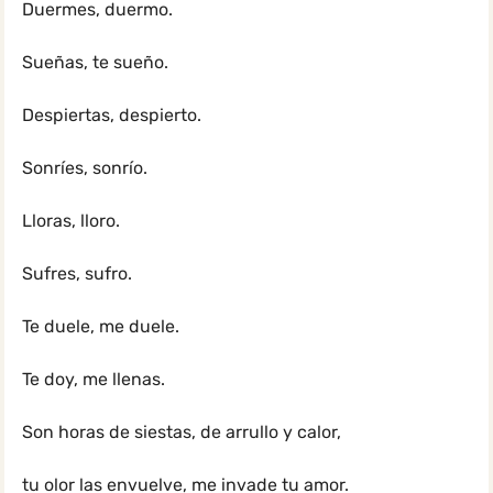
Duermes, duermo.
Sueñas, te sueño.
Despiertas, despierto.
Sonríes, sonrío.
Lloras, lloro.
Sufres, sufro.
Te duele, me duele.
Te doy, me llenas.
Son horas de siestas, de arrullo y calor,
tu olor las envuelve, me invade tu amor.