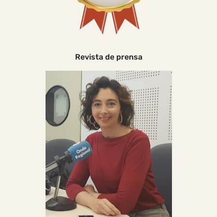
Revista de prensa