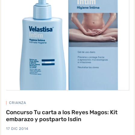
CRIANZA
Concurso Tu carta a los Reyes Magos: Kit
embarazo y postparto Isdin
17 DIC 2014