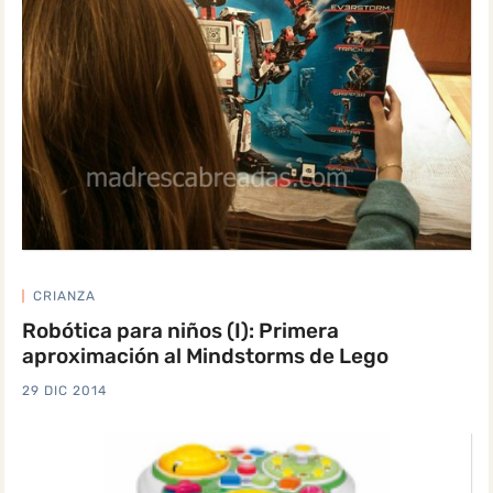
CRIANZA
Robótica para niños (I): Primera
aproximación al Mindstorms de Lego
29 DIC 2014