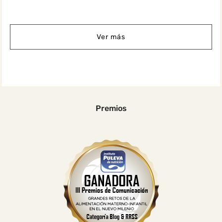
Ver más
Premios