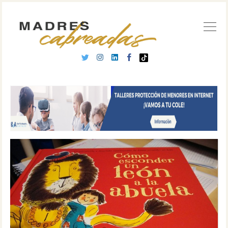
Buscar