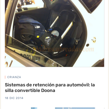
CRIANZA
Sistemas de retención para automóvil: la
silla convertible Doona
18 DIC 2014