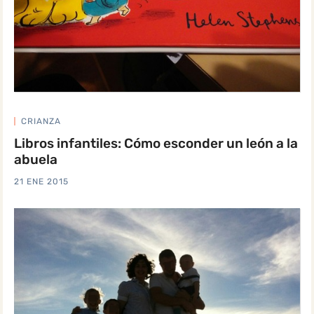
CRIANZA
Libros infantiles: Cómo esconder un león a la
abuela
21 ENE 2015