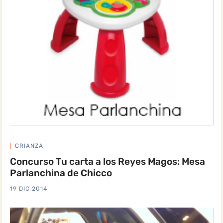
CRIANZA
Concurso Tu carta a los Reyes Magos: Mesa
Parlanchina de Chicco
19 DIC 2014