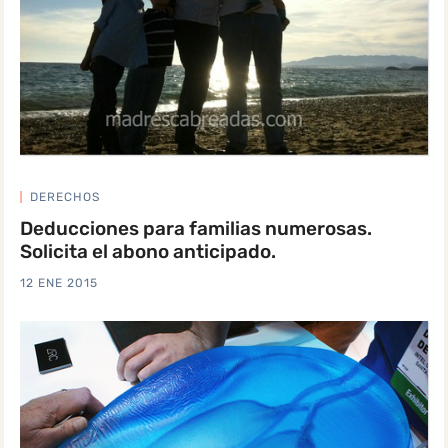
DERECHOS
Deducciones para familias numerosas.
Solicita el abono anticipado.
12 ENE 2015