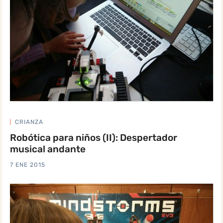
CRIANZA
Robótica para niños (II): Despertador
musical andante
7 ENE 2015