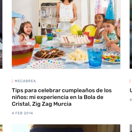
MECABREA
Tips para celebrar cumpleaños de los
niños: mi experiencia en la Bola de
6
Cristal, Zig Zag Murcia
4 FEB 2014