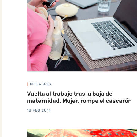
MECABREA
Vuelta al trabajo tras la baja de
maternidad. Mujer, rompe el cascarón
18 FEB 2014