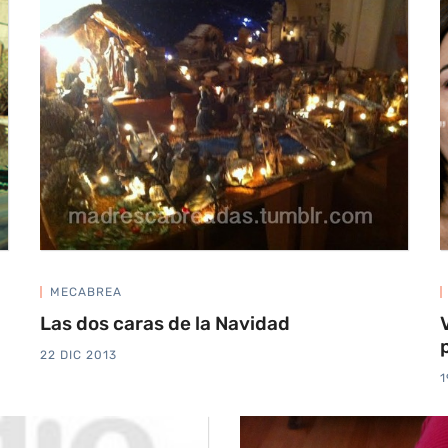
MECABREA
Las dos caras de la Navidad
22 DIC 2013
1