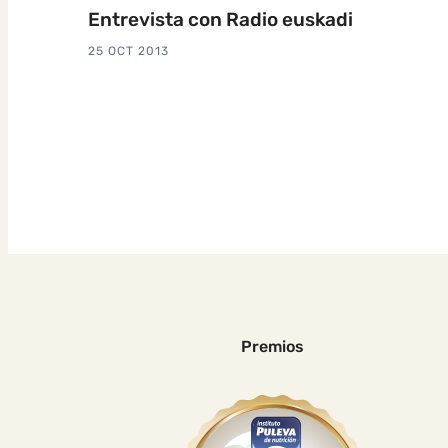
Entrevista con Radio euskadi
25 OCT 2013
Premios