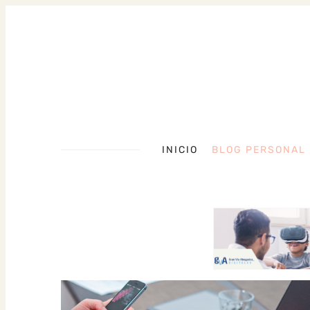
INICIO
BLOG PERSONAL