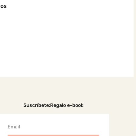
nos
Suscríbete:Regalo e-book