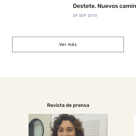
Destete. Nuevos cami
29 SEP 2013
Ver más
Revista de prensa