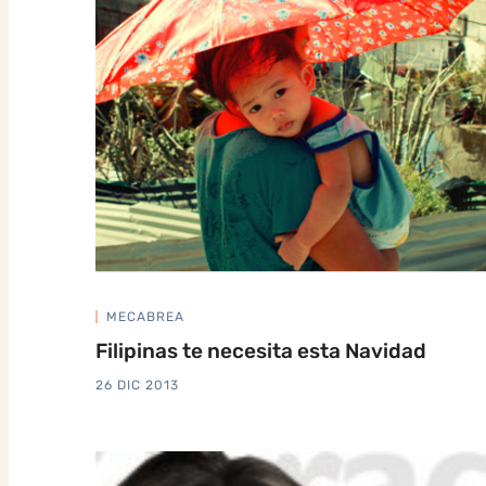
MECABREA
Filipinas te necesita esta Navidad
26 DIC 2013