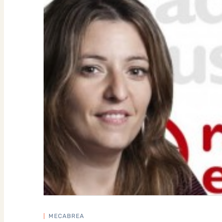
MECABREA