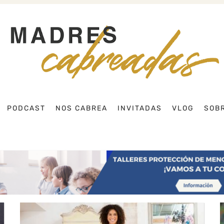
Buscar
PODCAST
NOS CABREA
INVITADAS
VLOG
SOBR