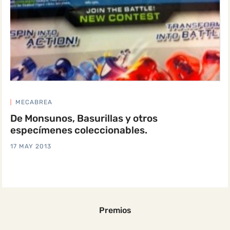
MECABREA
De Monsunos, Basurillas y otros
especímenes coleccionables.
17 MAY 2013
Premios