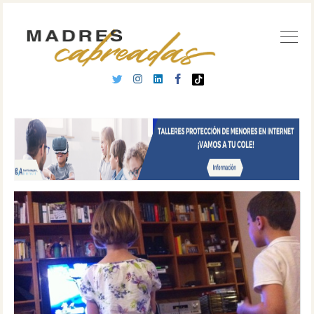
Buscar