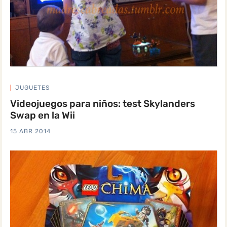
JUGUETES
Videojuegos para niños: test Skylanders
Swap en la Wii
15 ABR 2014