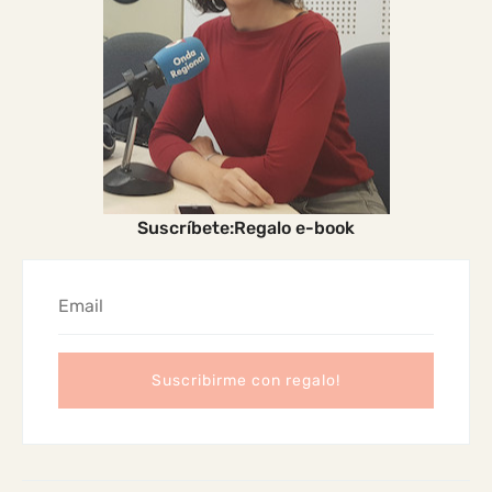
Suscríbete:Regalo e-book