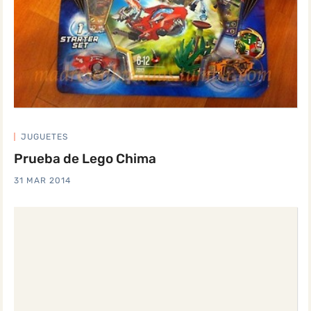
JUGUETES
Prueba de Lego Chima
31 MAR 2014