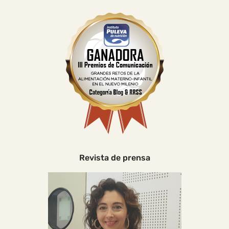
Revista de prensa