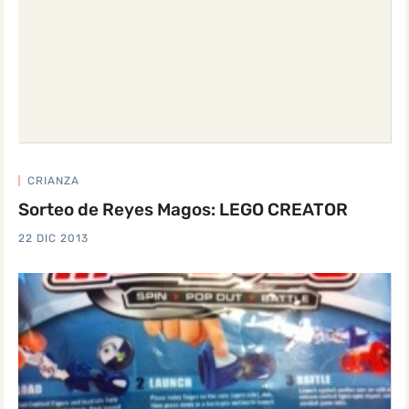
CRIANZA
Sorteo de Reyes Magos: LEGO CREATOR
22 DIC 2013