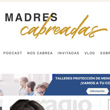
Buscar
PODCAST
NOS CABREA
INVITADAS
VLOG
SOBR