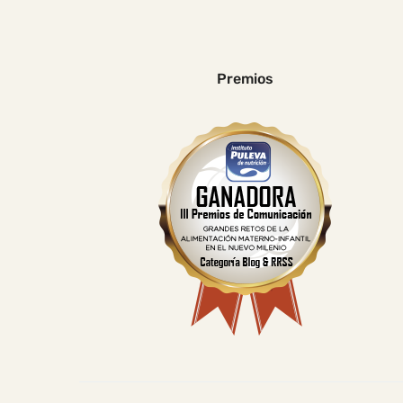
Premios