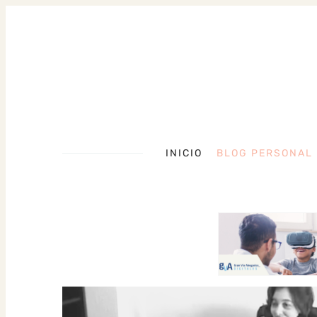
INICIO
BLOG PERSONAL