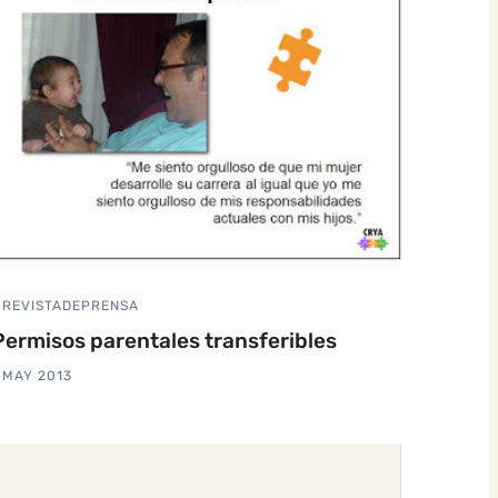
REVISTADEPRENSA
Permisos parentales transferibles
 MAY 2013