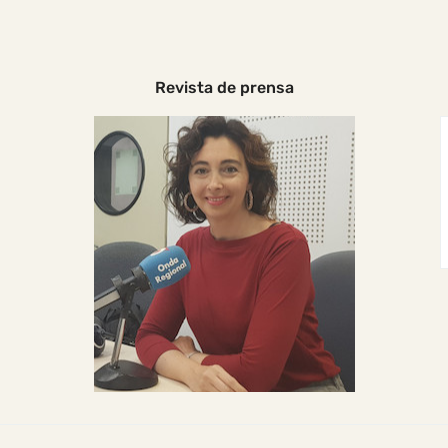
Revista de prensa