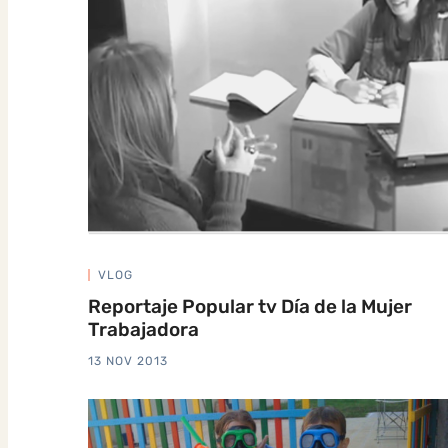
VLOG
Reportaje Popular tv Día de la Mujer
Trabajadora
13 NOV 2013