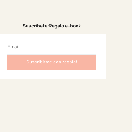
Suscríbete:Regalo e-book