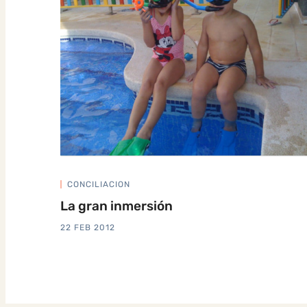
CONCILIACION
La gran inmersión
22 FEB 2012