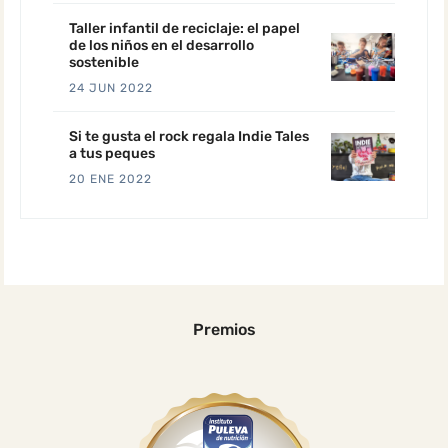
Taller infantil de reciclaje: el papel
de los niños en el desarrollo
sostenible
24 JUN 2022
Si te gusta el rock regala Indie Tales
a tus peques
20 ENE 2022
Premios