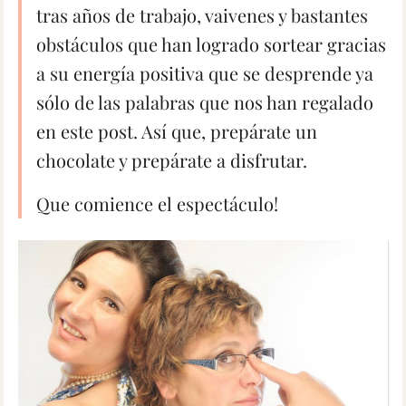
tras años de trabajo, vaivenes y bastantes
obstáculos que han logrado sortear gracias
a su energía positiva que se desprende ya
sólo de las palabras que nos han regalado
en este post. Así que, prepárate un
chocolate y prepárate a disfrutar.
Que comience el espectáculo!