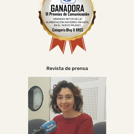
Revista de prensa