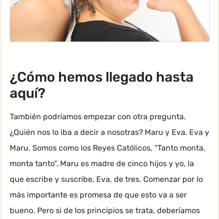
¿Cómo hemos llegado hasta
aquí?
También podríamos empezar con otra pregunta.
¿Quién nos lo iba a decir a nosotras? Maru y Eva. Eva y
Maru. Somos como los Reyes Católicos, “Tanto monta,
monta tanto”. Maru es madre de cinco hijos y yo, la
que escribe y suscribe, Eva, de tres. Comenzar por lo
más importante es promesa de que esto va a ser
bueno. Pero si de los principios se trata, deberíamos