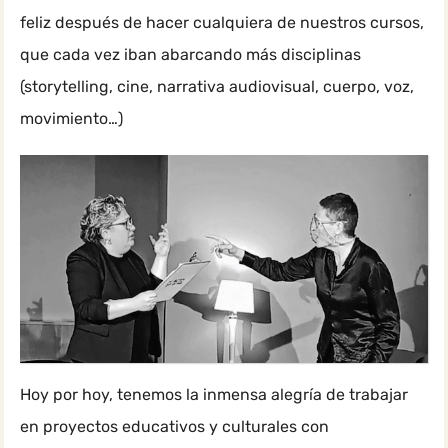
feliz después de hacer cualquiera de nuestros cursos,
que cada vez iban abarcando más disciplinas
(storytelling, cine, narrativa audiovisual, cuerpo, voz,
movimiento…)
Hoy por hoy, tenemos la inmensa alegría de trabajar
en proyectos educativos y culturales con