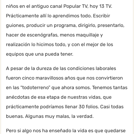
niños en el antiguo canal Popular TV, hoy 13 TV.
Prácticamente allí lo aprendimos todo. Escribir
guiones, producir un programa, dirigirlo, presentarlo,
hacer de escenógrafas, menos maquillaje y
realización lo hicimos todo, y con el mejor de los
equipos que una pueda tener.
A pesar de la dureza de las condiciones laborales
fueron cinco maravillosos años que nos convirtieron
en las “todoterreno” que ahora somos. Tenemos tantas
anécdotas de esa etapa de nuestras vidas, que
prácticamente podríamos llenar 30 folios. Casi todas
buenas. Algunas muy malas, la verdad.
Pero si algo nos ha enseñado la vida es que quedarse