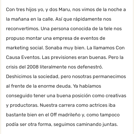
Con tres hijos yo, y dos Maru, nos vimos de la noche a
la mañana en la calle. Así que rápidamente nos
reconvertimos. Una persona conocida de la tele nos
propuso montar una empresa de eventos de
marketing social. Sonaba muy bien. La llamamos Con
Causa Eventos. Las previsiones eran buenas. Pero la
crisis del 2008 literalmente nos defenestró.
Deshicimos la sociedad, pero nosotras permanecimos
al frente de la enorme deuda. Ya habíamos
conseguido tener una buena posición como creativas
y productoras. Nuestra carrera como actrices iba
bastante bien en el Off madrileño y, como tampoco
podía ser otra forma, seguimos caminando juntas.