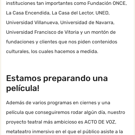
instituciones tan importantes como Fundación ONCE,
La Casa Encendida, La Casa del Lector, UNED,
Universidad Villanueva, Universidad de Navarra,
Universidad Francisco de Vitoria y un montón de
fundaciones y clientes que nos piden contenidos
culturales, los cuales hacemos a medida.
Estamos preparando una
película!
Además de varios programas en ciernes y una
película que conseguiremos rodar algún día, nuestro
proyecto teatral más ambicioso es ACTO DE VOZ,
metateatro inmersivo en el que el público asiste a la