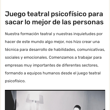
Juego teatral psicofísico para
sacar lo mejor de las personas
Nuestra formación teatral y nuestras inquietudes por
hacer de este mundo algo mejor, nos hizo crear una
técnica para desarrollo de habilidades, comunicativas,
sociales y emocionales. Comenzamos a trabajar para
empresas muy importantes de diferentes sectores,
formando a equipos humanos desde el juego teatral
psicofísico.