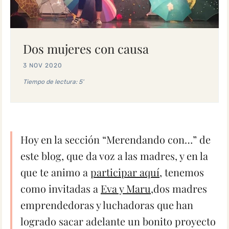
Dos mujeres con causa
3 NOV 2020
Tiempo de lectura: 5'
Hoy en la sección “Merendando con…” de
este blog, que da voz a las madres, y en la
que te animo a
participar aquí
, tenemos
como invitadas a
Eva y Maru
,dos madres
emprendedoras y luchadoras que han
logrado sacar adelante un bonito proyecto