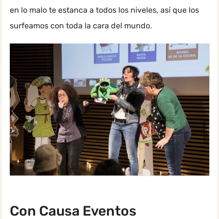
en lo malo te estanca a todos los niveles, así que los
surfeamos con toda la cara del mundo.
Con Causa Eventos