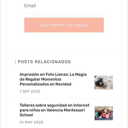
POSTS RELACIONADOS
Impresión en Foto Lienzo: La Magia
de Regalar Momentos
Personalizados en Navidad
1 SEP 2023
Talleres sobre seguridad en Internet
para niños en Valencia Montessori
School
31 MAY 2023