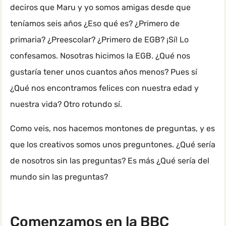
deciros que Maru y yo somos amigas desde que
teníamos seis años ¿Eso qué es? ¿Primero de
primaria? ¿Preescolar? ¿Primero de EGB? ¡Sí! Lo
confesamos. Nosotras hicimos la EGB. ¿Qué nos
gustaría tener unos cuantos años menos? Pues sí
¿Qué nos encontramos felices con nuestra edad y
nuestra vida? Otro rotundo sí.
Como veis, nos hacemos montones de preguntas, y es
que los creativos somos unos preguntones. ¿Qué sería
de nosotros sin las preguntas? Es más ¿Qué sería del
mundo sin las preguntas?
Comenzamos en la BBC