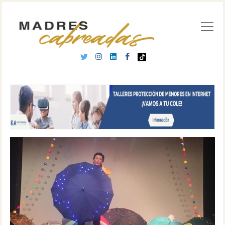
Buscar