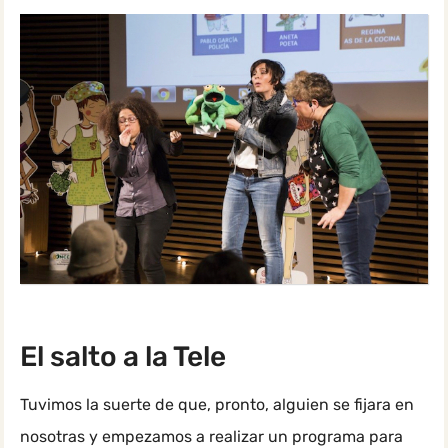
El salto a la Tele
Tuvimos la suerte de que, pronto, alguien se fijara en
nosotras y empezamos a realizar un programa para