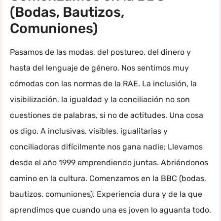
(Bodas, Bautizos,
Comuniones)
Pasamos de las modas, del postureo, del dinero y
hasta del lenguaje de género. Nos sentimos muy
cómodas con las normas de la RAE. La inclusión, la
visibilización, la igualdad y la conciliación no son
cuestiones de palabras, si no de actitudes. Una cosa
os digo. A inclusivas, visibles, igualitarias y
conciliadoras difícilmente nos gana nadie; Llevamos
desde el año 1999 emprendiendo juntas. Abriéndonos
camino en la cultura. Comenzamos en la BBC (bodas,
bautizos, comuniones). Experiencia dura y de la que
aprendimos que cuando una es joven lo aguanta todo.