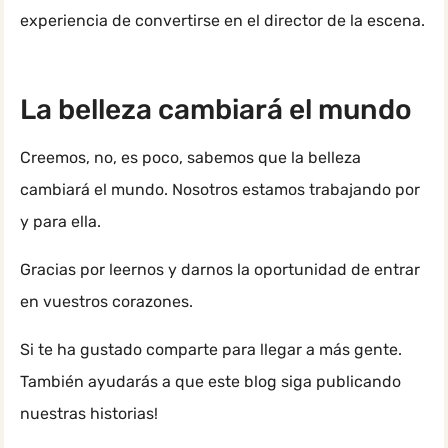
experiencia de convertirse en el director de la escena.
La belleza cambiará el mundo
Creemos, no, es poco, sabemos que la belleza
cambiará el mundo. Nosotros estamos trabajando por
y para ella.
Gracias por leernos y darnos la oportunidad de entrar
en vuestros corazones.
Si te ha gustado comparte para llegar a más gente.
También ayudarás a que este blog siga publicando
nuestras historias!