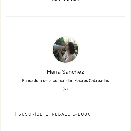
María Sánchez
Fundadora de la comunidad Madres Cabreadas
SUSCRÍBETE: REGALO E-BOOK