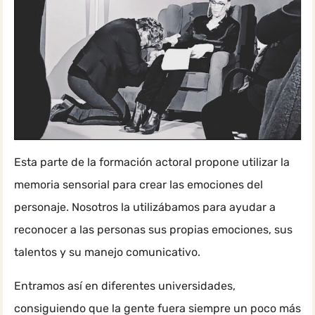
Esta parte de la formación actoral propone utilizar la
memoria sensorial para crear las emociones del
personaje. Nosotros la utilizábamos para ayudar a
reconocer a las personas sus propias emociones, sus
talentos y su manejo comunicativo.
Entramos así en diferentes universidades,
consiguiendo que la gente fuera siempre un poco más