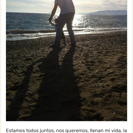
Estamos todos juntos, nos queremos, llenan mi vida, la