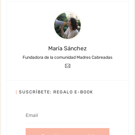
María Sánchez
Fundadora de la comunidad Madres Cabreadas
SUSCRÍBETE: REGALO E-BOOK