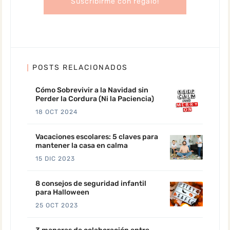
POSTS RELACIONADOS
Cómo Sobrevivir a la Navidad sin
Perder la Cordura (Ni la Paciencia)
18 OCT 2024
Vacaciones escolares: 5 claves para
mantener la casa en calma
15 DIC 2023
8 consejos de seguridad infantil
para Halloween
25 OCT 2023