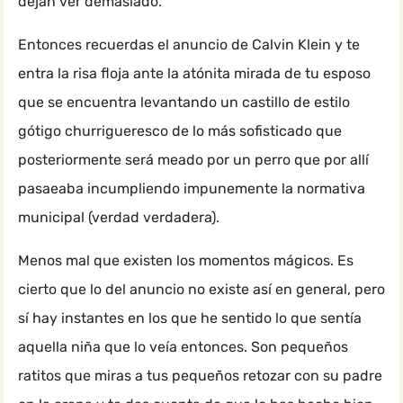
dejan ver demasiado.
Entonces recuerdas el anuncio de Calvin Klein y te
entra la risa floja ante la atónita mirada de tu esposo
que se encuentra levantando un castillo de estilo
gótigo churrigueresco de lo más sofisticado que
posteriormente será meado por un perro que por allí
pasaeaba incumpliendo impunemente la normativa
municipal (verdad verdadera).
Menos mal que existen los momentos mágicos. Es
cierto que lo del anuncio no existe así en general, pero
sí hay instantes en los que he sentido lo que sentía
aquella niña que lo veía entonces. Son pequeños
ratitos que miras a tus pequeños retozar con su padre