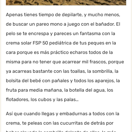
Apenas tienes tiempo de depilarte, y mucho menos,
de buscar un pareo mono a juego con el bañador. El
pelo se te encrespa y pareces un fantasma con la
crema solar FSP 50 pediátrica de tus peques en la
cara porque es más práctico echaros todos de la
misma para no tener que acarrear mil frascos, porque
ya acarreas bastante con las toallas, la sombrilla, la
bolsita del bebé con pañales y todos los aparejos, la
fruta para media mañana, la botella del agua, los
flotadores, los cubos y las palas…
Así que cuando llegas y embadurnas a todos con la
crema, te peleas con las cucurritas de detrás por