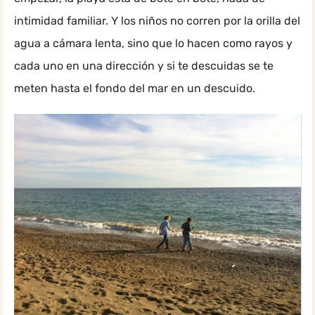
intimidad familiar. Y los niños no corren por la orilla del
agua a cámara lenta, sino que lo hacen como rayos y
cada uno en una dirección y si te descuidas se te
meten hasta el fondo del mar en un descuido.