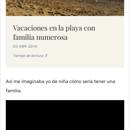
Vacaciones en la playa con
familia numerosa
20 ABR 2014
Tiempo de lectura: 3'
Así me imaginaba yo de niña cómo sería tener una
familia: