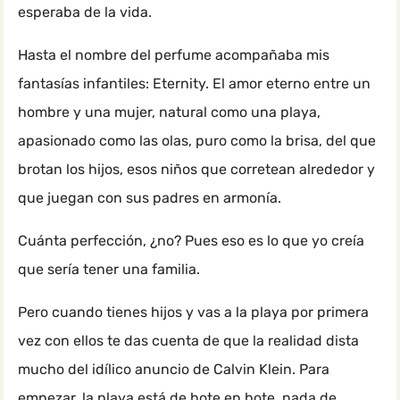
esperaba de la vida.
Hasta el nombre del perfume acompañaba mis
fantasías infantiles: Eternity. El amor eterno entre un
hombre y una mujer, natural como una playa,
apasionado como las olas, puro como la brisa, del que
brotan los hijos, esos niños que corretean alrededor y
que juegan con sus padres en armonía.
Cuánta perfección, ¿no? Pues eso es lo que yo creía
que sería tener una familia.
Pero cuando tienes hijos y vas a la playa por primera
vez con ellos te das cuenta de que la realidad dista
mucho del idílico anuncio de Calvin Klein. Para
empezar, la playa está de bote en bote, nada de