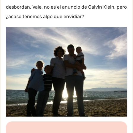
desbordan. Vale, no es el anuncio de Calvin Klein, pero
¿acaso tenemos algo que envidiar?