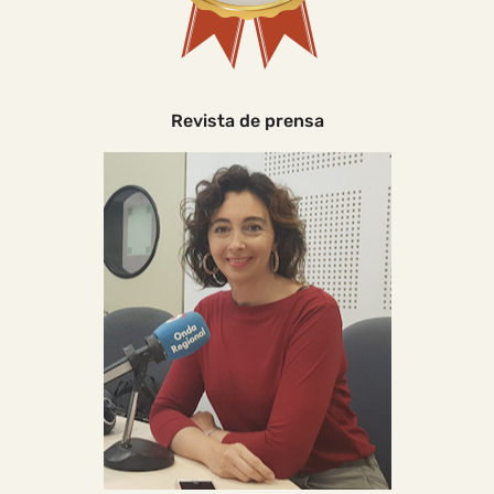
Revista de prensa