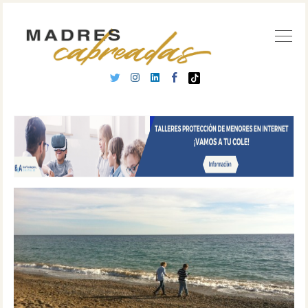
Buscar