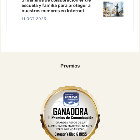
3 maneras de colaboración entre
escuela y familia para proteger a
nuestros menores en Internet
11 OCT 2023
Premios