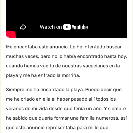
Me encantaba este anuncio. Lo he intentado buscar
muchas veces, pero no lo había encontrado hasta hoy,
cuando hemos vuelto de nuestras vacaciones en la
playa y me ha entrado la morriña.
Siempre me ha encantado la playa. Puedo decir que
me he criado en ella al haber pasado allí todos los
veranos de mi vida desde que tenía un año. Y siempre
he sabido que quería formar una familia numerosa, así
que este anuncio representaba para mí lo que