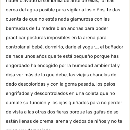
haber clavado la sombrilla delante de ellas, lo más
cerca del agua posible para vigilar a los niños, te das
cuenta de que no estás nada glamurosa con las
bermudas de tu madre bien anchas para poder
practicar posturas imposibles en la arena para
controlar al bebé, dormirlo, darle el yogur…, el bañador
de hace unos años que te está pequeño porque has
engordado ha encogido por la humedad ambiental y
deja ver más de lo que debe, las viejas chanclas de
dedo descoloridas y con la goma pasada, los pelos
engrifados y descontrolados en una coleta que no
cumple su función y los ojos guiñados para no perder
de vista a las otras dos fieras porque las gafas de sol
están llenas de crema, arena y dedos de niños y no te