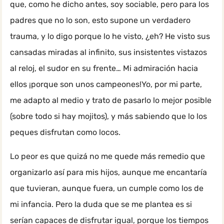
que, como he dicho antes, soy sociable, pero para los
padres que no lo son, esto supone un verdadero
trauma, y lo digo porque lo he visto, ¿eh? He visto sus
cansadas miradas al infinito, sus insistentes vistazos
al reloj, el sudor en su frente… Mi admiración hacia
ellos ¡porque son unos campeones!Yo, por mi parte,
me adapto al medio y trato de pasarlo lo mejor posible
(sobre todo si hay mojitos), y más sabiendo que lo los
peques disfrutan como locos.
Lo peor es que quizá no me quede más remedio que
organizarlo así para mis hijos, aunque me encantaría
que tuvieran, aunque fuera, un cumple como los de
mi infancia. Pero la duda que se me plantea es si
serían capaces de disfrutar igual, porque los tiempos