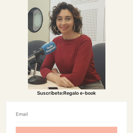
Suscríbete:Regalo e-book