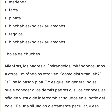
merienda
tarta
pińata
hinchables/bolas/jaulamonos
regalos
hinchables/bolas/jaulamonos
-bolsa de chuches
Mientras, los padres allí mirándolos, mirándonos unos
a otros… mirándolos otra vez..:”cómo disfrutan, eh?”-
“sí… se lo pasan pipa…” Y es que, en general no se
suele conocer a los demás padres o, si los conoces, es
sólo de vista o de intercambiar saludos en el patio del
cole… Es una situación ciertamente peculiar, y eso