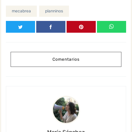
mecabrea
planninos
Comentarios