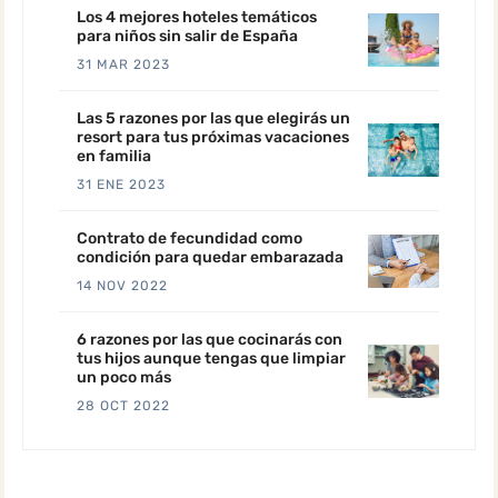
Los 4 mejores hoteles temáticos
para niños sin salir de España
31 MAR 2023
Las 5 razones por las que elegirás un
resort para tus próximas vacaciones
en familia
31 ENE 2023
Contrato de fecundidad como
condición para quedar embarazada
14 NOV 2022
6 razones por las que cocinarás con
tus hijos aunque tengas que limpiar
un poco más
28 OCT 2022