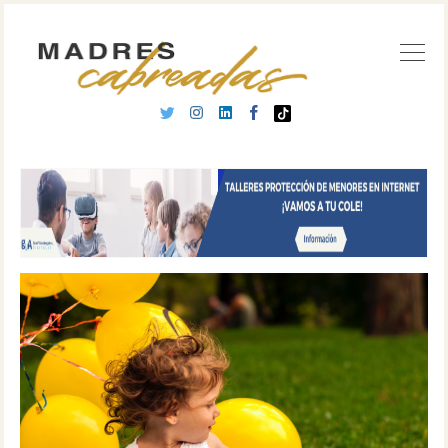
Buscar