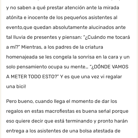
y no saben a qué prestar atención ante la mirada
atónita e inocente de los pequeńos asistentes al
evento,que quedan absolutamente alucinados ante
tal lluvia de presentes y piensan: “¿Cuándo me tocará
a mí?” Mientras, a los padres de la criatura
homenajeada se les congela la sonrisa en la cara y un
solo pensamiento ocupa su mente… “¿DÓNDE VAMOS
A METER TODO ESTO?” Y es que una vez vi regalar
una bici!
Pero bueno, cuando llega el momento de dar los
regalos en estas macrofiestas es buena seńal porque
eso quiere decir que está terminando y pronto harán
entrega a los asistentes de una bolsa atestada de