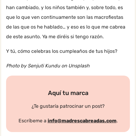
han cambiado, y los niños también y, sobre todo, es
que lo que ven continuamente son las macrofiestas
de las que os he hablado… y eso es lo que me cabrea
de este asunto. Ya me diréis si tengo razón.
Y tú, cómo celebras los cumpleaños de tus hijos?
Photo by Senjuti Kundu on Unsplash
Aquí tu marca
¿Te gustaría patrocinar un post?
Escríbeme a
info@madrescabreadas.com
.