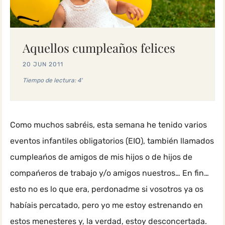
Aquellos cumpleaños felices
20 JUN 2011
Tiempo de lectura: 4'
Como muchos sabréis, esta semana he tenido varios
eventos infantiles obligatorios (EIO), también llamados
cumpleańos de amigos de mis hijos o de hijos de
compańeros de trabajo y/o amigos nuestros… En fin…
esto no es lo que era, perdonadme si vosotros ya os
habíais percatado, pero yo me estoy estrenando en
estos menesteres y, la verdad, estoy desconcertada.