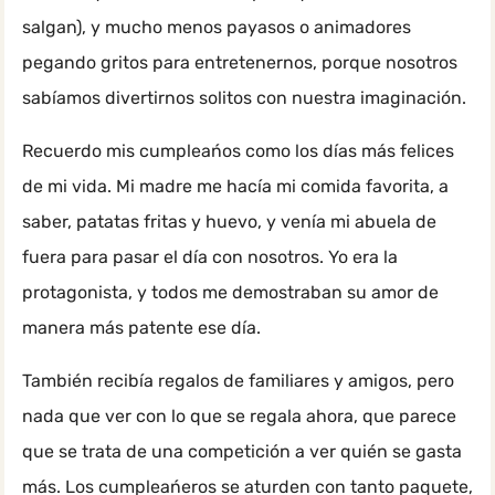
salgan), y mucho menos payasos o animadores
pegando gritos para entretenernos, porque nosotros
sabíamos divertirnos solitos con nuestra imaginación.
Recuerdo mis cumpleańos como los días más felices
de mi vida. Mi madre me hacía mi comida favorita, a
saber, patatas fritas y huevo, y venía mi abuela de
fuera para pasar el día con nosotros. Yo era la
protagonista, y todos me demostraban su amor de
manera más patente ese día.
También recibía regalos de familiares y amigos, pero
nada que ver con lo que se regala ahora, que parece
que se trata de una competición a ver quién se gasta
más. Los cumpleańeros se aturden con tanto paquete,