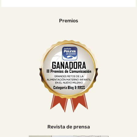
Premios
Revista de prensa