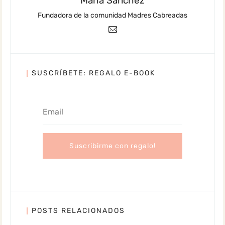
María Sánchez
Fundadora de la comunidad Madres Cabreadas
SUSCRÍBETE: REGALO E-BOOK
POSTS RELACIONADOS