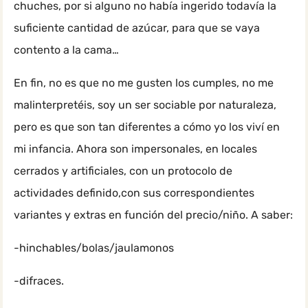
chuches, por si alguno no había ingerido todavía la
suficiente cantidad de azúcar, para que se vaya
contento a la cama…
En fin, no es que no me gusten los cumples, no me
malinterpretéis, soy un ser sociable por naturaleza,
pero es que son tan diferentes a cómo yo los viví en
mi infancia. Ahora son impersonales, en locales
cerrados y artificiales, con un protocolo de
actividades definido,con sus correspondientes
variantes y extras en función del precio/niño. A saber:
-hinchables/bolas/jaulamonos
-difraces.